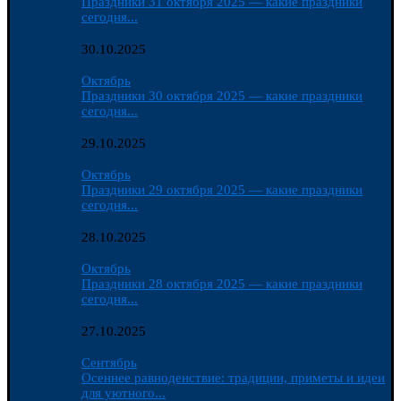
Праздники 31 октября 2025 — какие праздники
сегодня...
30.10.2025
Октябрь
Праздники 30 октября 2025 — какие праздники
сегодня...
29.10.2025
Октябрь
Праздники 29 октября 2025 — какие праздники
сегодня...
28.10.2025
Октябрь
Праздники 28 октября 2025 — какие праздники
сегодня...
27.10.2025
Сентябрь
Осеннее равноденствие: традиции, приметы и идеи
для уютного...