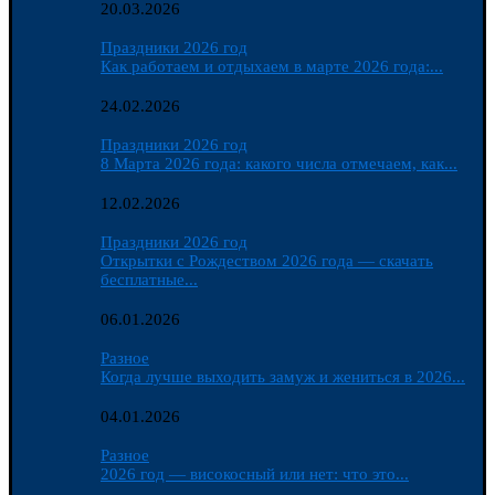
20.03.2026
Праздники 2026 год
Как работаем и отдыхаем в марте 2026 года:...
24.02.2026
Праздники 2026 год
8 Марта 2026 года: какого числа отмечаем, как...
12.02.2026
Праздники 2026 год
Открытки с Рождеством 2026 года — скачать
бесплатные...
06.01.2026
Разное
Когда лучше выходить замуж и жениться в 2026...
04.01.2026
Разное
2026 год — високосный или нет: что это...