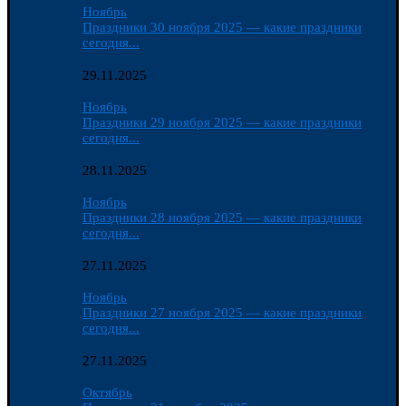
Ноябрь
Праздники 30 ноября 2025 — какие праздники
сегодня...
29.11.2025
Ноябрь
Праздники 29 ноября 2025 — какие праздники
сегодня...
28.11.2025
Ноябрь
Праздники 28 ноября 2025 — какие праздники
сегодня...
27.11.2025
Ноябрь
Праздники 27 ноября 2025 — какие праздники
сегодня...
27.11.2025
Октябрь