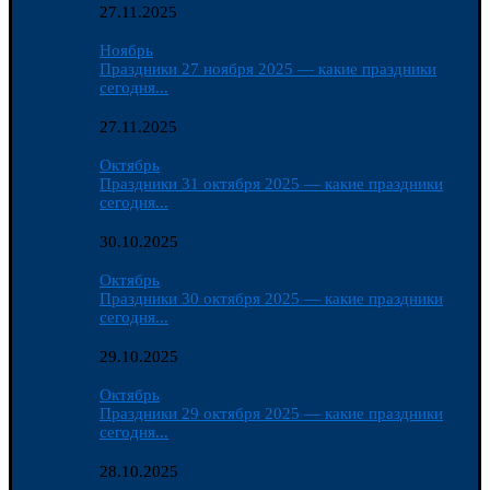
27.11.2025
Ноябрь
Праздники 27 ноября 2025 — какие праздники
сегодня...
27.11.2025
Октябрь
Праздники 31 октября 2025 — какие праздники
сегодня...
30.10.2025
Октябрь
Праздники 30 октября 2025 — какие праздники
сегодня...
29.10.2025
Октябрь
Праздники 29 октября 2025 — какие праздники
сегодня...
28.10.2025