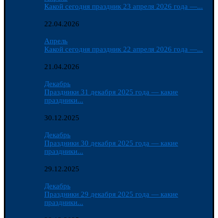
Какой сегодня праздник 23 апреля 2026 года —...
22.04.2026
Апрель
Какой сегодня праздник 22 апреля 2026 года —...
21.04.2026
Декабрь
Праздники 31 декабря 2025 года — какие
праздники...
30.12.2025
Декабрь
Праздники 30 декабря 2025 года — какие
праздники...
29.12.2025
Декабрь
Праздники 29 декабря 2025 года — какие
праздники...