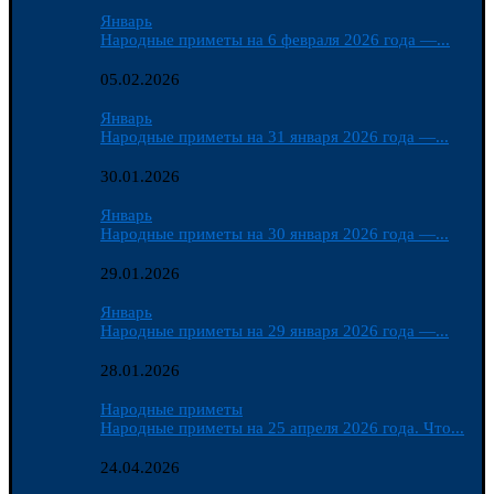
Январь
Народные приметы на 6 февраля 2026 года —...
05.02.2026
Январь
Народные приметы на 31 января 2026 года —...
30.01.2026
Январь
Народные приметы на 30 января 2026 года —...
29.01.2026
Январь
Народные приметы на 29 января 2026 года —...
28.01.2026
Народные приметы
Народные приметы на 25 апреля 2026 года. Что...
24.04.2026