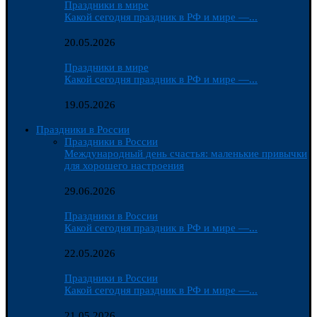
Праздники в мире
Какой сегодня праздник в РФ и мире —...
20.05.2026
Праздники в мире
Какой сегодня праздник в РФ и мире —...
19.05.2026
Праздники в России
Праздники в России
Международный день счастья: маленькие привычки
для хорошего настроения
29.06.2026
Праздники в России
Какой сегодня праздник в РФ и мире —...
22.05.2026
Праздники в России
Какой сегодня праздник в РФ и мире —...
21.05.2026