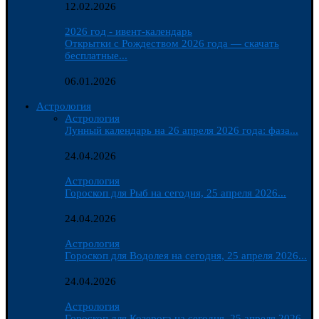
12.02.2026
2026 год - ивент-календарь
Открытки с Рождеством 2026 года — скачать
бесплатные...
06.01.2026
Астрология
Астрология
Лунный календарь на 26 апреля 2026 года: фаза...
24.04.2026
Астрология
Гороскоп для Рыб на сегодня, 25 апреля 2026...
24.04.2026
Астрология
Гороскоп для Водолея на сегодня, 25 апреля 2026...
24.04.2026
Астрология
Гороскоп для Козерога на сегодня, 25 апреля 2026...