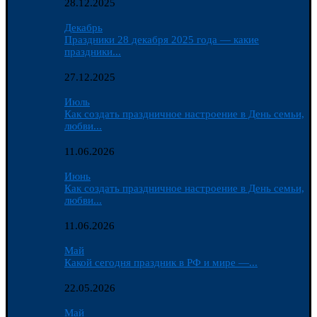
28.12.2025
Декабрь
Праздники 28 декабря 2025 года — какие
праздники...
27.12.2025
Июль
Как создать праздничное настроение в День семьи,
любви...
11.06.2026
Июнь
Как создать праздничное настроение в День семьи,
любви...
11.06.2026
Май
Какой сегодня праздник в РФ и мире —...
22.05.2026
Май