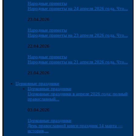
Народные приметы
Народные приметы на 24 апреля 2026 года. Что...
23.04.2026
Народные приметы
Народные приметы на 23 апреля 2026 года. Что...
22.04.2026
Народные приметы
Народные приметы на 21 апреля 2026 года. Что...
21.04.2026
Церковные праздники
Церковные праздники
Церковные праздники в апреле 2026 года: полный
православный...
03.04.2026
Церковные праздники
День православной книги праздник 14 марта —
история,...