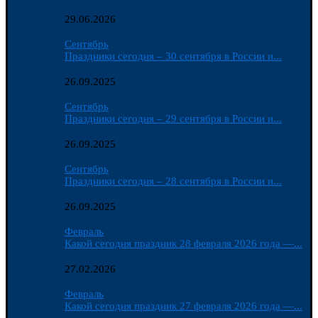
29.06.2026
Сентябрь
Праздники сегодня – 30 сентября в России и...
26.09.2025
Сентябрь
Праздники сегодня – 29 сентября в России и...
26.09.2025
Сентябрь
Праздники сегодня – 28 сентября в России и...
26.09.2025
Февраль
Какой сегодня праздник 28 февраля 2026 года —...
27.02.2026
Февраль
Какой сегодня праздник 27 февраля 2026 года —...