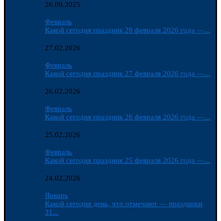
26.09.2025
Февраль
Какой сегодня праздник 28 февраля 2026 года —...
27.02.2026
Февраль
Какой сегодня праздник 27 февраля 2026 года —...
26.02.2026
Февраль
Какой сегодня праздник 26 февраля 2026 года —...
25.02.2026
Февраль
Какой сегодня праздник 25 февраля 2026 года —...
24.02.2026
Январь
Какой сегодня день, что отмечают — праздники
31...