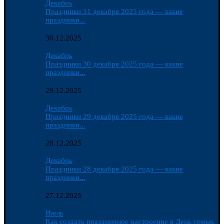
Декабрь
Праздники 31 декабря 2025 года — какие
праздники...
30.12.2025
Декабрь
Праздники 30 декабря 2025 года — какие
праздники...
29.12.2025
Декабрь
Праздники 29 декабря 2025 года — какие
праздники...
28.12.2025
Декабрь
Праздники 28 декабря 2025 года — какие
праздники...
27.12.2025
Июль
Как создать праздничное настроение в День семьи,