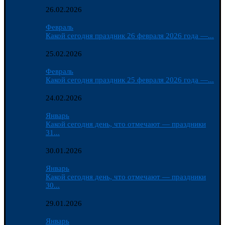
26.02.2026
Февраль
Какой сегодня праздник 26 февраля 2026 года —...
25.02.2026
Февраль
Какой сегодня праздник 25 февраля 2026 года —...
24.02.2026
Январь
Какой сегодня день, что отмечают — праздники
31...
30.01.2026
Январь
Какой сегодня день, что отмечают — праздники
30...
29.01.2026
Январь