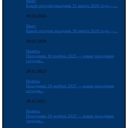
Март
Какой сегодня праздник 31 марта 2026 года —...
30.03.2026
Март
Какой сегодня праздник 30 марта 2026 года —...
29.03.2026
Ноябрь
Праздники 30 ноября 2025 — какие праздники
сегодня...
29.11.2025
Ноябрь
Праздники 29 ноября 2025 — какие праздники
сегодня...
28.11.2025
Ноябрь
Праздники 28 ноября 2025 — какие праздники
сегодня...