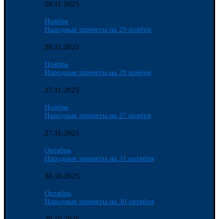
29.11.2025
Ноябрь
Народные приметы на 29 ноября
28.11.2025
Ноябрь
Народные приметы на 28 ноября
27.11.2025
Ноябрь
Народные приметы на 27 ноября
27.11.2025
Октябрь
Народные приметы на 31 октября
30.10.2025
Октябрь
Народные приметы на 30 октября