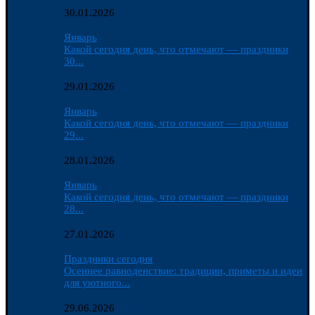
30.01.2026
Январь
Какой сегодня день, что отмечают — праздники
30...
29.01.2026
Январь
Какой сегодня день, что отмечают — праздники
29...
28.01.2026
Январь
Какой сегодня день, что отмечают — праздники
28...
27.01.2026
Праздники сегодня
Осеннее равноденствие: традиции, приметы и идеи
для уютного...
29.06.2026