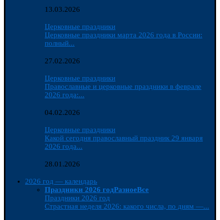
13.03.2026
Церковные праздники
Церковные праздники марта 2026 года в России:
полный...
27.02.2026
Церковные праздники
Православные и церковные праздники в феврале
2026 года:...
04.02.2026
Церковные праздники
Какой сегодня православный праздник 29 января
2026 года...
28.01.2026
2026 год — календарь
Праздники 2026 год
Разное
Все
Праздники 2026 год
Страстная неделя 2026: какого числа, по дням —...