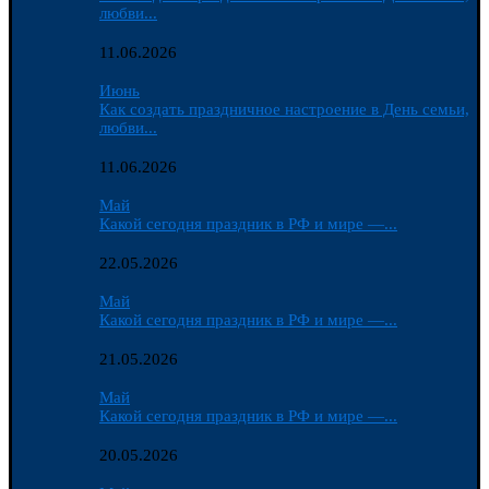
любви...
11.06.2026
Июнь
Как создать праздничное настроение в День семьи,
любви...
11.06.2026
Май
Какой сегодня праздник в РФ и мире —...
22.05.2026
Май
Какой сегодня праздник в РФ и мире —...
21.05.2026
Май
Какой сегодня праздник в РФ и мире —...
20.05.2026