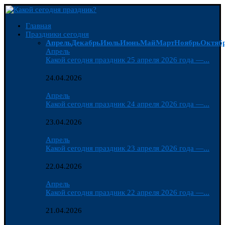
Главная
Праздники сегодня
Апрель
Декабрь
Июль
Июнь
Май
Март
Ноябрь
Октяб
Апрель
Какой сегодня праздник 25 апреля 2026 года —...
24.04.2026
Апрель
Какой сегодня праздник 24 апреля 2026 года —...
23.04.2026
Апрель
Какой сегодня праздник 23 апреля 2026 года —...
22.04.2026
Апрель
Какой сегодня праздник 22 апреля 2026 года —...
21.04.2026