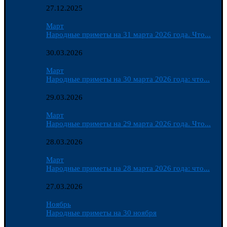
27.12.2025
Март
Народные приметы на 31 марта 2026 года. Что...
30.03.2026
Март
Народные приметы на 30 марта 2026 года: что...
29.03.2026
Март
Народные приметы на 29 марта 2026 года. Что...
28.03.2026
Март
Народные приметы на 28 марта 2026 года: что...
27.03.2026
Ноябрь
Народные приметы на 30 ноября