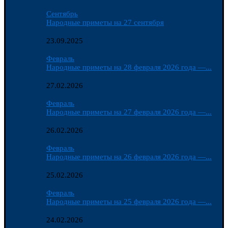
Сентябрь
Народные приметы на 27 сентября
23.09.2025
Февраль
Народные приметы на 28 февраля 2026 года —...
27.02.2026
Февраль
Народные приметы на 27 февраля 2026 года —...
26.02.2026
Февраль
Народные приметы на 26 февраля 2026 года —...
25.02.2026
Февраль
Народные приметы на 25 февраля 2026 года —...
24.02.2026