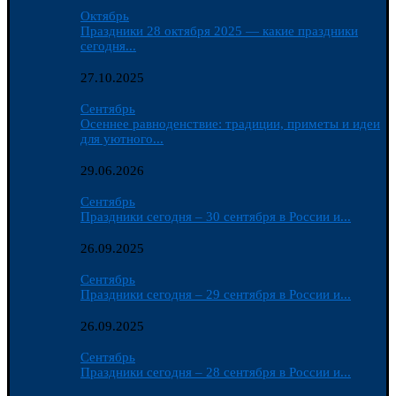
Октябрь
Праздники 28 октября 2025 — какие праздники
сегодня...
27.10.2025
Сентябрь
Осеннее равноденствие: традиции, приметы и идеи
для уютного...
29.06.2026
Сентябрь
Праздники сегодня – 30 сентября в России и...
26.09.2025
Сентябрь
Праздники сегодня – 29 сентября в России и...
26.09.2025
Сентябрь
Праздники сегодня – 28 сентября в России и...