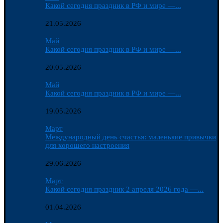
Какой сегодня праздник в РФ и мире —...
21.05.2026
Май
Какой сегодня праздник в РФ и мире —...
20.05.2026
Май
Какой сегодня праздник в РФ и мире —...
19.05.2026
Март
Международный день счастья: маленькие привычки
для хорошего настроения
29.06.2026
Март
Какой сегодня праздник 2 апреля 2026 года —...
01.04.2026