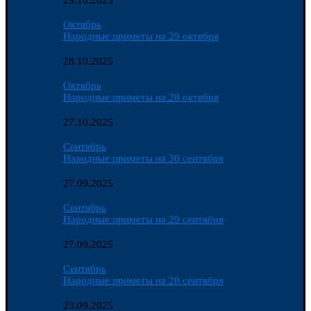
29.10.2025
Октябрь
Народные приметы на 29 октября
28.10.2025
Октябрь
Народные приметы на 28 октября
27.10.2025
Сентябрь
Народные приметы на 30 сентября
27.09.2025
Сентябрь
Народные приметы на 29 сентября
27.09.2025
Сентябрь
Народные приметы на 28 сентября
23.09.2025