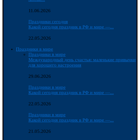
11.06.2026
Праздники сегодня
Какой сегодня праздник в РФ и мире —...
22.05.2026
Праздники в мире
Праздники в мире
Международный день счастья: маленькие привычки
для хорошего настроения
29.06.2026
Праздники в мире
Какой сегодня праздник в РФ и мире —...
22.05.2026
Праздники в мире
Какой сегодня праздник в РФ и мире —...
21.05.2026