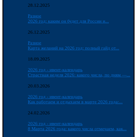
28.12.2025
Разное
2026 год: каким он будет для России и...
26.12.2025
Разное
Карта желаний на 2026 год: полный гайд от...
18.09.2025
2026 год - ивент-календарь
Страстная неделя 2026: какого числа, по дням —...
20.03.2026
2026 год - ивент-календарь
Как работаем и отдыхаем в марте 2026 года:...
24.02.2026
2026 год - ивент-календарь
8 Марта 2026 года: какого числа отмечаем, как...