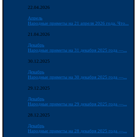
22.04.2026
Апрель
Народные приметы на 21 апреля 2026 года. Что...
21.04.2026
Декабрь
Народные приметы на 31 декабря 2025 года —...
30.12.2025
Декабрь
Народные приметы на 30 декабря 2025 года —...
29.12.2025
Декабрь
Народные приметы на 29 декабря 2025 года —...
28.12.2025
Декабрь
Народные приметы на 28 декабря 2025 года —...