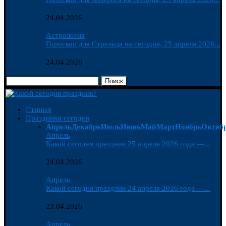
24.04.2026
Астрология
Гороскоп для Стрельца на сегодня, 25 апреля 2026...
24.04.2026
Поиск
Главная
Праздники сегодня
Апрель
Декабрь
Июль
Июнь
Май
Март
Ноябрь
Октяб
Апрель
Какой сегодня праздник 25 апреля 2026 года —...
24.04.2026
Апрель
Какой сегодня праздник 24 апреля 2026 года —...
23.04.2026
Апрель