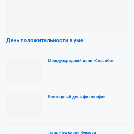
День положительности в уме
Международный день «Спасибо»
Всемирный день философии
День рождения булавки