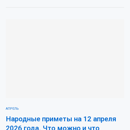
АПРЕЛЬ
Народные приметы на 12 апреля
2026 года. Что можно и что