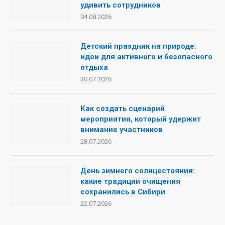
удивить сотрудников
04.08.2026
Детский праздник на природе:
идеи для активного и безопасного
отдыха
30.07.2026
Как создать сценарий
мероприятия, который удержит
внимание участников
28.07.2026
День зимнего солнцестояния:
какие традиции очищения
сохранились в Сибири
22.07.2026