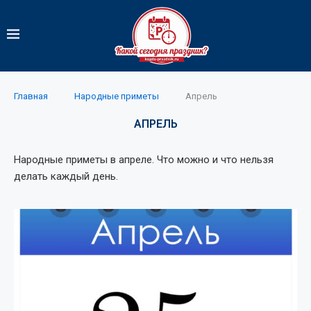
Главная
Народные приметы
Апрель
АПРЕЛЬ
Народные приметы в апреле. Что можно и что нельзя
делать каждый день.