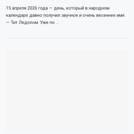
15 апреля 2026 года — день, который в народном
календаре давно получил звучное и очень весеннее имя
— Тит Ледолом. Уже по …