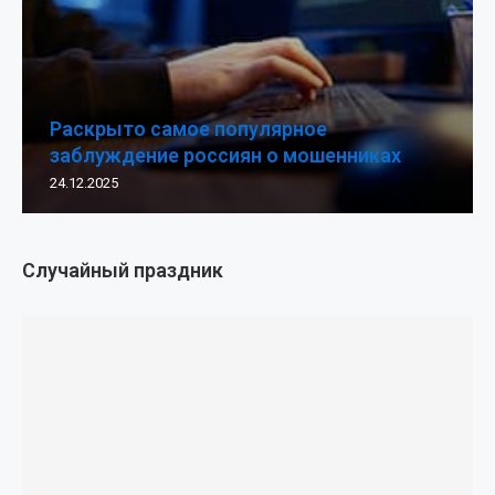
Раскрыто самое популярное
заблуждение россиян о мошенниках
24.12.2025
Случайный праздник