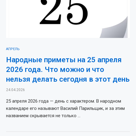
АПРЕЛЬ
Народные приметы на 25 апреля
2026 года. Что можно и что
нельзя делать сегодня в этот день
24.04.2026
25 апреля 2026 года — день с характером. В народном
календаре его называют Василий Парильщик, и за этим
названием скрывается не только …