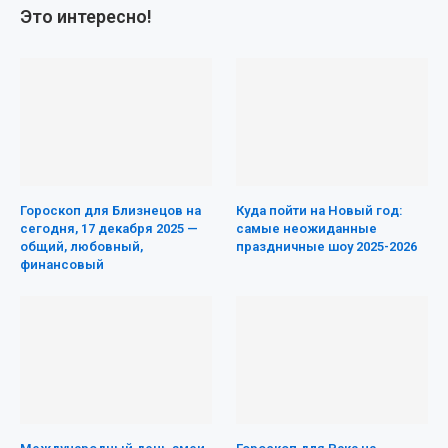
Это интересно!
Гороскоп для Близнецов на
Куда пойти на Новый год:
сегодня, 17 декабря 2025 —
самые неожиданные
общий, любовный,
праздничные шоу 2025-2026
финансовый