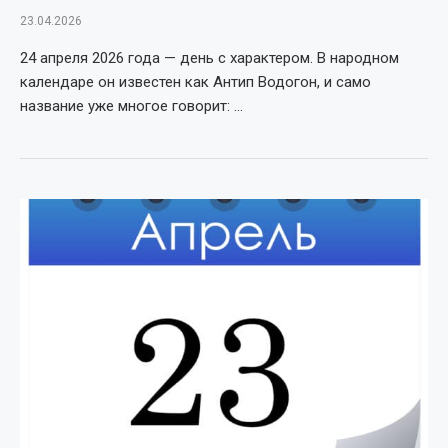
23.04.2026
24 апреля 2026 года — день с характером. В народном
календаре он известен как Антип Водогон, и само
название уже многое говорит: …