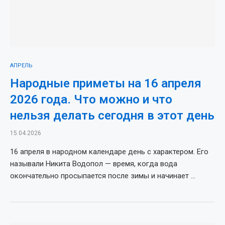
АПРЕЛЬ
Народные приметы на 16 апреля
2026 года. Что можно и что
нельзя делать сегодня в этот день
15.04.2026
16 апреля в народном календаре день с характером. Его
называли Никита Водопол — время, когда вода
окончательно просыпается после зимы и начинает …