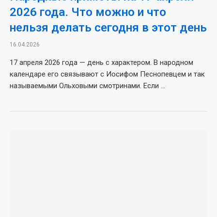
2026 года. Что можно и что
нельзя делать сегодня в этот день
16.04.2026
17 апреля 2026 года — день с характером. В народном
календаре его связывают с Иосифом Песнопевцем и так
называемыми Ольховыми смотринами. Если …