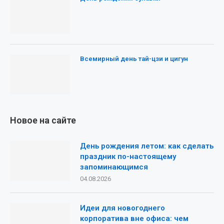
Всемирный день тай-цзи и цигун
Новое на сайте
День рождения летом: как сделать
праздник по-настоящему
запоминающимся
04.08.2026
Идеи для новогоднего
корпоратива вне офиса: чем