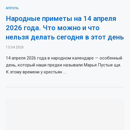
АПРЕЛЬ
Народные приметы на 14 апреля
2026 года. Что можно и что
нельзя делать сегодня в этот день
13.04.2026
14 апреля 2026 года в народном календаре — особенный
день, который наши предки называли Марья Пустые щи.
К этому времени у крестьян …