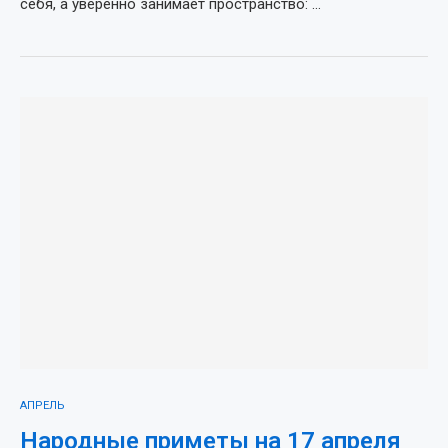
себя, а уверенно занимает пространство: …
АПРЕЛЬ
Народные приметы на 17 апреля