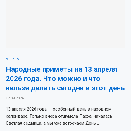
АПРЕЛЬ
Народные приметы на 13 апреля
2026 года. Что можно и что
нельзя делать сегодня в этот день
12.04.2026
13 апреля 2026 года — особенный день в народном
календаре. Только вчера отшумела Пасха, началась
Светлая седмица, а мы уже встречаем День …