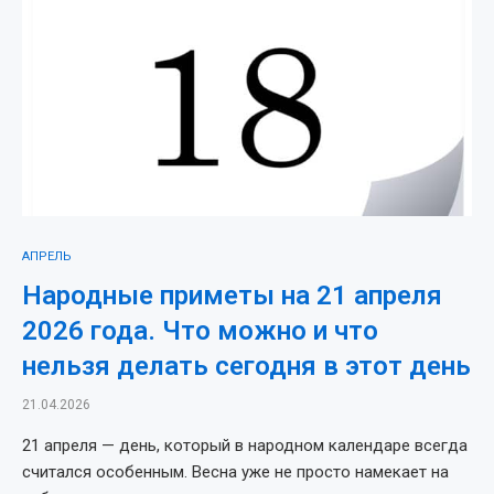
АПРЕЛЬ
Народные приметы на 21 апреля
2026 года. Что можно и что
нельзя делать сегодня в этот день
21.04.2026
21 апреля — день, который в народном календаре всегда
считался особенным. Весна уже не просто намекает на