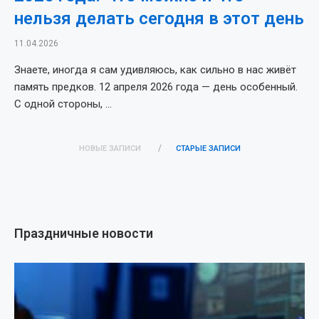
нельзя делать сегодня в этот день
11.04.2026
Знаете, иногда я сам удивляюсь, как сильно в нас живёт
память предков. 12 апреля 2026 года — день особенный.
С одной стороны, …
НОВЫЕ ЗАПИСИ
СТАРЫЕ ЗАПИСИ
Праздничные новости