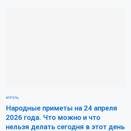
АПРЕЛЬ
Народные приметы на 24 апреля
2026 года. Что можно и что
нельзя делать сегодня в этот день