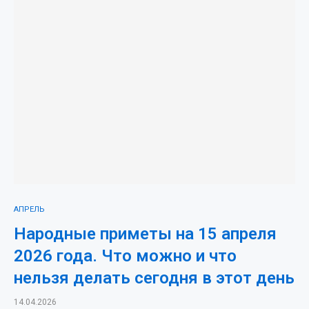
АПРЕЛЬ
Народные приметы на 15 апреля
2026 года. Что можно и что
нельзя делать сегодня в этот день
14.04.2026