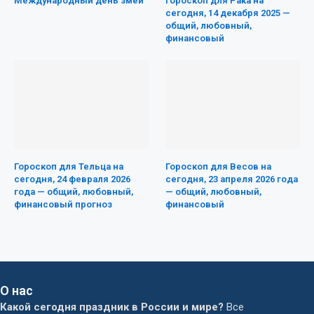
Международный день змеи
Гороскоп для Рака на
сегодня, 14 декабря 2025 —
общий, любовный,
финансовый
Гороскоп для Тельца на
Гороскоп для Весов на
сегодня, 24 февраля 2026
сегодня, 23 апреля 2026 года
года — общий, любовный,
— общий, любовный,
финансовый прогноз
финансовый
О нас
Какой сегодня праздник в России и мире?
Все