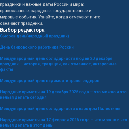
праздники и важные даты России и мира:
православные, народные, государственные и
мировые события. Узнайте, когда отмечают и что
означают праздники.
Выбор редактора
Сысоев день(народный праздник)
День банковского работника России
Международный день солидарности людей 20 декабря
праздник — история, традиции, как отмечают, интересные
факты
Международный день видимости трансгендеров
Народные приметы на 19 декабря 2025 года — что можно и что
нельзя делать сегодня
Международный день солидарности с народом Палестины
Народные приметы на 17 февраля 2026 года — что можно и что
нельзя делать в этот день