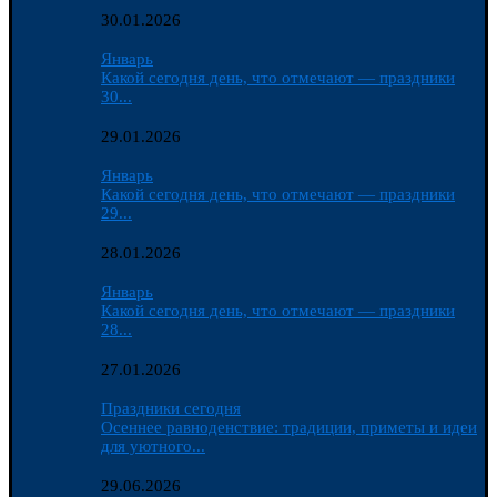
30.01.2026
Январь
Какой сегодня день, что отмечают — праздники
30...
29.01.2026
Январь
Какой сегодня день, что отмечают — праздники
29...
28.01.2026
Январь
Какой сегодня день, что отмечают — праздники
28...
27.01.2026
Праздники сегодня
Осеннее равноденствие: традиции, приметы и идеи
для уютного...
29.06.2026