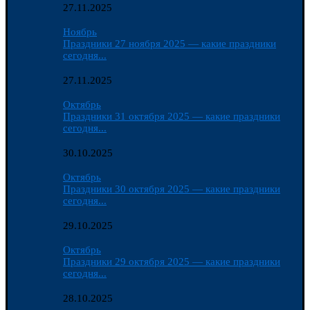
27.11.2025
Ноябрь
Праздники 27 ноября 2025 — какие праздники
сегодня...
27.11.2025
Октябрь
Праздники 31 октября 2025 — какие праздники
сегодня...
30.10.2025
Октябрь
Праздники 30 октября 2025 — какие праздники
сегодня...
29.10.2025
Октябрь
Праздники 29 октября 2025 — какие праздники
сегодня...
28.10.2025