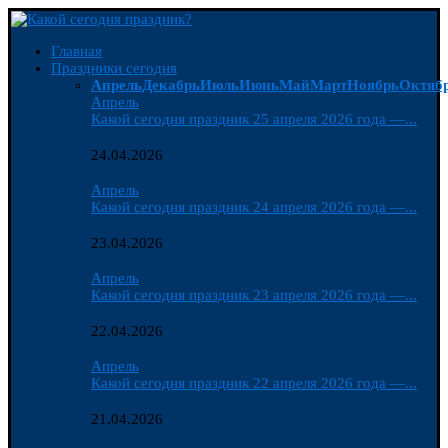
Главная
Праздники сегодня
Апрель
Декабрь
Июль
Июнь
Май
Март
Ноябрь
Октяб
Апрель
Какой сегодня праздник 25 апреля 2026 года —...
24.04.2026
Апрель
Какой сегодня праздник 24 апреля 2026 года —...
23.04.2026
Апрель
Какой сегодня праздник 23 апреля 2026 года —...
22.04.2026
Апрель
Какой сегодня праздник 22 апреля 2026 года —...
21.04.2026