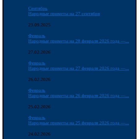
Сентябрь
Народные приметы на 27 сентября
23.09.2025
Февраль
Народные приметы на 28 февраля 2026 года —...
27.02.2026
Февраль
Народные приметы на 27 февраля 2026 года —...
26.02.2026
Февраль
Народные приметы на 26 февраля 2026 года —...
25.02.2026
Февраль
Народные приметы на 25 февраля 2026 года —...
24.02.2026