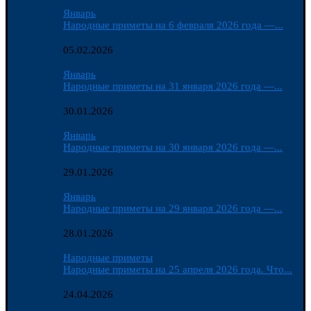
Январь
Народные приметы на 6 февраля 2026 года —...
05.02.2026
Январь
Народные приметы на 31 января 2026 года —...
30.01.2026
Январь
Народные приметы на 30 января 2026 года —...
29.01.2026
Январь
Народные приметы на 29 января 2026 года —...
28.01.2026
Народные приметы
Народные приметы на 25 апреля 2026 года. Что...
24.04.2026