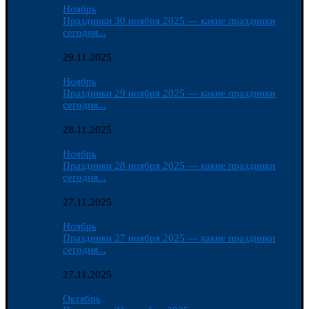
Ноябрь
Праздники 30 ноября 2025 — какие праздники
сегодня...
29.11.2025
Ноябрь
Праздники 29 ноября 2025 — какие праздники
сегодня...
28.11.2025
Ноябрь
Праздники 28 ноября 2025 — какие праздники
сегодня...
27.11.2025
Ноябрь
Праздники 27 ноября 2025 — какие праздники
сегодня...
27.11.2025
Октябрь