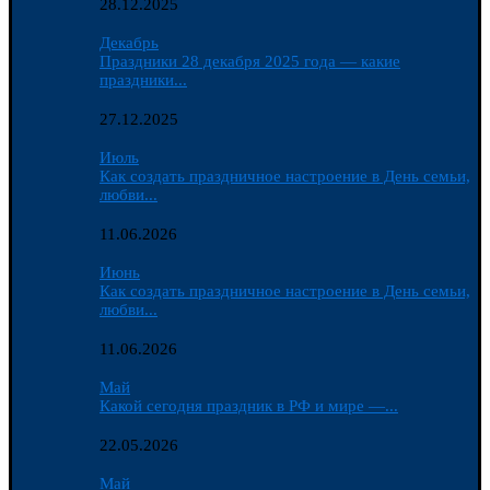
28.12.2025
Декабрь
Праздники 28 декабря 2025 года — какие
праздники...
27.12.2025
Июль
Как создать праздничное настроение в День семьи,
любви...
11.06.2026
Июнь
Как создать праздничное настроение в День семьи,
любви...
11.06.2026
Май
Какой сегодня праздник в РФ и мире —...
22.05.2026
Май