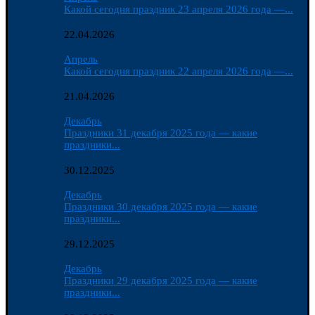
Какой сегодня праздник 23 апреля 2026 года —...
22.04.2026
Апрель
Какой сегодня праздник 22 апреля 2026 года —...
21.04.2026
Декабрь
Праздники 31 декабря 2025 года — какие
праздники...
30.12.2025
Декабрь
Праздники 30 декабря 2025 года — какие
праздники...
29.12.2025
Декабрь
Праздники 29 декабря 2025 года — какие
праздники...