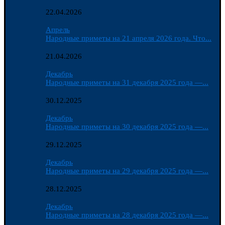
22.04.2026
Апрель
Народные приметы на 21 апреля 2026 года. Что...
21.04.2026
Декабрь
Народные приметы на 31 декабря 2025 года —...
30.12.2025
Декабрь
Народные приметы на 30 декабря 2025 года —...
29.12.2025
Декабрь
Народные приметы на 29 декабря 2025 года —...
28.12.2025
Декабрь
Народные приметы на 28 декабря 2025 года —...