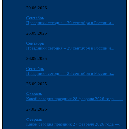
29.06.2026
Сентябрь
Праздники сегодня – 30 сентября в России и...
26.09.2025
Сентябрь
Праздники сегодня – 29 сентября в России и...
26.09.2025
Сентябрь
Праздники сегодня – 28 сентября в России и...
26.09.2025
Февраль
Какой сегодня праздник 28 февраля 2026 года —...
27.02.2026
Февраль
Какой сегодня праздник 27 февраля 2026 года —...