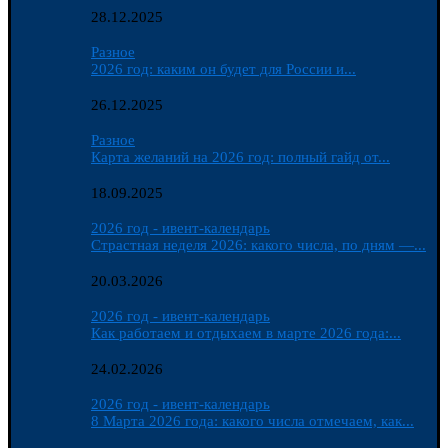
28.12.2025
Разное
2026 год: каким он будет для России и...
26.12.2025
Разное
Карта желаний на 2026 год: полный гайд от...
18.09.2025
2026 год - ивент-календарь
Страстная неделя 2026: какого числа, по дням —...
20.03.2026
2026 год - ивент-календарь
Как работаем и отдыхаем в марте 2026 года:...
24.02.2026
2026 год - ивент-календарь
8 Марта 2026 года: какого числа отмечаем, как...