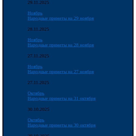
29.11.2025
Ноябрь
Народные приметы на 29 ноября
28.11.2025
Ноябрь
Народные приметы на 28 ноября
27.11.2025
Ноябрь
Народные приметы на 27 ноября
27.11.2025
Октябрь
Народные приметы на 31 октября
30.10.2025
Октябрь
Народные приметы на 30 октября