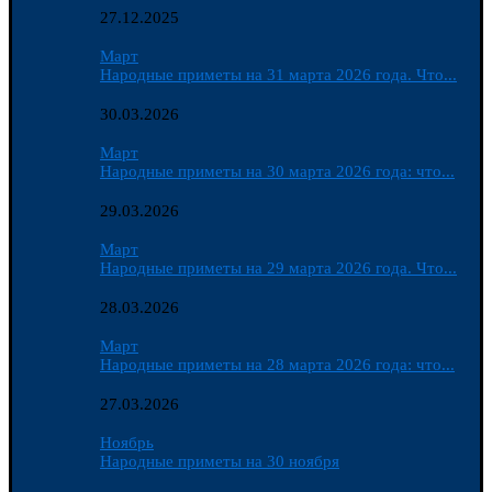
27.12.2025
Март
Народные приметы на 31 марта 2026 года. Что...
30.03.2026
Март
Народные приметы на 30 марта 2026 года: что...
29.03.2026
Март
Народные приметы на 29 марта 2026 года. Что...
28.03.2026
Март
Народные приметы на 28 марта 2026 года: что...
27.03.2026
Ноябрь
Народные приметы на 30 ноября