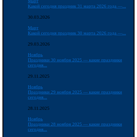
Март
Какой сегодня праздник 31 марта 2026 года —...
30.03.2026
Март
Какой сегодня праздник 30 марта 2026 года —...
29.03.2026
Ноябрь
Праздники 30 ноября 2025 — какие праздники
сегодня...
29.11.2025
Ноябрь
Праздники 29 ноября 2025 — какие праздники
сегодня...
28.11.2025
Ноябрь
Праздники 28 ноября 2025 — какие праздники
сегодня...