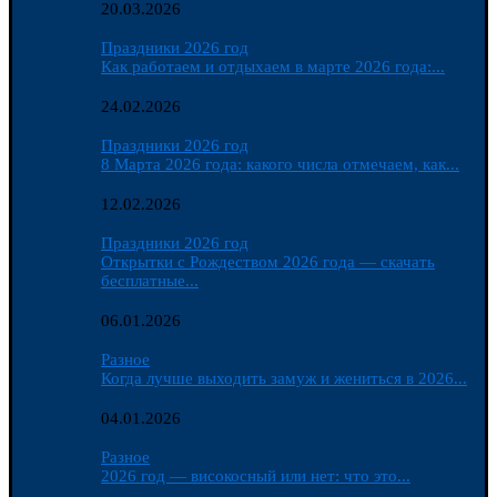
20.03.2026
Праздники 2026 год
Как работаем и отдыхаем в марте 2026 года:...
24.02.2026
Праздники 2026 год
8 Марта 2026 года: какого числа отмечаем, как...
12.02.2026
Праздники 2026 год
Открытки с Рождеством 2026 года — скачать
бесплатные...
06.01.2026
Разное
Когда лучше выходить замуж и жениться в 2026...
04.01.2026
Разное
2026 год — високосный или нет: что это...