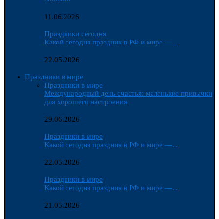
11.06.2026
Праздники сегодня
Какой сегодня праздник в РФ и мире —...
22.05.2026
Праздники в мире
Праздники в мире
Международный день счастья: маленькие привычки
для хорошего настроения
29.06.2026
Праздники в мире
Какой сегодня праздник в РФ и мире —...
22.05.2026
Праздники в мире
Какой сегодня праздник в РФ и мире —...
21.05.2026