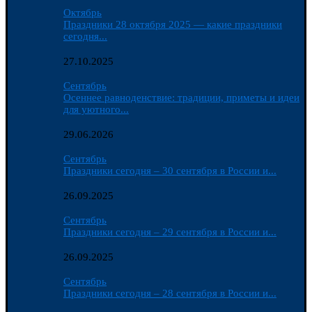
Октябрь
Праздники 28 октября 2025 — какие праздники
сегодня...
27.10.2025
Сентябрь
Осеннее равноденствие: традиции, приметы и идеи
для уютного...
29.06.2026
Сентябрь
Праздники сегодня – 30 сентября в России и...
26.09.2025
Сентябрь
Праздники сегодня – 29 сентября в России и...
26.09.2025
Сентябрь
Праздники сегодня – 28 сентября в России и...