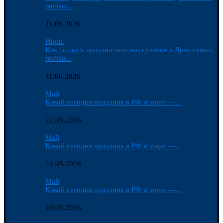
любви...
11.06.2026
Июнь
Как создать праздничное настроение в День семьи,
любви...
11.06.2026
Май
Какой сегодня праздник в РФ и мире —...
22.05.2026
Май
Какой сегодня праздник в РФ и мире —...
21.05.2026
Май
Какой сегодня праздник в РФ и мире —...
20.05.2026