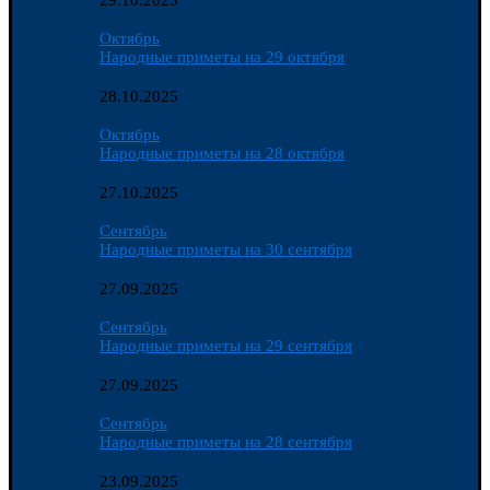
29.10.2025
Октябрь
Народные приметы на 29 октября
28.10.2025
Октябрь
Народные приметы на 28 октября
27.10.2025
Сентябрь
Народные приметы на 30 сентября
27.09.2025
Сентябрь
Народные приметы на 29 сентября
27.09.2025
Сентябрь
Народные приметы на 28 сентября
23.09.2025