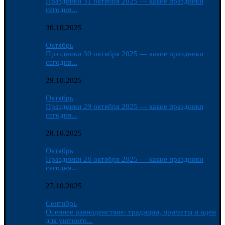
Праздники 31 октября 2025 — какие праздники
сегодня...
30.10.2025
Октябрь
Праздники 30 октября 2025 — какие праздники
сегодня...
29.10.2025
Октябрь
Праздники 29 октября 2025 — какие праздники
сегодня...
28.10.2025
Октябрь
Праздники 28 октября 2025 — какие праздники
сегодня...
27.10.2025
Сентябрь
Осеннее равноденствие: традиции, приметы и идеи
для уютного...