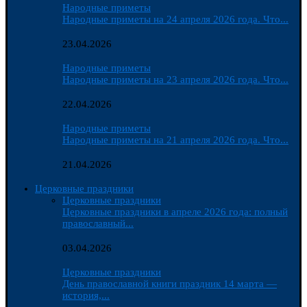
Народные приметы
Народные приметы на 24 апреля 2026 года. Что...
23.04.2026
Народные приметы
Народные приметы на 23 апреля 2026 года. Что...
22.04.2026
Народные приметы
Народные приметы на 21 апреля 2026 года. Что...
21.04.2026
Церковные праздники
Церковные праздники
Церковные праздники в апреле 2026 года: полный
православный...
03.04.2026
Церковные праздники
День православной книги праздник 14 марта —
история,...