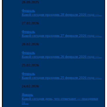
26.09.2025
Февраль
Какой сегодня праздник 28 февраля 2026 года —...
27.02.2026
Февраль
Какой сегодня праздник 27 февраля 2026 года —...
26.02.2026
Февраль
Какой сегодня праздник 26 февраля 2026 года —...
25.02.2026
Февраль
Какой сегодня праздник 25 февраля 2026 года —...
24.02.2026
Январь
Какой сегодня день, что отмечают — праздники
31...