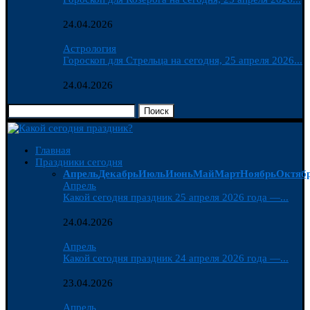
24.04.2026
Астрология
Гороскоп для Стрельца на сегодня, 25 апреля 2026...
24.04.2026
Поиск
Главная
Праздники сегодня
Апрель
Декабрь
Июль
Июнь
Май
Март
Ноябрь
Октяб
Апрель
Какой сегодня праздник 25 апреля 2026 года —...
24.04.2026
Апрель
Какой сегодня праздник 24 апреля 2026 года —...
23.04.2026
Апрель