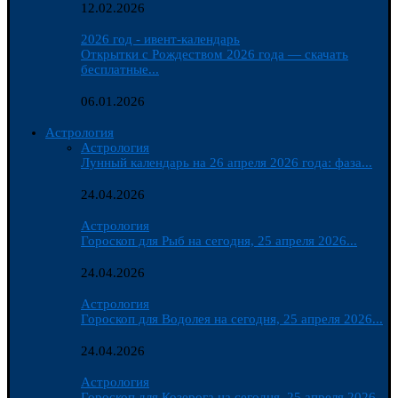
12.02.2026
2026 год - ивент-календарь
Открытки с Рождеством 2026 года — скачать
бесплатные...
06.01.2026
Астрология
Астрология
Лунный календарь на 26 апреля 2026 года: фаза...
24.04.2026
Астрология
Гороскоп для Рыб на сегодня, 25 апреля 2026...
24.04.2026
Астрология
Гороскоп для Водолея на сегодня, 25 апреля 2026...
24.04.2026
Астрология
Гороскоп для Козерога на сегодня, 25 апреля 2026...