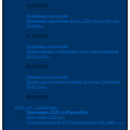
13.03.2026
Церковные праздники
Церковные праздники марта 2026 года в России:
полный...
27.02.2026
Церковные праздники
Православные и церковные праздники в феврале
2026 года:...
04.02.2026
Церковные праздники
Какой сегодня православный праздник 29 января
2026 года...
28.01.2026
2026 год — календарь
Праздники 2026 год
Разное
Все
Праздники 2026 год
Страстная неделя 2026: какого числа, по дням —...