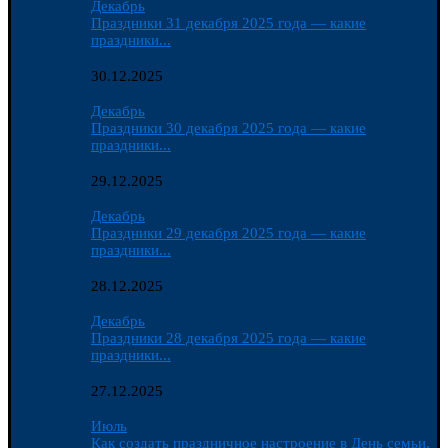
Декабрь
Праздники 31 декабря 2025 года — какие
праздники...
30.12.2025
Декабрь
Праздники 30 декабря 2025 года — какие
праздники...
29.12.2025
Декабрь
Праздники 29 декабря 2025 года — какие
праздники...
28.12.2025
Декабрь
Праздники 28 декабря 2025 года — какие
праздники...
27.12.2025
Июль
Как создать праздничное настроение в День семьи,