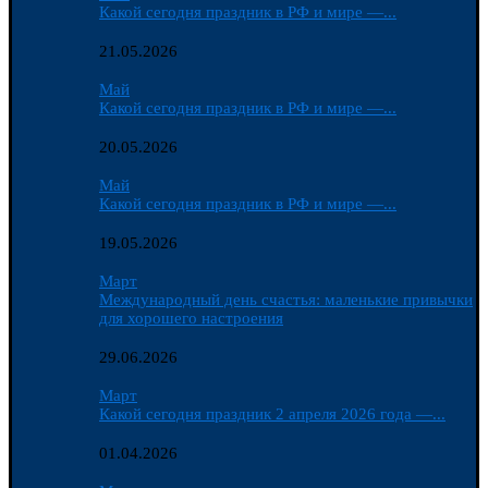
Какой сегодня праздник в РФ и мире —...
21.05.2026
Май
Какой сегодня праздник в РФ и мире —...
20.05.2026
Май
Какой сегодня праздник в РФ и мире —...
19.05.2026
Март
Международный день счастья: маленькие привычки
для хорошего настроения
29.06.2026
Март
Какой сегодня праздник 2 апреля 2026 года —...
01.04.2026