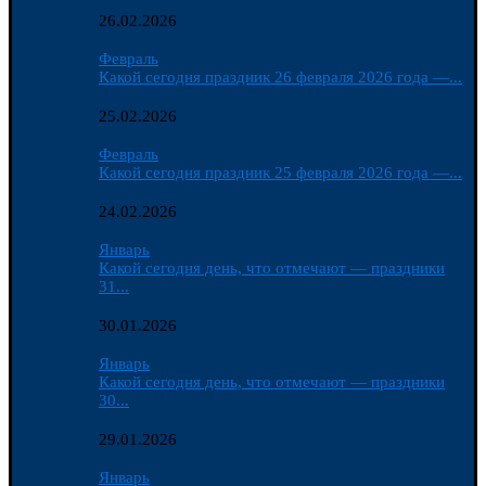
26.02.2026
Февраль
Какой сегодня праздник 26 февраля 2026 года —...
25.02.2026
Февраль
Какой сегодня праздник 25 февраля 2026 года —...
24.02.2026
Январь
Какой сегодня день, что отмечают — праздники
31...
30.01.2026
Январь
Какой сегодня день, что отмечают — праздники
30...
29.01.2026
Январь