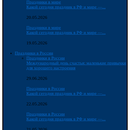
Праздники в мире
Какой сегодня праздник в РФ и мире —...
20.05.2026
Праздники в мире
Какой сегодня праздник в РФ и мире —...
19.05.2026
Праздники в России
Праздники в России
Международный день счастья: маленькие привычки
для хорошего настроения
29.06.2026
Праздники в России
Какой сегодня праздник в РФ и мире —...
22.05.2026
Праздники в России
Какой сегодня праздник в РФ и мире —...
21.05.2026