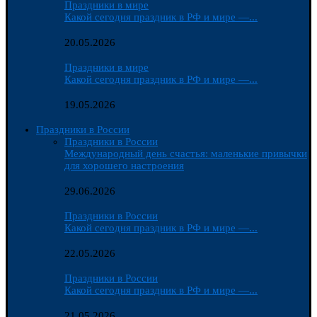
Праздники в мире
Какой сегодня праздник в РФ и мире —...
20.05.2026
Праздники в мире
Какой сегодня праздник в РФ и мире —...
19.05.2026
Праздники в России
Праздники в России
Международный день счастья: маленькие привычки
для хорошего настроения
29.06.2026
Праздники в России
Какой сегодня праздник в РФ и мире —...
22.05.2026
Праздники в России
Какой сегодня праздник в РФ и мире —...
21.05.2026