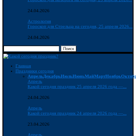
24.04.2026
Астрология
Гороскоп для Стрельца на сегодня, 25 апреля 2026...
24.04.2026
Поиск
Главная
Праздники сегодня
Апрель
Декабрь
Июль
Июнь
Май
Март
Ноябрь
Октяб
Апрель
Какой сегодня праздник 25 апреля 2026 года —...
24.04.2026
Апрель
Какой сегодня праздник 24 апреля 2026 года —...
23.04.2026
Апрель