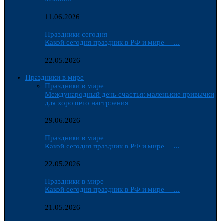
11.06.2026
Праздники сегодня
Какой сегодня праздник в РФ и мире —...
22.05.2026
Праздники в мире
Праздники в мире
Международный день счастья: маленькие привычки
для хорошего настроения
29.06.2026
Праздники в мире
Какой сегодня праздник в РФ и мире —...
22.05.2026
Праздники в мире
Какой сегодня праздник в РФ и мире —...
21.05.2026