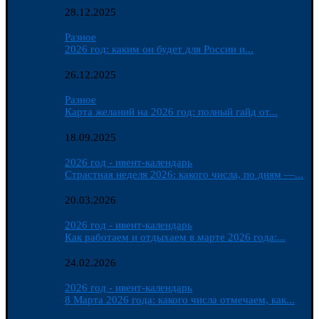
28.12.2025
Разное
2026 год: каким он будет для России и...
26.12.2025
Разное
Карта желаний на 2026 год: полный гайд от...
18.09.2025
2026 год - ивент-календарь
Страстная неделя 2026: какого числа, по дням —...
20.03.2026
2026 год - ивент-календарь
Как работаем и отдыхаем в марте 2026 года:...
24.02.2026
2026 год - ивент-календарь
8 Марта 2026 года: какого числа отмечаем, как...