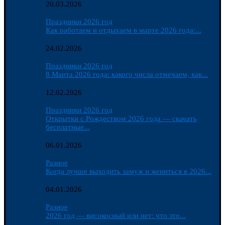
20.03.2026
Праздники 2026 год
Как работаем и отдыхаем в марте 2026 года:...
24.02.2026
Праздники 2026 год
8 Марта 2026 года: какого числа отмечаем, как...
12.02.2026
Праздники 2026 год
Открытки с Рождеством 2026 года — скачать
бесплатные...
06.01.2026
Разное
Когда лучше выходить замуж и жениться в 2026...
04.01.2026
Разное
2026 год — високосный или нет: что это...