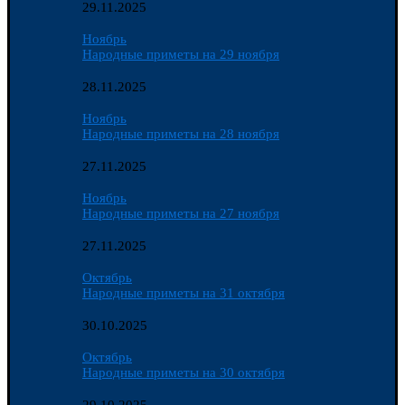
29.11.2025
Ноябрь
Народные приметы на 29 ноября
28.11.2025
Ноябрь
Народные приметы на 28 ноября
27.11.2025
Ноябрь
Народные приметы на 27 ноября
27.11.2025
Октябрь
Народные приметы на 31 октября
30.10.2025
Октябрь
Народные приметы на 30 октября