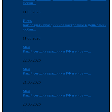
любви...
11.06.2026
Июнь
Как создать праздничное настроение в День семьи,
любви...
11.06.2026
Май
Какой сегодня праздник в РФ и мире —...
22.05.2026
Май
Какой сегодня праздник в РФ и мире —...
21.05.2026
Май
Какой сегодня праздник в РФ и мире —...
20.05.2026