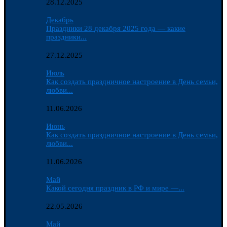
28.12.2025
Декабрь
Праздники 28 декабря 2025 года — какие
праздники...
27.12.2025
Июль
Как создать праздничное настроение в День семьи,
любви...
11.06.2026
Июнь
Как создать праздничное настроение в День семьи,
любви...
11.06.2026
Май
Какой сегодня праздник в РФ и мире —...
22.05.2026
Май