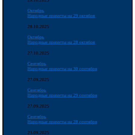
29.10.2025
Октябрь
Народные приметы на 29 октября
28.10.2025
Октябрь
Народные приметы на 28 октября
27.10.2025
Сентябрь
Народные приметы на 30 сентября
27.09.2025
Сентябрь
Народные приметы на 29 сентября
27.09.2025
Сентябрь
Народные приметы на 28 сентября
23.09.2025