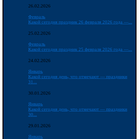
26.02.2026
Февраль
Какой сегодня праздник 26 февраля 2026 года —...
25.02.2026
Февраль
Какой сегодня праздник 25 февраля 2026 года —...
24.02.2026
Январь
Какой сегодня день, что отмечают — праздники
31...
30.01.2026
Январь
Какой сегодня день, что отмечают — праздники
30...
29.01.2026
Январь