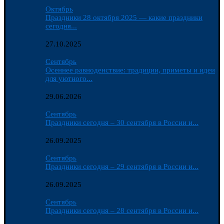
Октябрь
Праздники 28 октября 2025 — какие праздники
сегодня...
27.10.2025
Сентябрь
Осеннее равноденствие: традиции, приметы и идеи
для уютного...
29.06.2026
Сентябрь
Праздники сегодня – 30 сентября в России и...
26.09.2025
Сентябрь
Праздники сегодня – 29 сентября в России и...
26.09.2025
Сентябрь
Праздники сегодня – 28 сентября в России и...