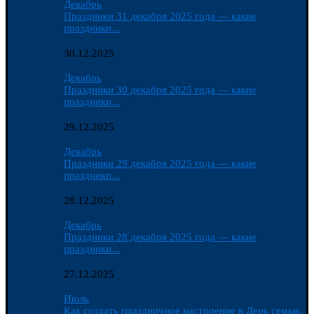
Декабрь
Праздники 31 декабря 2025 года — какие
праздники...
30.12.2025
Декабрь
Праздники 30 декабря 2025 года — какие
праздники...
29.12.2025
Декабрь
Праздники 29 декабря 2025 года — какие
праздники...
28.12.2025
Декабрь
Праздники 28 декабря 2025 года — какие
праздники...
27.12.2025
Июль
Как создать праздничное настроение в День семьи,