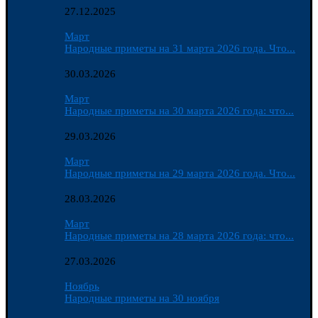
27.12.2025
Март
Народные приметы на 31 марта 2026 года. Что...
30.03.2026
Март
Народные приметы на 30 марта 2026 года: что...
29.03.2026
Март
Народные приметы на 29 марта 2026 года. Что...
28.03.2026
Март
Народные приметы на 28 марта 2026 года: что...
27.03.2026
Ноябрь
Народные приметы на 30 ноября