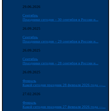
29.06.2026
Сентябрь
Праздники сегодня – 30 сентября в России и...
26.09.2025
Сентябрь
Праздники сегодня – 29 сентября в России и...
26.09.2025
Сентябрь
Праздники сегодня – 28 сентября в России и...
26.09.2025
Февраль
Какой сегодня праздник 28 февраля 2026 года —...
27.02.2026
Февраль
Какой сегодня праздник 27 февраля 2026 года —...