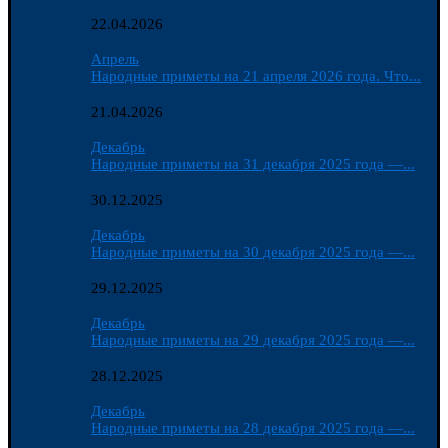
22.04.2026
Апрель
Народные приметы на 21 апреля 2026 года. Что...
21.04.2026
Декабрь
Народные приметы на 31 декабря 2025 года —...
30.12.2025
Декабрь
Народные приметы на 30 декабря 2025 года —...
29.12.2025
Декабрь
Народные приметы на 29 декабря 2025 года —...
28.12.2025
Декабрь
Народные приметы на 28 декабря 2025 года —...