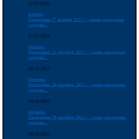
27.11.2025
Ноябрь
Праздники 27 ноября 2025 — какие праздники
сегодня...
27.11.2025
Октябрь
Праздники 31 октября 2025 — какие праздники
сегодня...
30.10.2025
Октябрь
Праздники 30 октября 2025 — какие праздники
сегодня...
29.10.2025
Октябрь
Праздники 29 октября 2025 — какие праздники
сегодня...
28.10.2025