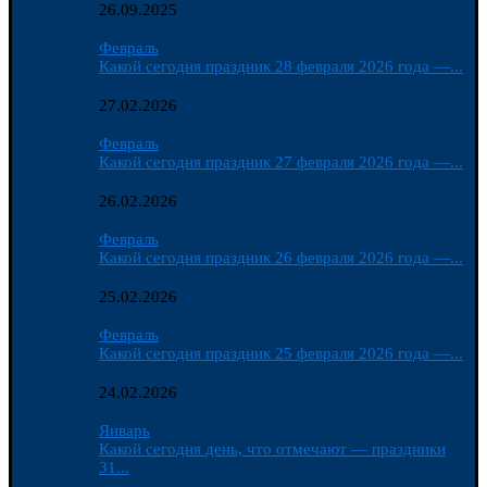
26.09.2025
Февраль
Какой сегодня праздник 28 февраля 2026 года —...
27.02.2026
Февраль
Какой сегодня праздник 27 февраля 2026 года —...
26.02.2026
Февраль
Какой сегодня праздник 26 февраля 2026 года —...
25.02.2026
Февраль
Какой сегодня праздник 25 февраля 2026 года —...
24.02.2026
Январь
Какой сегодня день, что отмечают — праздники
31...