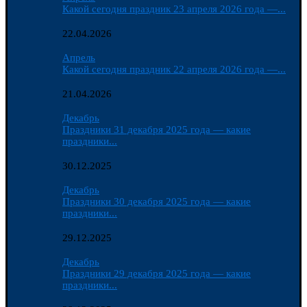
Какой сегодня праздник 23 апреля 2026 года —...
22.04.2026
Апрель
Какой сегодня праздник 22 апреля 2026 года —...
21.04.2026
Декабрь
Праздники 31 декабря 2025 года — какие
праздники...
30.12.2025
Декабрь
Праздники 30 декабря 2025 года — какие
праздники...
29.12.2025
Декабрь
Праздники 29 декабря 2025 года — какие
праздники...