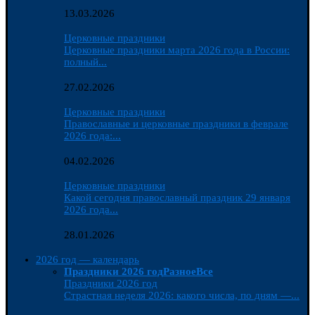
13.03.2026
Церковные праздники
Церковные праздники марта 2026 года в России:
полный...
27.02.2026
Церковные праздники
Православные и церковные праздники в феврале
2026 года:...
04.02.2026
Церковные праздники
Какой сегодня православный праздник 29 января
2026 года...
28.01.2026
2026 год — календарь
Праздники 2026 год
Разное
Все
Праздники 2026 год
Страстная неделя 2026: какого числа, по дням —...