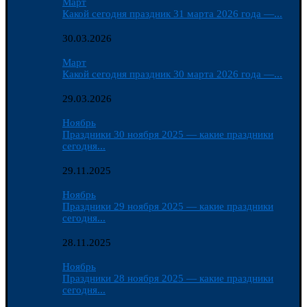
Март
Какой сегодня праздник 31 марта 2026 года —...
30.03.2026
Март
Какой сегодня праздник 30 марта 2026 года —...
29.03.2026
Ноябрь
Праздники 30 ноября 2025 — какие праздники
сегодня...
29.11.2025
Ноябрь
Праздники 29 ноября 2025 — какие праздники
сегодня...
28.11.2025
Ноябрь
Праздники 28 ноября 2025 — какие праздники
сегодня...