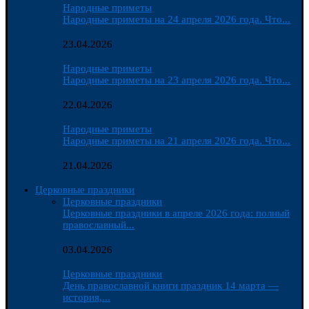
Народные приметы
Народные приметы на 24 апреля 2026 года. Что...
23.04.2026
Народные приметы
Народные приметы на 23 апреля 2026 года. Что...
22.04.2026
Народные приметы
Народные приметы на 21 апреля 2026 года. Что...
21.04.2026
Церковные праздники
Церковные праздники
Церковные праздники в апреле 2026 года: полный
православный...
03.04.2026
Церковные праздники
День православной книги праздник 14 марта —
история,...