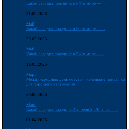
Какой сегодня праздник в РФ и мире —...
21.05.2026
Май
Какой сегодня праздник в РФ и мире —...
20.05.2026
Май
Какой сегодня праздник в РФ и мире —...
19.05.2026
Март
Международный день счастья: маленькие привычки
для хорошего настроения
29.06.2026
Март
Какой сегодня праздник 2 апреля 2026 года —...
01.04.2026