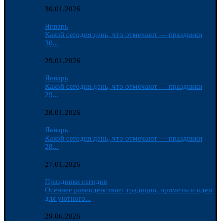
30.01.2026
Январь
Какой сегодня день, что отмечают — праздники
30...
29.01.2026
Январь
Какой сегодня день, что отмечают — праздники
29...
28.01.2026
Январь
Какой сегодня день, что отмечают — праздники
28...
27.01.2026
Праздники сегодня
Осеннее равноденствие: традиции, приметы и идеи
для уютного...
29.06.2026