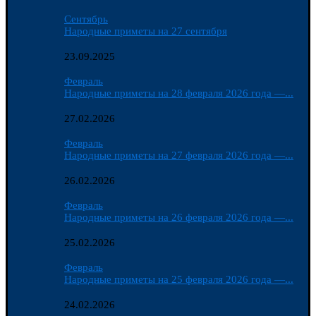
Сентябрь
Народные приметы на 27 сентября
23.09.2025
Февраль
Народные приметы на 28 февраля 2026 года —...
27.02.2026
Февраль
Народные приметы на 27 февраля 2026 года —...
26.02.2026
Февраль
Народные приметы на 26 февраля 2026 года —...
25.02.2026
Февраль
Народные приметы на 25 февраля 2026 года —...
24.02.2026