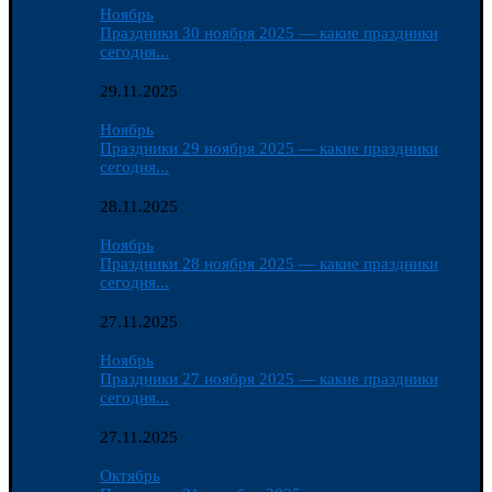
Ноябрь
Праздники 30 ноября 2025 — какие праздники
сегодня...
29.11.2025
Ноябрь
Праздники 29 ноября 2025 — какие праздники
сегодня...
28.11.2025
Ноябрь
Праздники 28 ноября 2025 — какие праздники
сегодня...
27.11.2025
Ноябрь
Праздники 27 ноября 2025 — какие праздники
сегодня...
27.11.2025
Октябрь