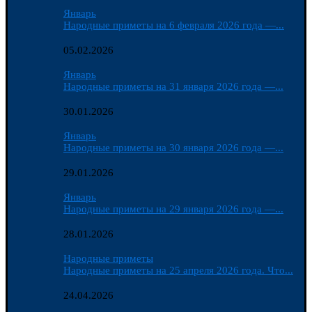
Январь
Народные приметы на 6 февраля 2026 года —...
05.02.2026
Январь
Народные приметы на 31 января 2026 года —...
30.01.2026
Январь
Народные приметы на 30 января 2026 года —...
29.01.2026
Январь
Народные приметы на 29 января 2026 года —...
28.01.2026
Народные приметы
Народные приметы на 25 апреля 2026 года. Что...
24.04.2026