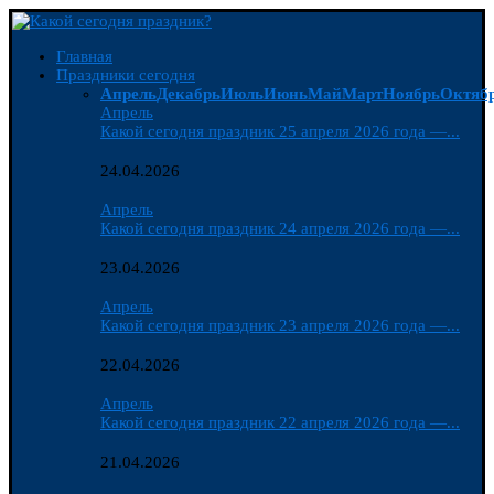
Главная
Праздники сегодня
Апрель
Декабрь
Июль
Июнь
Май
Март
Ноябрь
Октяб
Апрель
Какой сегодня праздник 25 апреля 2026 года —...
24.04.2026
Апрель
Какой сегодня праздник 24 апреля 2026 года —...
23.04.2026
Апрель
Какой сегодня праздник 23 апреля 2026 года —...
22.04.2026
Апрель
Какой сегодня праздник 22 апреля 2026 года —...
21.04.2026