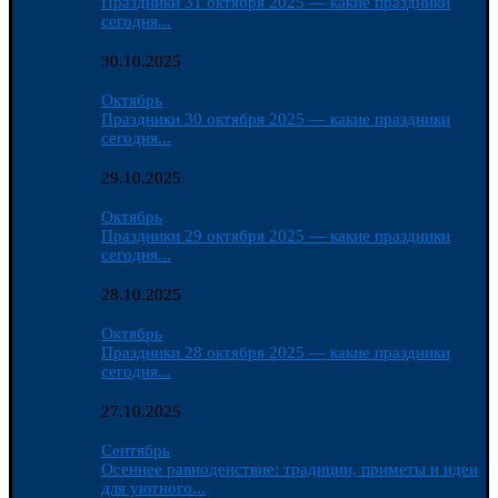
Праздники 31 октября 2025 — какие праздники
сегодня...
30.10.2025
Октябрь
Праздники 30 октября 2025 — какие праздники
сегодня...
29.10.2025
Октябрь
Праздники 29 октября 2025 — какие праздники
сегодня...
28.10.2025
Октябрь
Праздники 28 октября 2025 — какие праздники
сегодня...
27.10.2025
Сентябрь
Осеннее равноденствие: традиции, приметы и идеи
для уютного...