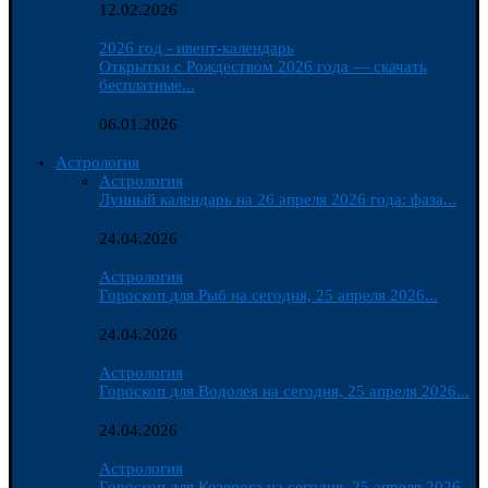
12.02.2026
2026 год - ивент-календарь
Открытки с Рождеством 2026 года — скачать
бесплатные...
06.01.2026
Астрология
Астрология
Лунный календарь на 26 апреля 2026 года: фаза...
24.04.2026
Астрология
Гороскоп для Рыб на сегодня, 25 апреля 2026...
24.04.2026
Астрология
Гороскоп для Водолея на сегодня, 25 апреля 2026...
24.04.2026
Астрология
Гороскоп для Козерога на сегодня, 25 апреля 2026...