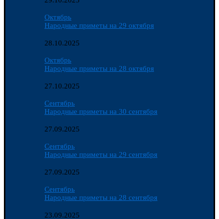
29.10.2025
Октябрь
Народные приметы на 29 октября
28.10.2025
Октябрь
Народные приметы на 28 октября
27.10.2025
Сентябрь
Народные приметы на 30 сентября
27.09.2025
Сентябрь
Народные приметы на 29 сентября
27.09.2025
Сентябрь
Народные приметы на 28 сентября
23.09.2025