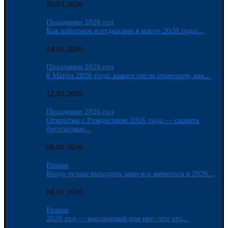
20.03.2026
Праздники 2026 год
Как работаем и отдыхаем в марте 2026 года:...
24.02.2026
Праздники 2026 год
8 Марта 2026 года: какого числа отмечаем, как...
12.02.2026
Праздники 2026 год
Открытки с Рождеством 2026 года — скачать
бесплатные...
06.01.2026
Разное
Когда лучше выходить замуж и жениться в 2026...
04.01.2026
Разное
2026 год — високосный или нет: что это...