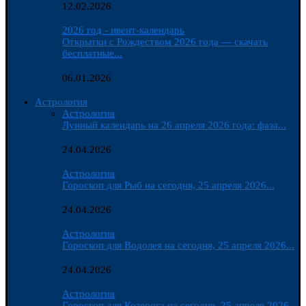
12.02.2026
2026 год - ивент-календарь
Открытки с Рождеством 2026 года — скачать
бесплатные...
06.01.2026
Астрология
Астрология
Лунный календарь на 26 апреля 2026 года: фаза...
24.04.2026
Астрология
Гороскоп для Рыб на сегодня, 25 апреля 2026...
24.04.2026
Астрология
Гороскоп для Водолея на сегодня, 25 апреля 2026...
24.04.2026
Астрология
Гороскоп для Козерога на сегодня, 25 апреля 2026...