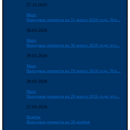
27.12.2025
Март
Народные приметы на 31 марта 2026 года. Что...
30.03.2026
Март
Народные приметы на 30 марта 2026 года: что...
29.03.2026
Март
Народные приметы на 29 марта 2026 года. Что...
28.03.2026
Март
Народные приметы на 28 марта 2026 года: что...
27.03.2026
Ноябрь
Народные приметы на 30 ноября