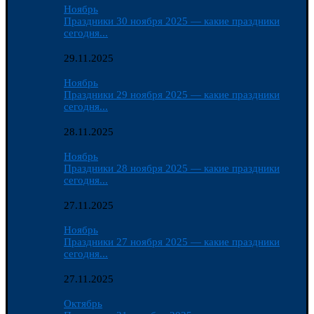
Ноябрь
Праздники 30 ноября 2025 — какие праздники
сегодня...
29.11.2025
Ноябрь
Праздники 29 ноября 2025 — какие праздники
сегодня...
28.11.2025
Ноябрь
Праздники 28 ноября 2025 — какие праздники
сегодня...
27.11.2025
Ноябрь
Праздники 27 ноября 2025 — какие праздники
сегодня...
27.11.2025
Октябрь