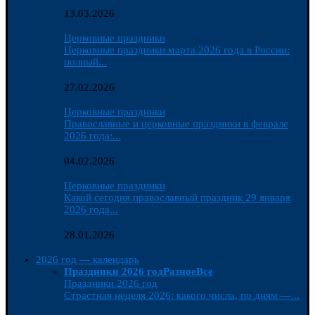
13.03.2026
Церковные праздники
Церковные праздники марта 2026 года в России:
полный...
27.02.2026
Церковные праздники
Православные и церковные праздники в феврале
2026 года:...
04.02.2026
Церковные праздники
Какой сегодня православный праздник 29 января
2026 года...
28.01.2026
2026 год — календарь
Праздники 2026 год
Разное
Все
Праздники 2026 год
Страстная неделя 2026: какого числа, по дням —...