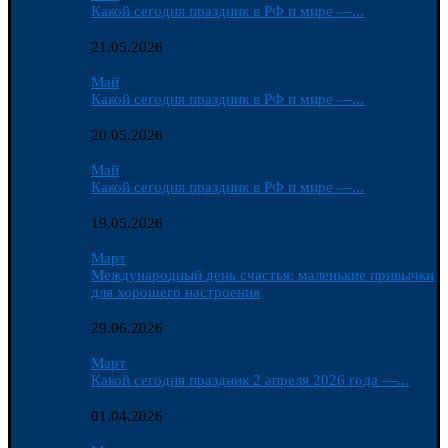
Какой сегодня праздник в РФ и мире —...
21.05.2026
Май
Какой сегодня праздник в РФ и мире —...
20.05.2026
Май
Какой сегодня праздник в РФ и мире —...
19.05.2026
Март
Международный день счастья: маленькие привычки
для хорошего настроения
29.06.2026
Март
Какой сегодня праздник 2 апреля 2026 года —...
01.04.2026