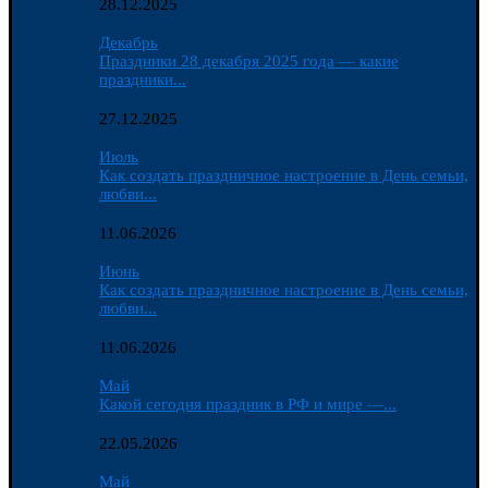
28.12.2025
Декабрь
Праздники 28 декабря 2025 года — какие
праздники...
27.12.2025
Июль
Как создать праздничное настроение в День семьи,
любви...
11.06.2026
Июнь
Как создать праздничное настроение в День семьи,
любви...
11.06.2026
Май
Какой сегодня праздник в РФ и мире —...
22.05.2026
Май