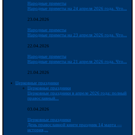
Народные приметы
Народные приметы на 24 апреля 2026 года. Что...
23.04.2026
Народные приметы
Народные приметы на 23 апреля 2026 года. Что...
22.04.2026
Народные приметы
Народные приметы на 21 апреля 2026 года. Что...
21.04.2026
Церковные праздники
Церковные праздники
Церковные праздники в апреле 2026 года: полный
православный...
03.04.2026
Церковные праздники
День православной книги праздник 14 марта —
история,...