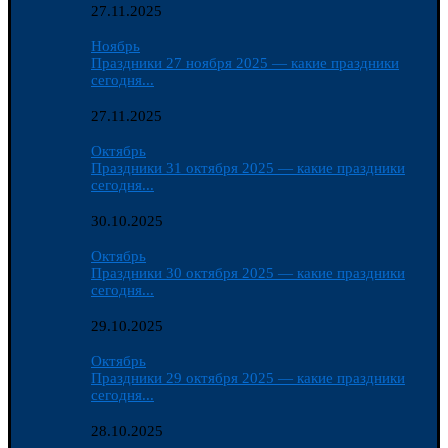
27.11.2025
Ноябрь
Праздники 27 ноября 2025 — какие праздники
сегодня...
27.11.2025
Октябрь
Праздники 31 октября 2025 — какие праздники
сегодня...
30.10.2025
Октябрь
Праздники 30 октября 2025 — какие праздники
сегодня...
29.10.2025
Октябрь
Праздники 29 октября 2025 — какие праздники
сегодня...
28.10.2025