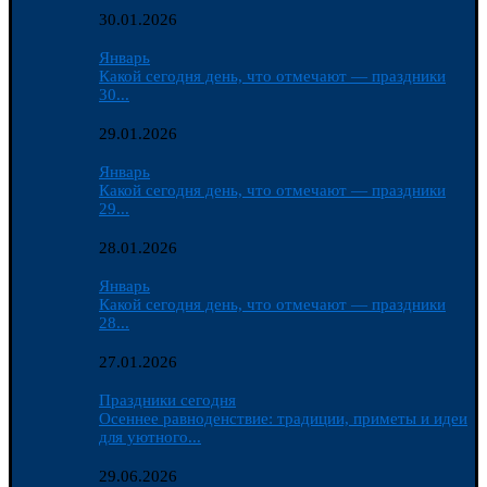
30.01.2026
Январь
Какой сегодня день, что отмечают — праздники
30...
29.01.2026
Январь
Какой сегодня день, что отмечают — праздники
29...
28.01.2026
Январь
Какой сегодня день, что отмечают — праздники
28...
27.01.2026
Праздники сегодня
Осеннее равноденствие: традиции, приметы и идеи
для уютного...
29.06.2026