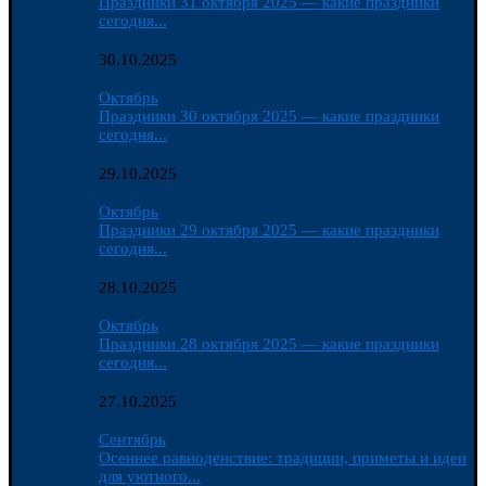
Праздники 31 октября 2025 — какие праздники
сегодня...
30.10.2025
Октябрь
Праздники 30 октября 2025 — какие праздники
сегодня...
29.10.2025
Октябрь
Праздники 29 октября 2025 — какие праздники
сегодня...
28.10.2025
Октябрь
Праздники 28 октября 2025 — какие праздники
сегодня...
27.10.2025
Сентябрь
Осеннее равноденствие: традиции, приметы и идеи
для уютного...