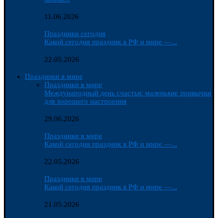
11.06.2026
Праздники сегодня
Какой сегодня праздник в РФ и мире —...
22.05.2026
Праздники в мире
Праздники в мире
Международный день счастья: маленькие привычки
для хорошего настроения
29.06.2026
Праздники в мире
Какой сегодня праздник в РФ и мире —...
22.05.2026
Праздники в мире
Какой сегодня праздник в РФ и мире —...
21.05.2026