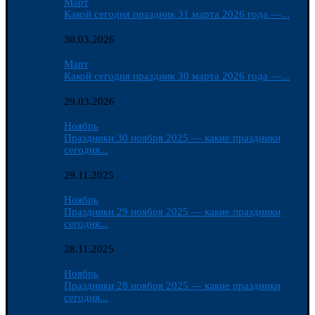
Март
Какой сегодня праздник 31 марта 2026 года —...
30.03.2026
Март
Какой сегодня праздник 30 марта 2026 года —...
29.03.2026
Ноябрь
Праздники 30 ноября 2025 — какие праздники
сегодня...
29.11.2025
Ноябрь
Праздники 29 ноября 2025 — какие праздники
сегодня...
28.11.2025
Ноябрь
Праздники 28 ноября 2025 — какие праздники
сегодня...