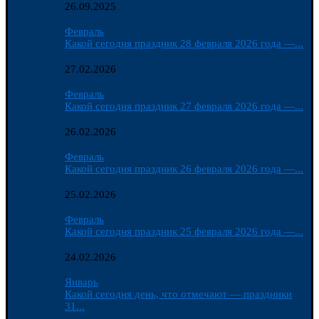
26.09.2025
Февраль
Какой сегодня праздник 28 февраля 2026 года —...
27.02.2026
Февраль
Какой сегодня праздник 27 февраля 2026 года —...
26.02.2026
Февраль
Какой сегодня праздник 26 февраля 2026 года —...
25.02.2026
Февраль
Какой сегодня праздник 25 февраля 2026 года —...
24.02.2026
Январь
Какой сегодня день, что отмечают — праздники
31...