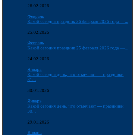
26.02.2026
Февраль
Какой сегодня праздник 26 февраля 2026 года —...
25.02.2026
Февраль
Какой сегодня праздник 25 февраля 2026 года —...
24.02.2026
Январь
Какой сегодня день, что отмечают — праздники
31...
30.01.2026
Январь
Какой сегодня день, что отмечают — праздники
30...
29.01.2026
Январь