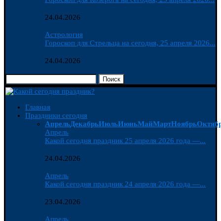
24.04.2026
Астрология
Гороскоп для Стрельца на сегодня, 25 апреля 2026...
24.04.2026
Поиск
Главная
Праздники сегодня
Апрель
Декабрь
Июль
Июнь
Май
Март
Ноябрь
Октяб
Апрель
Какой сегодня праздник 25 апреля 2026 года —...
24.04.2026
Апрель
Какой сегодня праздник 24 апреля 2026 года —...
23.04.2026
Апрель