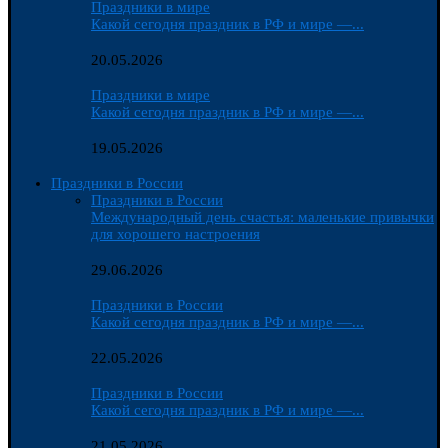
Праздники в мире
Какой сегодня праздник в РФ и мире —...
20.05.2026
Праздники в мире
Какой сегодня праздник в РФ и мире —...
19.05.2026
Праздники в России
Праздники в России
Международный день счастья: маленькие привычки
для хорошего настроения
29.06.2026
Праздники в России
Какой сегодня праздник в РФ и мире —...
22.05.2026
Праздники в России
Какой сегодня праздник в РФ и мире —...
21.05.2026