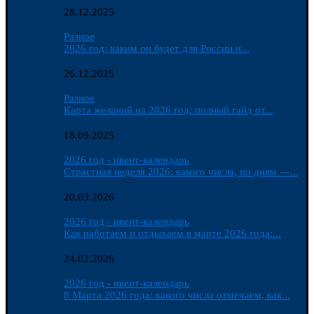
28.12.2025
Разное
2026 год: каким он будет для России и...
26.12.2025
Разное
Карта желаний на 2026 год: полный гайд от...
18.09.2025
2026 год - ивент-календарь
Страстная неделя 2026: какого числа, по дням —...
20.03.2026
2026 год - ивент-календарь
Как работаем и отдыхаем в марте 2026 года:...
24.02.2026
2026 год - ивент-календарь
8 Марта 2026 года: какого числа отмечаем, как...