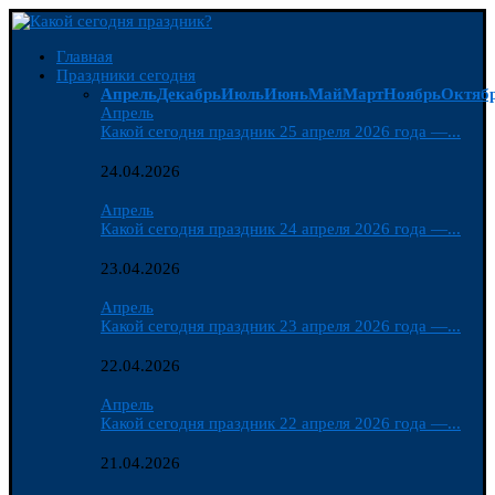
Главная
Праздники сегодня
Апрель
Декабрь
Июль
Июнь
Май
Март
Ноябрь
Октяб
Апрель
Какой сегодня праздник 25 апреля 2026 года —...
24.04.2026
Апрель
Какой сегодня праздник 24 апреля 2026 года —...
23.04.2026
Апрель
Какой сегодня праздник 23 апреля 2026 года —...
22.04.2026
Апрель
Какой сегодня праздник 22 апреля 2026 года —...
21.04.2026