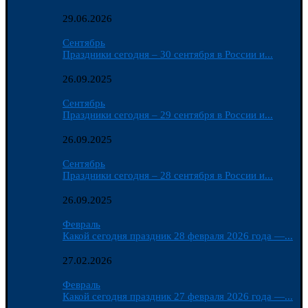
29.06.2026
Сентябрь
Праздники сегодня – 30 сентября в России и...
26.09.2025
Сентябрь
Праздники сегодня – 29 сентября в России и...
26.09.2025
Сентябрь
Праздники сегодня – 28 сентября в России и...
26.09.2025
Февраль
Какой сегодня праздник 28 февраля 2026 года —...
27.02.2026
Февраль
Какой сегодня праздник 27 февраля 2026 года —...