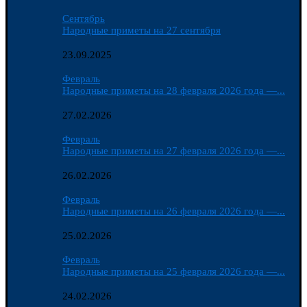
Сентябрь
Народные приметы на 27 сентября
23.09.2025
Февраль
Народные приметы на 28 февраля 2026 года —...
27.02.2026
Февраль
Народные приметы на 27 февраля 2026 года —...
26.02.2026
Февраль
Народные приметы на 26 февраля 2026 года —...
25.02.2026
Февраль
Народные приметы на 25 февраля 2026 года —...
24.02.2026