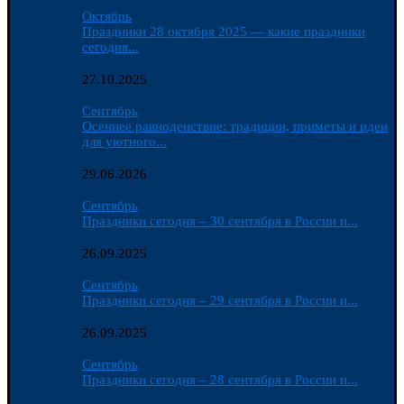
Октябрь
Праздники 28 октября 2025 — какие праздники
сегодня...
27.10.2025
Сентябрь
Осеннее равноденствие: традиции, приметы и идеи
для уютного...
29.06.2026
Сентябрь
Праздники сегодня – 30 сентября в России и...
26.09.2025
Сентябрь
Праздники сегодня – 29 сентября в России и...
26.09.2025
Сентябрь
Праздники сегодня – 28 сентября в России и...