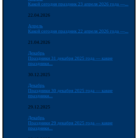
Какой сегодня праздник 23 апреля 2026 года —...
22.04.2026
Апрель
Какой сегодня праздник 22 апреля 2026 года —...
21.04.2026
Декабрь
Праздники 31 декабря 2025 года — какие
праздники...
30.12.2025
Декабрь
Праздники 30 декабря 2025 года — какие
праздники...
29.12.2025
Декабрь
Праздники 29 декабря 2025 года — какие
праздники...