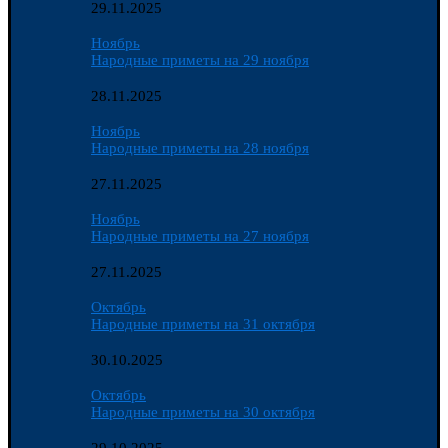
29.11.2025
Ноябрь
Народные приметы на 29 ноября
28.11.2025
Ноябрь
Народные приметы на 28 ноября
27.11.2025
Ноябрь
Народные приметы на 27 ноября
27.11.2025
Октябрь
Народные приметы на 31 октября
30.10.2025
Октябрь
Народные приметы на 30 октября