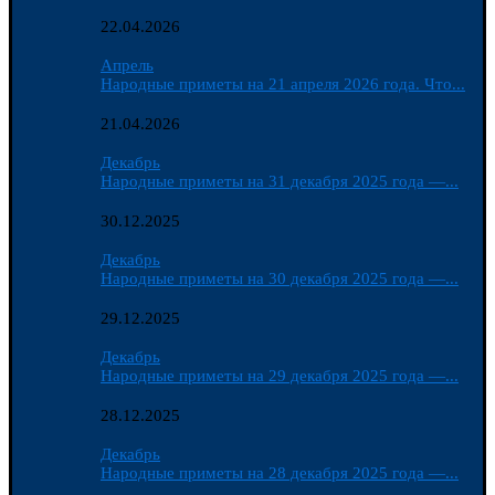
22.04.2026
Апрель
Народные приметы на 21 апреля 2026 года. Что...
21.04.2026
Декабрь
Народные приметы на 31 декабря 2025 года —...
30.12.2025
Декабрь
Народные приметы на 30 декабря 2025 года —...
29.12.2025
Декабрь
Народные приметы на 29 декабря 2025 года —...
28.12.2025
Декабрь
Народные приметы на 28 декабря 2025 года —...