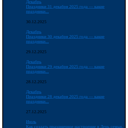
Декабрь
Праздники 31 декабря 2025 года — какие
праздники...
30.12.2025
Декабрь
Праздники 30 декабря 2025 года — какие
праздники...
29.12.2025
Декабрь
Праздники 29 декабря 2025 года — какие
праздники...
28.12.2025
Декабрь
Праздники 28 декабря 2025 года — какие
праздники...
27.12.2025
Июль
Как создать праздничное настроение в День семьи,