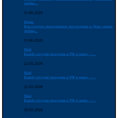
любви...
11.06.2026
Июнь
Как создать праздничное настроение в День семьи,
любви...
11.06.2026
Май
Какой сегодня праздник в РФ и мире —...
22.05.2026
Май
Какой сегодня праздник в РФ и мире —...
21.05.2026
Май
Какой сегодня праздник в РФ и мире —...
20.05.2026