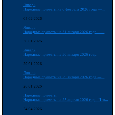
Январь
Народные приметы на 6 февраля 2026 года —...
05.02.2026
Январь
Народные приметы на 31 января 2026 года —...
30.01.2026
Январь
Народные приметы на 30 января 2026 года —...
29.01.2026
Январь
Народные приметы на 29 января 2026 года —...
28.01.2026
Народные приметы
Народные приметы на 25 апреля 2026 года. Что...
24.04.2026