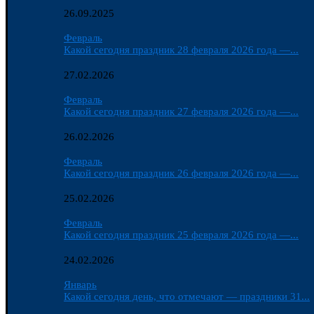
26.09.2025
Февраль
Какой сегодня праздник 28 февраля 2026 года —...
27.02.2026
Февраль
Какой сегодня праздник 27 февраля 2026 года —...
26.02.2026
Февраль
Какой сегодня праздник 26 февраля 2026 года —...
25.02.2026
Февраль
Какой сегодня праздник 25 февраля 2026 года —...
24.02.2026
Январь
Какой сегодня день, что отмечают — праздники 31...