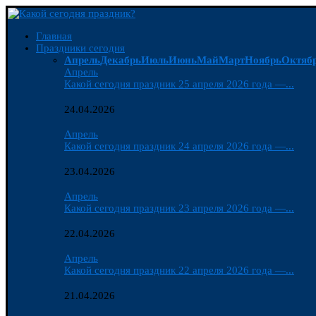
Главная
Праздники сегодня
Апрель
Декабрь
Июль
Июнь
Май
Март
Ноябрь
Октяб
Апрель
Какой сегодня праздник 25 апреля 2026 года —...
24.04.2026
Апрель
Какой сегодня праздник 24 апреля 2026 года —...
23.04.2026
Апрель
Какой сегодня праздник 23 апреля 2026 года —...
22.04.2026
Апрель
Какой сегодня праздник 22 апреля 2026 года —...
21.04.2026