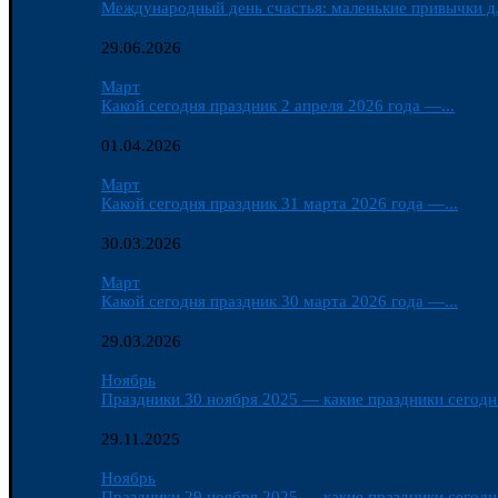
Международный день счастья: маленькие привычки д
29.06.2026
Март
Какой сегодня праздник 2 апреля 2026 года —...
01.04.2026
Март
Какой сегодня праздник 31 марта 2026 года —...
30.03.2026
Март
Какой сегодня праздник 30 марта 2026 года —...
29.03.2026
Ноябрь
Праздники 30 ноября 2025 — какие праздники сегодня
29.11.2025
Ноябрь
Праздники 29 ноября 2025 — какие праздники сегодня