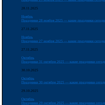
28.11.2025
Ноябрь
Праздники 28 ноября 2025 — какие праздники сегодня
27.11.2025
Ноябрь
Праздники 27 ноября 2025 — какие праздники сегодня
27.11.2025
Октябрь
Праздники 31 октября 2025 — какие праздники сегодн
30.10.2025
Октябрь
Праздники 30 октября 2025 — какие праздники сегодн
29.10.2025
Октябрь
Праздники 29 октября 2025 — какие праздники сегодн