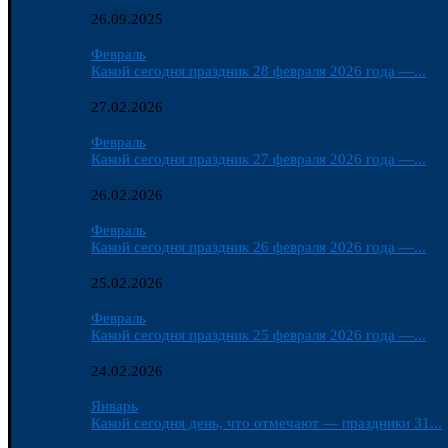
26.09.2025
Февраль
Какой сегодня праздник 28 февраля 2026 года —...
27.02.2026
Февраль
Какой сегодня праздник 27 февраля 2026 года —...
26.02.2026
Февраль
Какой сегодня праздник 26 февраля 2026 года —...
25.02.2026
Февраль
Какой сегодня праздник 25 февраля 2026 года —...
24.02.2026
Январь
Какой сегодня день, что отмечают — праздники 31...