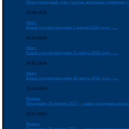
Международный день счастья: маленькие привычки д
29.06.2026
Март
Какой сегодня праздник 2 апреля 2026 года —...
01.04.2026
Март
Какой сегодня праздник 31 марта 2026 года —...
30.03.2026
Март
Какой сегодня праздник 30 марта 2026 года —...
29.03.2026
Ноябрь
Праздники 30 ноября 2025 — какие праздники сегодня
29.11.2025
Ноябрь
Праздники 29 ноября 2025 — какие праздники сегодня