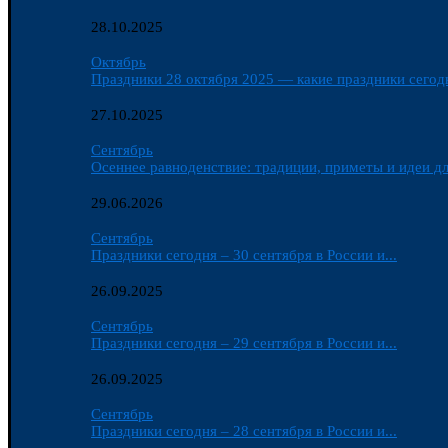
28.10.2025
Октябрь
Праздники 28 октября 2025 — какие праздники сегодн
27.10.2025
Сентябрь
Осеннее равноденствие: традиции, приметы и идеи дл
29.06.2026
Сентябрь
Праздники сегодня – 30 сентября в России и...
26.09.2025
Сентябрь
Праздники сегодня – 29 сентября в России и...
26.09.2025
Сентябрь
Праздники сегодня – 28 сентября в России и...