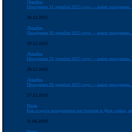
Декабрь
Праздники 31 декабря 2025 года — какие праздники..
30.12.2025
Декабрь
Праздники 30 декабря 2025 года — какие праздники..
29.12.2025
Декабрь
Праздники 29 декабря 2025 года — какие праздники..
28.12.2025
Декабрь
Праздники 28 декабря 2025 года — какие праздники..
27.12.2025
Июль
Как создать праздничное настроение в День семьи, лю
11.06.2026
Июнь