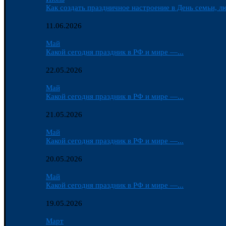
Как создать праздничное настроение в День семьи, лю
11.06.2026
Май
Какой сегодня праздник в РФ и мире —...
22.05.2026
Май
Какой сегодня праздник в РФ и мире —...
21.05.2026
Май
Какой сегодня праздник в РФ и мире —...
20.05.2026
Май
Какой сегодня праздник в РФ и мире —...
19.05.2026
Март