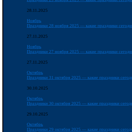
28.11.2025
Ноябрь
Праздники 28 ноября 2025 — какие праздники сегодня
27.11.2025
Ноябрь
Праздники 27 ноября 2025 — какие праздники сегодня
27.11.2025
Октябрь
Праздники 31 октября 2025 — какие праздники сегодн
30.10.2025
Октябрь
Праздники 30 октября 2025 — какие праздники сегодн
29.10.2025
Октябрь
Праздники 29 октября 2025 — какие праздники сегодн