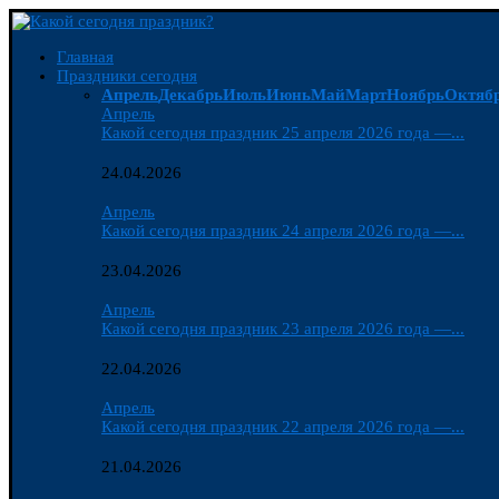
Главная
Праздники сегодня
Апрель
Декабрь
Июль
Июнь
Май
Март
Ноябрь
Октяб
Апрель
Какой сегодня праздник 25 апреля 2026 года —...
24.04.2026
Апрель
Какой сегодня праздник 24 апреля 2026 года —...
23.04.2026
Апрель
Какой сегодня праздник 23 апреля 2026 года —...
22.04.2026
Апрель
Какой сегодня праздник 22 апреля 2026 года —...
21.04.2026