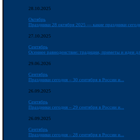
28.10.2025
Октябрь
Праздники 28 октября 2025 — какие праздники сегодн
27.10.2025
Сентябрь
Осеннее равноденствие: традиции, приметы и идеи дл
29.06.2026
Сентябрь
Праздники сегодня – 30 сентября в России и...
26.09.2025
Сентябрь
Праздники сегодня – 29 сентября в России и...
26.09.2025
Сентябрь
Праздники сегодня – 28 сентября в России и...