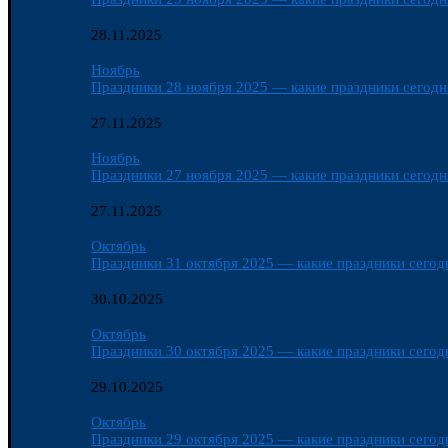
28.11.2025
Ноябрь
Праздники 28 ноября 2025 — какие праздники сегодня
27.11.2025
Ноябрь
Праздники 27 ноября 2025 — какие праздники сегодня
27.11.2025
Октябрь
Праздники 31 октября 2025 — какие праздники сегодн
30.10.2025
Октябрь
Праздники 30 октября 2025 — какие праздники сегодн
29.10.2025
Октябрь
Праздники 29 октября 2025 — какие праздники сегодн