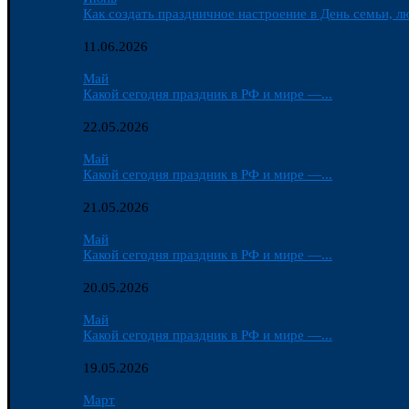
Как создать праздничное настроение в День семьи, лю
11.06.2026
Май
Какой сегодня праздник в РФ и мире —...
22.05.2026
Май
Какой сегодня праздник в РФ и мире —...
21.05.2026
Май
Какой сегодня праздник в РФ и мире —...
20.05.2026
Май
Какой сегодня праздник в РФ и мире —...
19.05.2026
Март