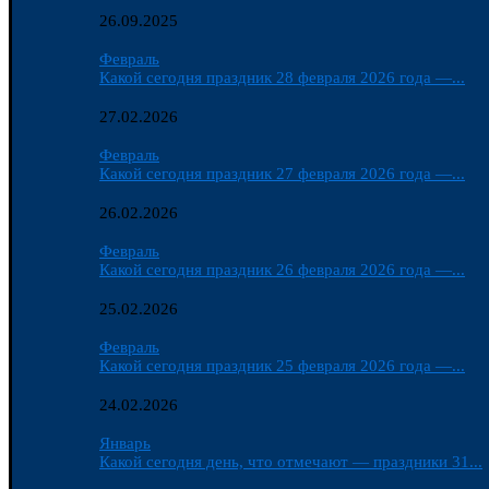
26.09.2025
Февраль
Какой сегодня праздник 28 февраля 2026 года —...
27.02.2026
Февраль
Какой сегодня праздник 27 февраля 2026 года —...
26.02.2026
Февраль
Какой сегодня праздник 26 февраля 2026 года —...
25.02.2026
Февраль
Какой сегодня праздник 25 февраля 2026 года —...
24.02.2026
Январь
Какой сегодня день, что отмечают — праздники 31...