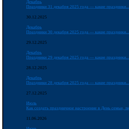
Декабрь
Праздники 31 декабря 2025 года — какие праздники..
30.12.2025
Декабрь
Праздники 30 декабря 2025 года — какие праздники..
29.12.2025
Декабрь
Праздники 29 декабря 2025 года — какие праздники..
28.12.2025
Декабрь
Праздники 28 декабря 2025 года — какие праздники..
27.12.2025
Июль
Как создать праздничное настроение в День семьи, лю
11.06.2026
Июнь