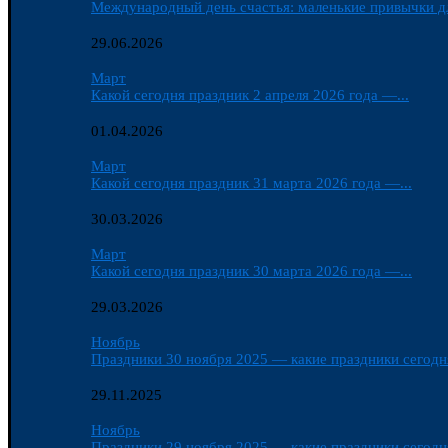
Международный день счастья: маленькие привычки д
29.06.2026
Март
Какой сегодня праздник 2 апреля 2026 года —...
01.04.2026
Март
Какой сегодня праздник 31 марта 2026 года —...
30.03.2026
Март
Какой сегодня праздник 30 марта 2026 года —...
29.03.2026
Ноябрь
Праздники 30 ноября 2025 — какие праздники сегодня
29.11.2025
Ноябрь
Праздники 29 ноября 2025 — какие праздники сегодня