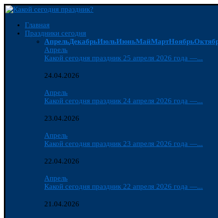
Главная
Праздники сегодня
Апрель
Декабрь
Июль
Июнь
Май
Март
Ноябрь
Октяб
Апрель
Какой сегодня праздник 25 апреля 2026 года —...
24.04.2026
Апрель
Какой сегодня праздник 24 апреля 2026 года —...
23.04.2026
Апрель
Какой сегодня праздник 23 апреля 2026 года —...
22.04.2026
Апрель
Какой сегодня праздник 22 апреля 2026 года —...
21.04.2026