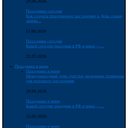
29.06.2026
Праздники сегодня
Как создать праздничное настроение в День семьи,
любви...
11.06.2026
Праздники сегодня
Какой сегодня праздник в РФ и мире —...
22.05.2026
Праздники в мире
Праздники в мире
Международный день счастья: маленькие привычки
для хорошего настроения
29.06.2026
Праздники в мире
Какой сегодня праздник в РФ и мире —...
22.05.2026
Праздники в мире