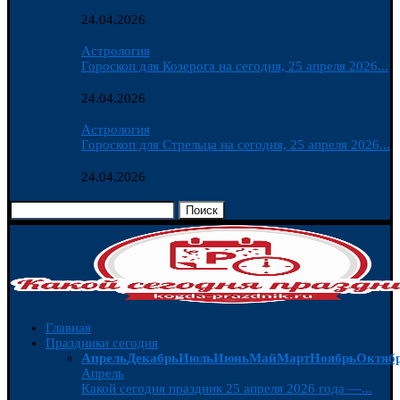
24.04.2026
Астрология
Гороскоп для Козерога на сегодня, 25 апреля 2026...
24.04.2026
Астрология
Гороскоп для Стрельца на сегодня, 25 апреля 2026...
24.04.2026
Поиск
Главная
Праздники сегодня
Апрель
Декабрь
Июль
Июнь
Май
Март
Ноябрь
Октяб
Апрель
Какой сегодня праздник 25 апреля 2026 года —...