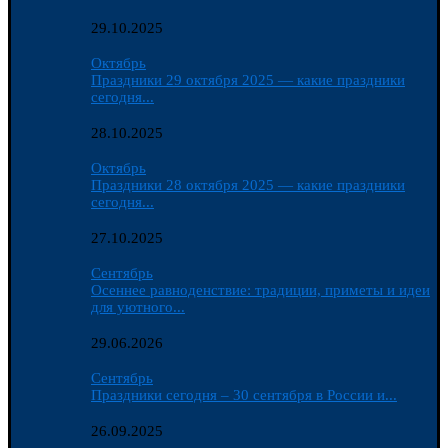
29.10.2025
Октябрь
Праздники 29 октября 2025 — какие праздники
сегодня...
28.10.2025
Октябрь
Праздники 28 октября 2025 — какие праздники
сегодня...
27.10.2025
Сентябрь
Осеннее равноденствие: традиции, приметы и идеи
для уютного...
29.06.2026
Сентябрь
Праздники сегодня – 30 сентября в России и...
26.09.2025