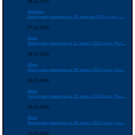
28.12.2025
Декабрь
Народные приметы на 28 декабря 2025 года —...
27.12.2025
Март
Народные приметы на 31 марта 2026 года. Что...
30.03.2026
Март
Народные приметы на 30 марта 2026 года: что...
29.03.2026
Март
Народные приметы на 29 марта 2026 года. Что...
28.03.2026
Март
Народные приметы на 28 марта 2026 года: что...
27.03.2026