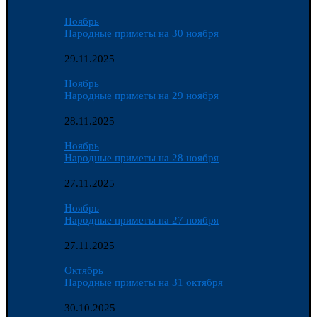
Ноябрь
Народные приметы на 30 ноября
29.11.2025
Ноябрь
Народные приметы на 29 ноября
28.11.2025
Ноябрь
Народные приметы на 28 ноября
27.11.2025
Ноябрь
Народные приметы на 27 ноября
27.11.2025
Октябрь
Народные приметы на 31 октября
30.10.2025