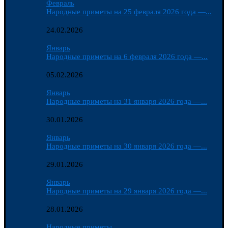
Февраль
Народные приметы на 25 февраля 2026 года —...
24.02.2026
Январь
Народные приметы на 6 февраля 2026 года —...
05.02.2026
Январь
Народные приметы на 31 января 2026 года —...
30.01.2026
Январь
Народные приметы на 30 января 2026 года —...
29.01.2026
Январь
Народные приметы на 29 января 2026 года —...
28.01.2026
Народные приметы