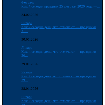
Февраль
Какой сегодня праздник 25 февраля 2026 года —...
24.02.2026
Январь
Какой сегодня день, что отмечают — праздники
31...
30.01.2026
Январь
Какой сегодня день, что отмечают — праздники
30...
29.01.2026
Январь
Какой сегодня день, что отмечают — праздники
29...
28.01.2026
Январь
Какой сегодня день, что отмечают — праздники
28...