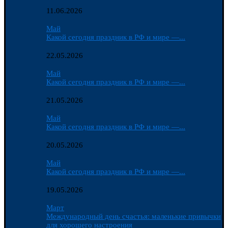
11.06.2026
Май
Какой сегодня праздник в РФ и мире —...
22.05.2026
Май
Какой сегодня праздник в РФ и мире —...
21.05.2026
Май
Какой сегодня праздник в РФ и мире —...
20.05.2026
Май
Какой сегодня праздник в РФ и мире —...
19.05.2026
Март
Международный день счастья: маленькие привычки
для хорошего настроения