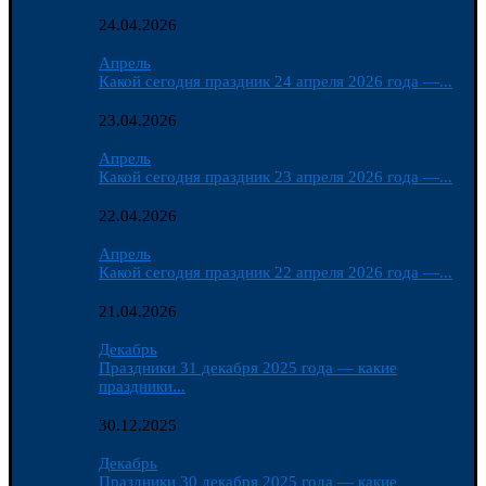
24.04.2026
Апрель
Какой сегодня праздник 24 апреля 2026 года —...
23.04.2026
Апрель
Какой сегодня праздник 23 апреля 2026 года —...
22.04.2026
Апрель
Какой сегодня праздник 22 апреля 2026 года —...
21.04.2026
Декабрь
Праздники 31 декабря 2025 года — какие
праздники...
30.12.2025
Декабрь
Праздники 30 декабря 2025 года — какие