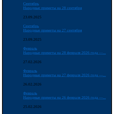
Сентябрь
Народные приметы на 28 сентября
23.09.2025
Сентябрь
Народные приметы на 27 сентября
23.09.2025
Февраль
Народные приметы на 28 февраля 2026 года —...
27.02.2026
Февраль
Народные приметы на 27 февраля 2026 года —...
26.02.2026
Февраль
Народные приметы на 26 февраля 2026 года —...
25.02.2026