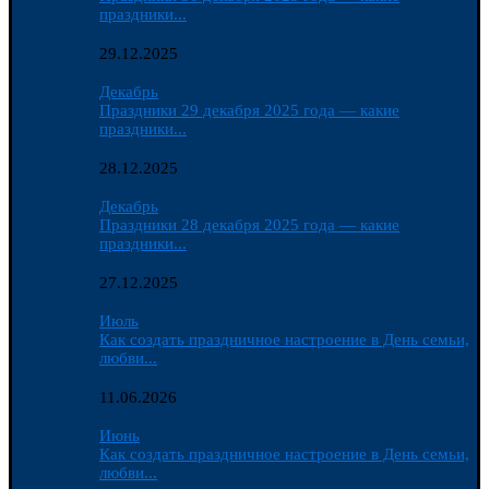
праздники...
29.12.2025
Декабрь
Праздники 29 декабря 2025 года — какие
праздники...
28.12.2025
Декабрь
Праздники 28 декабря 2025 года — какие
праздники...
27.12.2025
Июль
Как создать праздничное настроение в День семьи,
любви...
11.06.2026
Июнь
Как создать праздничное настроение в День семьи,
любви...