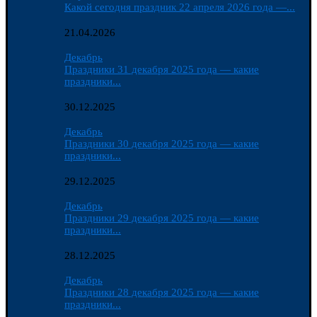
Какой сегодня праздник 22 апреля 2026 года —...
21.04.2026
Декабрь
Праздники 31 декабря 2025 года — какие
праздники...
30.12.2025
Декабрь
Праздники 30 декабря 2025 года — какие
праздники...
29.12.2025
Декабрь
Праздники 29 декабря 2025 года — какие
праздники...
28.12.2025
Декабрь
Праздники 28 декабря 2025 года — какие
праздники...