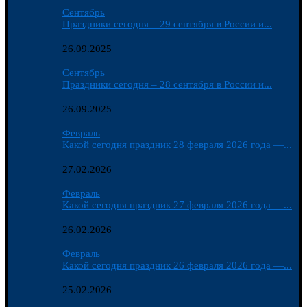
Сентябрь
Праздники сегодня – 29 сентября в России и...
26.09.2025
Сентябрь
Праздники сегодня – 28 сентября в России и...
26.09.2025
Февраль
Какой сегодня праздник 28 февраля 2026 года —...
27.02.2026
Февраль
Какой сегодня праздник 27 февраля 2026 года —...
26.02.2026
Февраль
Какой сегодня праздник 26 февраля 2026 года —...
25.02.2026