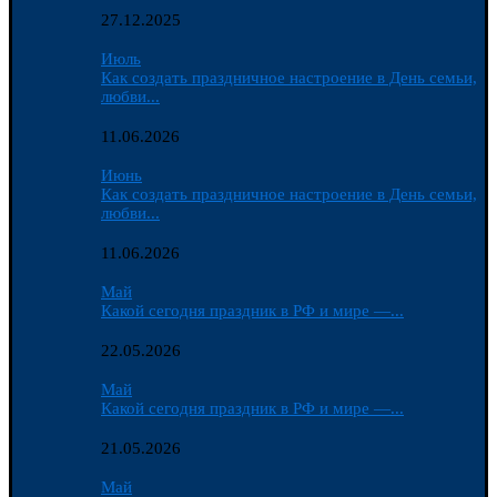
27.12.2025
Июль
Как создать праздничное настроение в День семьи,
любви...
11.06.2026
Июнь
Как создать праздничное настроение в День семьи,
любви...
11.06.2026
Май
Какой сегодня праздник в РФ и мире —...
22.05.2026
Май
Какой сегодня праздник в РФ и мире —...
21.05.2026
Май