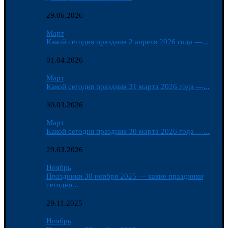
29.06.2026
Март
Какой сегодня праздник 2 апреля 2026 года —...
01.04.2026
Март
Какой сегодня праздник 31 марта 2026 года —...
30.03.2026
Март
Какой сегодня праздник 30 марта 2026 года —...
29.03.2026
Ноябрь
Праздники 30 ноября 2025 — какие праздники
сегодня...
29.11.2025
Ноябрь