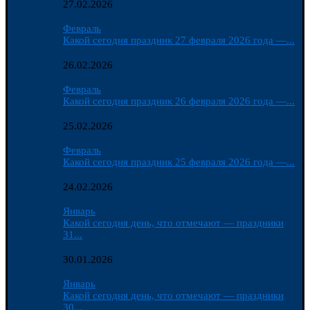
27.02.2026
Февраль
Какой сегодня праздник 27 февраля 2026 года —...
26.02.2026
Февраль
Какой сегодня праздник 26 февраля 2026 года —...
25.02.2026
Февраль
Какой сегодня праздник 25 февраля 2026 года —...
24.02.2026
Январь
Какой сегодня день, что отмечают — праздники
31...
30.01.2026
Январь
Какой сегодня день, что отмечают — праздники
30...