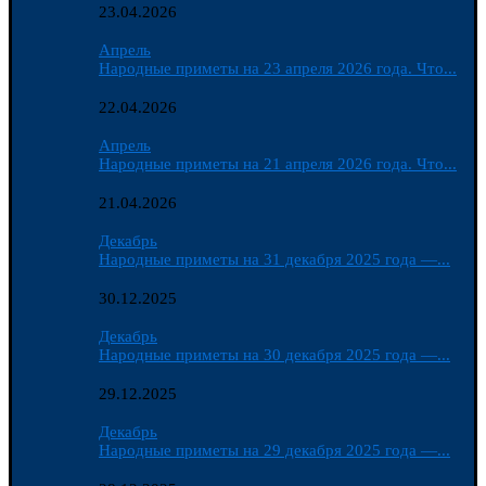
23.04.2026
Апрель
Народные приметы на 23 апреля 2026 года. Что...
22.04.2026
Апрель
Народные приметы на 21 апреля 2026 года. Что...
21.04.2026
Декабрь
Народные приметы на 31 декабря 2025 года —...
30.12.2025
Декабрь
Народные приметы на 30 декабря 2025 года —...
29.12.2025
Декабрь
Народные приметы на 29 декабря 2025 года —...