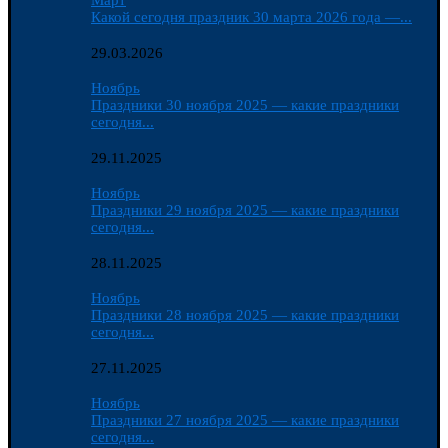
Март
Какой сегодня праздник 30 марта 2026 года —...
29.03.2026
Ноябрь
Праздники 30 ноября 2025 — какие праздники
сегодня...
29.11.2025
Ноябрь
Праздники 29 ноября 2025 — какие праздники
сегодня...
28.11.2025
Ноябрь
Праздники 28 ноября 2025 — какие праздники
сегодня...
27.11.2025
Ноябрь
Праздники 27 ноября 2025 — какие праздники
сегодня...