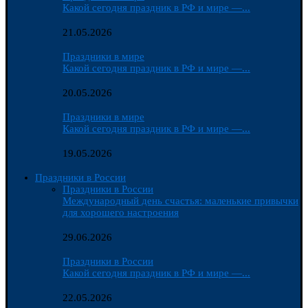
Какой сегодня праздник в РФ и мире —...
21.05.2026
Праздники в мире
Какой сегодня праздник в РФ и мире —...
20.05.2026
Праздники в мире
Какой сегодня праздник в РФ и мире —...
19.05.2026
Праздники в России
Праздники в России
Международный день счастья: маленькие привычки
для хорошего настроения
29.06.2026
Праздники в России
Какой сегодня праздник в РФ и мире —...
22.05.2026