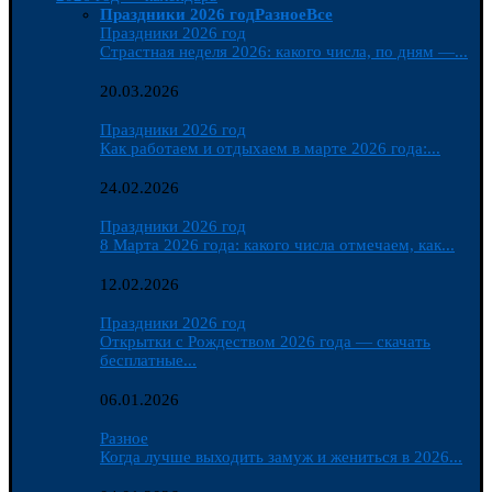
Праздники 2026 год
Разное
Все
Праздники 2026 год
Страстная неделя 2026: какого числа, по дням —...
20.03.2026
Праздники 2026 год
Как работаем и отдыхаем в марте 2026 года:...
24.02.2026
Праздники 2026 год
8 Марта 2026 года: какого числа отмечаем, как...
12.02.2026
Праздники 2026 год
Открытки с Рождеством 2026 года — скачать
бесплатные...
06.01.2026
Разное
Когда лучше выходить замуж и жениться в 2026...