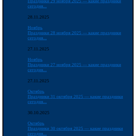
Праздники 29 ноября 2025 — какие праздники
сегодня...
28.11.2025
Ноябрь
Праздники 28 ноября 2025 — какие праздники
сегодня...
27.11.2025
Ноябрь
Праздники 27 ноября 2025 — какие праздники
сегодня...
27.11.2025
Октябрь
Праздники 31 октября 2025 — какие праздники
сегодня...
30.10.2025
Октябрь
Праздники 30 октября 2025 — какие праздники
сегодня...