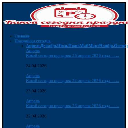
Главная
Праздники сегодня
Апрель
Декабрь
Июль
Июнь
Май
Март
Ноябрь
Октяб
Апрель
Какой сегодня праздник 25 апреля 2026 года —...
24.04.2026
Апрель
Какой сегодня праздник 24 апреля 2026 года —...
23.04.2026
Апрель
Какой сегодня праздник 23 апреля 2026 года —...
22.04.2026
Апрель