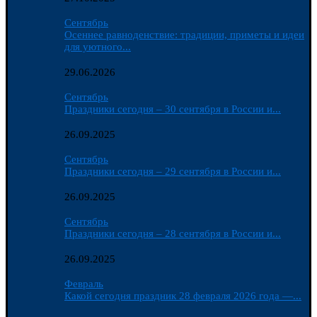
Сентябрь
Осеннее равноденствие: традиции, приметы и идеи
для уютного...
29.06.2026
Сентябрь
Праздники сегодня – 30 сентября в России и...
26.09.2025
Сентябрь
Праздники сегодня – 29 сентября в России и...
26.09.2025
Сентябрь
Праздники сегодня – 28 сентября в России и...
26.09.2025
Февраль
Какой сегодня праздник 28 февраля 2026 года —...