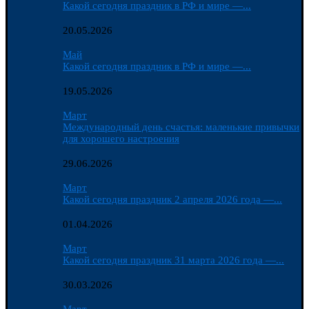
Какой сегодня праздник в РФ и мире —...
20.05.2026
Май
Какой сегодня праздник в РФ и мире —...
19.05.2026
Март
Международный день счастья: маленькие привычки
для хорошего настроения
29.06.2026
Март
Какой сегодня праздник 2 апреля 2026 года —...
01.04.2026
Март
Какой сегодня праздник 31 марта 2026 года —...
30.03.2026