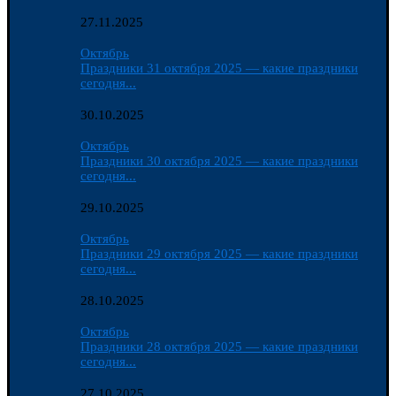
27.11.2025
Октябрь
Праздники 31 октября 2025 — какие праздники
сегодня...
30.10.2025
Октябрь
Праздники 30 октября 2025 — какие праздники
сегодня...
29.10.2025
Октябрь
Праздники 29 октября 2025 — какие праздники
сегодня...
28.10.2025
Октябрь
Праздники 28 октября 2025 — какие праздники
сегодня...
27.10.2025