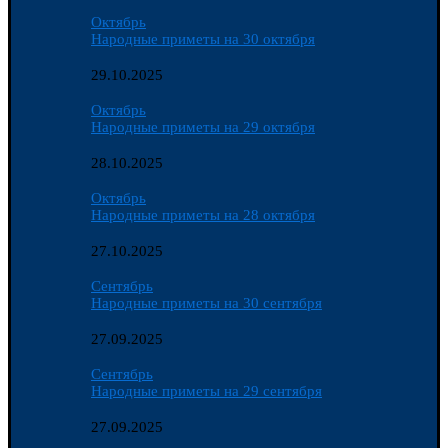
Октябрь
Народные приметы на 30 октября
29.10.2025
Октябрь
Народные приметы на 29 октября
28.10.2025
Октябрь
Народные приметы на 28 октября
27.10.2025
Сентябрь
Народные приметы на 30 сентября
27.09.2025
Сентябрь
Народные приметы на 29 сентября
27.09.2025