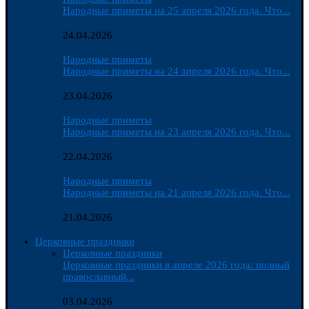
Народные приметы на 25 апреля 2026 года. Что...
24.04.2026
Народные приметы
Народные приметы на 24 апреля 2026 года. Что...
23.04.2026
Народные приметы
Народные приметы на 23 апреля 2026 года. Что...
22.04.2026
Народные приметы
Народные приметы на 21 апреля 2026 года. Что...
21.04.2026
Церковные праздники
Церковные праздники
Церковные праздники в апреле 2026 года: полный
православный...
03.04.2026