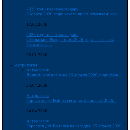
2026 год - ивент-календарь
8 Марта 2026 года: какого числа отмечаем, как...
12.02.2026
2026 год - ивент-календарь
Открытки с Рождеством 2026 года — скачать
бесплатные...
06.01.2026
Астрология
Астрология
Лунный календарь на 26 апреля 2026 года: фаза...
24.04.2026
Астрология
Гороскоп для Рыб на сегодня, 25 апреля 2026...
24.04.2026
Астрология
Гороскоп для Водолея на сегодня, 25 апреля 2026...