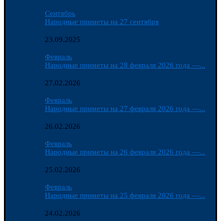
Сентябрь
Народные приметы на 27 сентября
23.09.2025
Февраль
Народные приметы на 28 февраля 2026 года —...
27.02.2026
Февраль
Народные приметы на 27 февраля 2026 года —...
26.02.2026
Февраль
Народные приметы на 26 февраля 2026 года —...
25.02.2026
Февраль
Народные приметы на 25 февраля 2026 года —...
24.02.2026