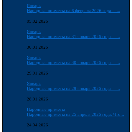
Январь
Народные приметы на 6 февраля 2026 года —...
05.02.2026
Январь
Народные приметы на 31 января 2026 года —...
30.01.2026
Январь
Народные приметы на 30 января 2026 года —...
29.01.2026
Январь
Народные приметы на 29 января 2026 года —...
28.01.2026
Народные приметы
Народные приметы на 25 апреля 2026 года. Что...
24.04.2026