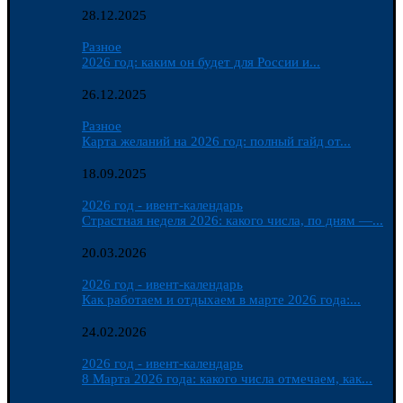
28.12.2025
Разное
2026 год: каким он будет для России и...
26.12.2025
Разное
Карта желаний на 2026 год: полный гайд от...
18.09.2025
2026 год - ивент-календарь
Страстная неделя 2026: какого числа, по дням —...
20.03.2026
2026 год - ивент-календарь
Как работаем и отдыхаем в марте 2026 года:...
24.02.2026
2026 год - ивент-календарь
8 Марта 2026 года: какого числа отмечаем, как...