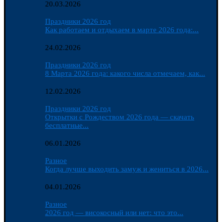
20.03.2026
Праздники 2026 год
Как работаем и отдыхаем в марте 2026 года:...
24.02.2026
Праздники 2026 год
8 Марта 2026 года: какого числа отмечаем, как...
12.02.2026
Праздники 2026 год
Открытки с Рождеством 2026 года — скачать
бесплатные...
06.01.2026
Разное
Когда лучше выходить замуж и жениться в 2026...
04.01.2026
Разное
2026 год — високосный или нет: что это...