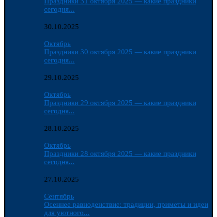
Праздники 31 октября 2025 — какие праздники
сегодня...
30.10.2025
Октябрь
Праздники 30 октября 2025 — какие праздники
сегодня...
29.10.2025
Октябрь
Праздники 29 октября 2025 — какие праздники
сегодня...
28.10.2025
Октябрь
Праздники 28 октября 2025 — какие праздники
сегодня...
27.10.2025
Сентябрь
Осеннее равноденствие: традиции, приметы и идеи
для уютного...