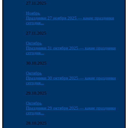
27.11.2025
Ноябрь
Праздники 27 ноября 2025 — какие праздники
сегодня...
27.11.2025
Октябрь
Праздники 31 октября 2025 — какие праздники
сегодня...
30.10.2025
Октябрь
Праздники 30 октября 2025 — какие праздники
сегодня...
29.10.2025
Октябрь
Праздники 29 октября 2025 — какие праздники
сегодня...
28.10.2025