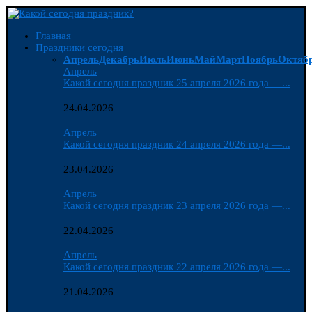
Главная
Праздники сегодня
Апрель
Декабрь
Июль
Июнь
Май
Март
Ноябрь
Октяб
Апрель
Какой сегодня праздник 25 апреля 2026 года —...
24.04.2026
Апрель
Какой сегодня праздник 24 апреля 2026 года —...
23.04.2026
Апрель
Какой сегодня праздник 23 апреля 2026 года —...
22.04.2026
Апрель
Какой сегодня праздник 22 апреля 2026 года —...
21.04.2026