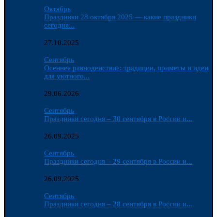
Октябрь
Праздники 28 октября 2025 — какие праздники
сегодня...
27.10.2025
Сентябрь
Осеннее равноденствие: традиции, приметы и идеи
для уютного...
29.06.2026
Сентябрь
Праздники сегодня – 30 сентября в России и...
26.09.2025
Сентябрь
Праздники сегодня – 29 сентября в России и...
26.09.2025
Сентябрь
Праздники сегодня – 28 сентября в России и...