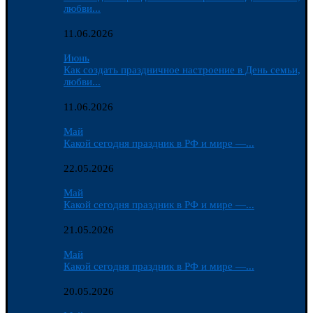
любви...
11.06.2026
Июнь
Как создать праздничное настроение в День семьи,
любви...
11.06.2026
Май
Какой сегодня праздник в РФ и мире —...
22.05.2026
Май
Какой сегодня праздник в РФ и мире —...
21.05.2026
Май
Какой сегодня праздник в РФ и мире —...
20.05.2026