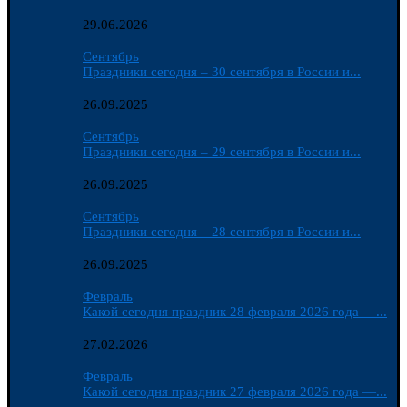
29.06.2026
Сентябрь
Праздники сегодня – 30 сентября в России и...
26.09.2025
Сентябрь
Праздники сегодня – 29 сентября в России и...
26.09.2025
Сентябрь
Праздники сегодня – 28 сентября в России и...
26.09.2025
Февраль
Какой сегодня праздник 28 февраля 2026 года —...
27.02.2026
Февраль
Какой сегодня праздник 27 февраля 2026 года —...