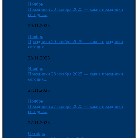
Ноябрь
Праздники 30 ноября 2025 — какие праздники
сегодня...
29.11.2025
Ноябрь
Праздники 29 ноября 2025 — какие праздники
сегодня...
28.11.2025
Ноябрь
Праздники 28 ноября 2025 — какие праздники
сегодня...
27.11.2025
Ноябрь
Праздники 27 ноября 2025 — какие праздники
сегодня...
27.11.2025
Октябрь