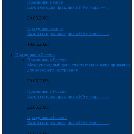
Праздники в мире
Какой сегодня праздник в РФ и мире —...
20.05.2026
Праздники в мире
Какой сегодня праздник в РФ и мире —...
19.05.2026
Праздники в России
Праздники в России
Международный день счастья: маленькие привычки
для хорошего настроения
29.06.2026
Праздники в России
Какой сегодня праздник в РФ и мире —...
22.05.2026
Праздники в России
Какой сегодня праздник в РФ и мире —...
21.05.2026