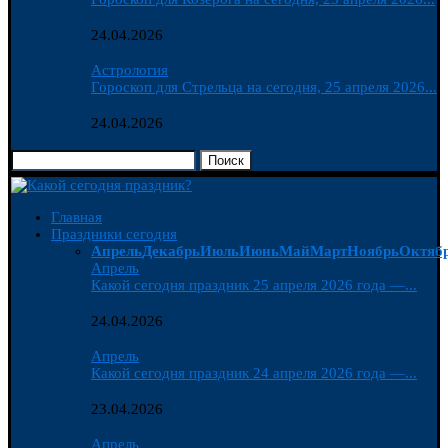
24.04.2026
Астрология
Гороскоп для Стрельца на сегодня, 25 апреля 2026...
24.04.2026
Поиск
Главная
Праздники сегодня
Апрель
Декабрь
Июль
Июнь
Май
Март
Ноябрь
Октяб
Апрель
Какой сегодня праздник 25 апреля 2026 года —...
24.04.2026
Апрель
Какой сегодня праздник 24 апреля 2026 года —...
23.04.2026
Апрель