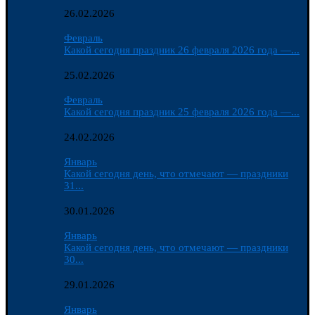
26.02.2026
Февраль
Какой сегодня праздник 26 февраля 2026 года —...
25.02.2026
Февраль
Какой сегодня праздник 25 февраля 2026 года —...
24.02.2026
Январь
Какой сегодня день, что отмечают — праздники
31...
30.01.2026
Январь
Какой сегодня день, что отмечают — праздники
30...
29.01.2026
Январь