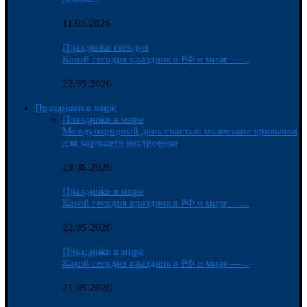
11.06.2026
Праздники сегодня
Какой сегодня праздник в РФ и мире —...
22.05.2026
Праздники в мире
Праздники в мире
Международный день счастья: маленькие привычки
для хорошего настроения
29.06.2026
Праздники в мире
Какой сегодня праздник в РФ и мире —...
22.05.2026
Праздники в мире
Какой сегодня праздник в РФ и мире —...
21.05.2026