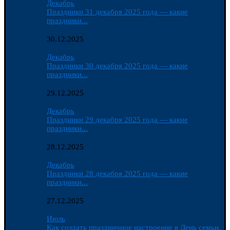
Декабрь
Праздники 31 декабря 2025 года — какие
праздники...
30.12.2025
Декабрь
Праздники 30 декабря 2025 года — какие
праздники...
29.12.2025
Декабрь
Праздники 29 декабря 2025 года — какие
праздники...
28.12.2025
Декабрь
Праздники 28 декабря 2025 года — какие
праздники...
27.12.2025
Июль
Как создать праздничное настроение в День семьи,