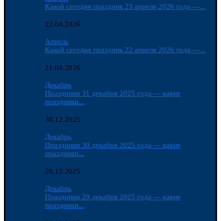
Какой сегодня праздник 23 апреля 2026 года —...
22.04.2026
Апрель
Какой сегодня праздник 22 апреля 2026 года —...
21.04.2026
Декабрь
Праздники 31 декабря 2025 года — какие
праздники...
30.12.2025
Декабрь
Праздники 30 декабря 2025 года — какие
праздники...
29.12.2025
Декабрь
Праздники 29 декабря 2025 года — какие
праздники...