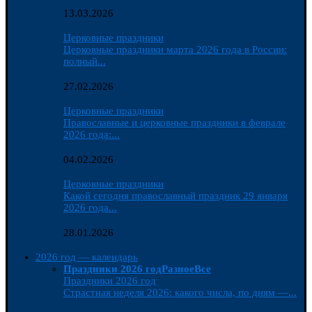
13.03.2026
Церковные праздники
Церковные праздники марта 2026 года в России:
полный...
27.02.2026
Церковные праздники
Православные и церковные праздники в феврале
2026 года:...
04.02.2026
Церковные праздники
Какой сегодня православный праздник 29 января
2026 года...
28.01.2026
2026 год — календарь
Праздники 2026 год
Разное
Все
Праздники 2026 год
Страстная неделя 2026: какого числа, по дням —...