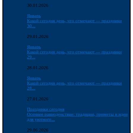
30.01.2026
Январь
Какой сегодня день, что отмечают — праздники
30...
29.01.2026
Январь
Какой сегодня день, что отмечают — праздники
29...
28.01.2026
Январь
Какой сегодня день, что отмечают — праздники
28...
27.01.2026
Праздники сегодня
Осеннее равноденствие: традиции, приметы и идеи
для уютного...
29.06.2026