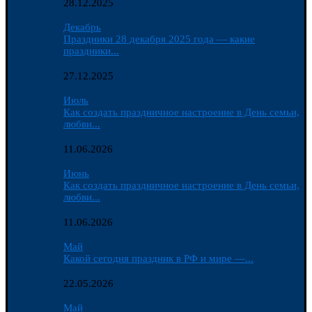
28.12.2025
Декабрь
Праздники 28 декабря 2025 года — какие
праздники...
27.12.2025
Июль
Как создать праздничное настроение в День семьи,
любви...
11.06.2026
Июнь
Как создать праздничное настроение в День семьи,
любви...
11.06.2026
Май
Какой сегодня праздник в РФ и мире —...
22.05.2026
Май