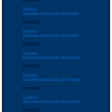
29.10.2025
Октябрь
Народные приметы на 29 октября
28.10.2025
Октябрь
Народные приметы на 28 октября
27.10.2025
Сентябрь
Народные приметы на 30 сентября
27.09.2025
Сентябрь
Народные приметы на 29 сентября
27.09.2025
Сентябрь
Народные приметы на 28 сентября
23.09.2025