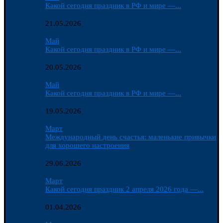
Какой сегодня праздник в РФ и мире —...
21.05.2026
Май
Какой сегодня праздник в РФ и мире —...
20.05.2026
Май
Какой сегодня праздник в РФ и мире —...
19.05.2026
Март
Международный день счастья: маленькие привычки
для хорошего настроения
29.06.2026
Март
Какой сегодня праздник 2 апреля 2026 года —...
01.04.2026