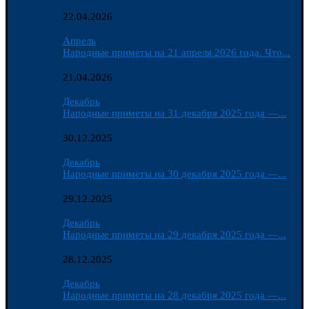
22.04.2026
Апрель
Народные приметы на 21 апреля 2026 года. Что...
21.04.2026
Декабрь
Народные приметы на 31 декабря 2025 года —...
30.12.2025
Декабрь
Народные приметы на 30 декабря 2025 года —...
29.12.2025
Декабрь
Народные приметы на 29 декабря 2025 года —...
28.12.2025
Декабрь
Народные приметы на 28 декабря 2025 года —...