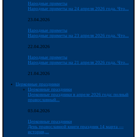
Народные приметы
Народные приметы на 24 апреля 2026 года. Что...
23.04.2026
Народные приметы
Народные приметы на 23 апреля 2026 года. Что...
22.04.2026
Народные приметы
Народные приметы на 21 апреля 2026 года. Что...
21.04.2026
Церковные праздники
Церковные праздники
Церковные праздники в апреле 2026 года: полный
православный...
03.04.2026
Церковные праздники
День православной книги праздник 14 марта —
история,...