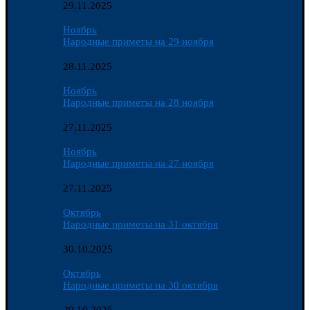
29.11.2025
Ноябрь
Народные приметы на 29 ноября
28.11.2025
Ноябрь
Народные приметы на 28 ноября
27.11.2025
Ноябрь
Народные приметы на 27 ноября
27.11.2025
Октябрь
Народные приметы на 31 октября
30.10.2025
Октябрь
Народные приметы на 30 октября