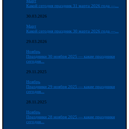
Март
Какой сегодня праздник 31 марта 2026 года —...
30.03.2026
Март
Какой сегодня праздник 30 марта 2026 года —...
29.03.2026
Ноябрь
Праздники 30 ноября 2025 — какие праздники
сегодня...
29.11.2025
Ноябрь
Праздники 29 ноября 2025 — какие праздники
сегодня...
28.11.2025
Ноябрь
Праздники 28 ноября 2025 — какие праздники
сегодня...