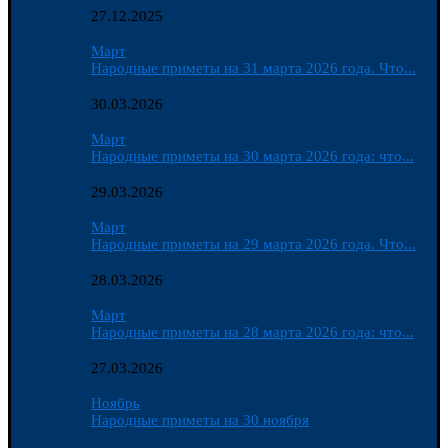
27.12.2025
Март
Народные приметы на 31 марта 2026 года. Что...
30.03.2026
Март
Народные приметы на 30 марта 2026 года: что...
29.03.2026
Март
Народные приметы на 29 марта 2026 года. Что...
28.03.2026
Март
Народные приметы на 28 марта 2026 года: что...
27.03.2026
Ноябрь
Народные приметы на 30 ноября