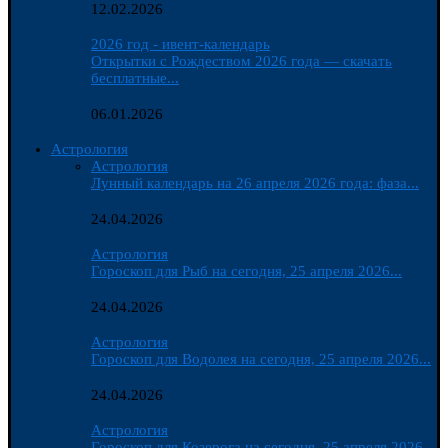
12.02.2026
2026 год - ивент-календарь
Открытки с Рождеством 2026 года — скачать
бесплатные...
06.01.2026
Астрология
Астрология
Лунный календарь на 26 апреля 2026 года: фаза...
24.04.2026
Астрология
Гороскоп для Рыб на сегодня, 25 апреля 2026...
24.04.2026
Астрология
Гороскоп для Водолея на сегодня, 25 апреля 2026...
24.04.2026
Астрология
Гороскоп для Козерога на сегодня, 25 апреля 2026...