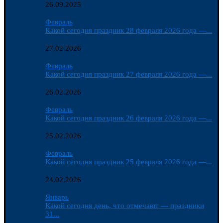
26.09.2025
Февраль
Какой сегодня праздник 28 февраля 2026 года —...
27.02.2026
Февраль
Какой сегодня праздник 27 февраля 2026 года —...
26.02.2026
Февраль
Какой сегодня праздник 26 февраля 2026 года —...
25.02.2026
Февраль
Какой сегодня праздник 25 февраля 2026 года —...
24.02.2026
Январь
Какой сегодня день, что отмечают — праздники
31...