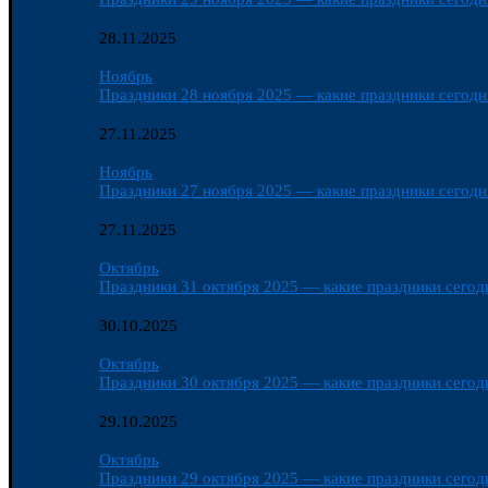
28.11.2025
Ноябрь
Праздники 28 ноября 2025 — какие праздники сегодня
27.11.2025
Ноябрь
Праздники 27 ноября 2025 — какие праздники сегодня
27.11.2025
Октябрь
Праздники 31 октября 2025 — какие праздники сегодн
30.10.2025
Октябрь
Праздники 30 октября 2025 — какие праздники сегодн
29.10.2025
Октябрь
Праздники 29 октября 2025 — какие праздники сегодн