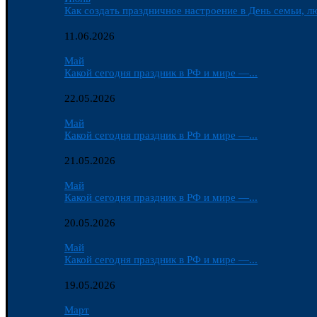
Как создать праздничное настроение в День семьи, лю
11.06.2026
Май
Какой сегодня праздник в РФ и мире —...
22.05.2026
Май
Какой сегодня праздник в РФ и мире —...
21.05.2026
Май
Какой сегодня праздник в РФ и мире —...
20.05.2026
Май
Какой сегодня праздник в РФ и мире —...
19.05.2026
Март