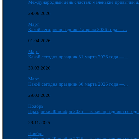
Международный день счастья: маленькие привычки д
29.06.2026
Март
Какой сегодня праздник 2 апреля 2026 года —...
01.04.2026
Март
Какой сегодня праздник 31 марта 2026 года —...
30.03.2026
Март
Какой сегодня праздник 30 марта 2026 года —...
29.03.2026
Ноябрь
Праздники 30 ноября 2025 — какие праздники сегодня
29.11.2025
Ноябрь
Праздники 29 ноября 2025 — какие праздники сегодня