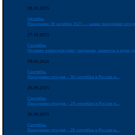
28.10.2025
Октябрь
Праздники 28 октября 2025 — какие праздники сегодн
27.10.2025
Сентябрь
Осеннее равноденствие: традиции, приметы и идеи дл
29.06.2026
Сентябрь
Праздники сегодня – 30 сентября в России и...
26.09.2025
Сентябрь
Праздники сегодня – 29 сентября в России и...
26.09.2025
Сентябрь
Праздники сегодня – 28 сентября в России и...