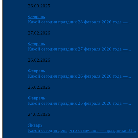
26.09.2025
Февраль
Какой сегодня праздник 28 февраля 2026 года —...
27.02.2026
Февраль
Какой сегодня праздник 27 февраля 2026 года —...
26.02.2026
Февраль
Какой сегодня праздник 26 февраля 2026 года —...
25.02.2026
Февраль
Какой сегодня праздник 25 февраля 2026 года —...
24.02.2026
Январь
Какой сегодня день, что отмечают — праздники 31...