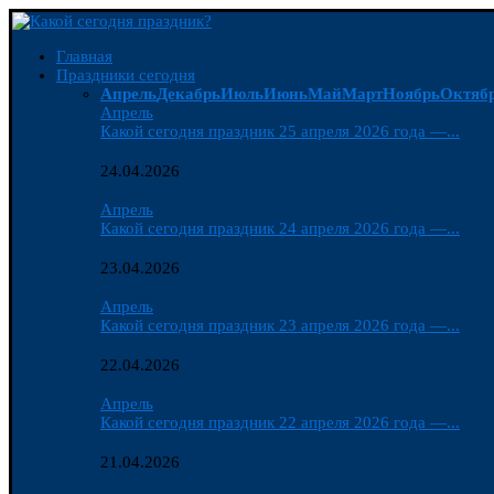
Главная
Праздники сегодня
Апрель
Декабрь
Июль
Июнь
Май
Март
Ноябрь
Октяб
Апрель
Какой сегодня праздник 25 апреля 2026 года —...
24.04.2026
Апрель
Какой сегодня праздник 24 апреля 2026 года —...
23.04.2026
Апрель
Какой сегодня праздник 23 апреля 2026 года —...
22.04.2026
Апрель
Какой сегодня праздник 22 апреля 2026 года —...
21.04.2026