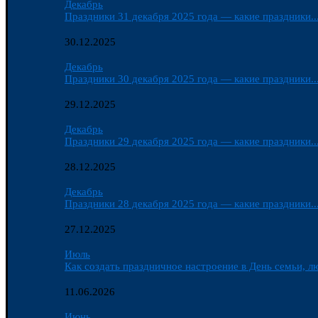
Декабрь
Праздники 31 декабря 2025 года — какие праздники..
30.12.2025
Декабрь
Праздники 30 декабря 2025 года — какие праздники..
29.12.2025
Декабрь
Праздники 29 декабря 2025 года — какие праздники..
28.12.2025
Декабрь
Праздники 28 декабря 2025 года — какие праздники..
27.12.2025
Июль
Как создать праздничное настроение в День семьи, лю
11.06.2026
Июнь