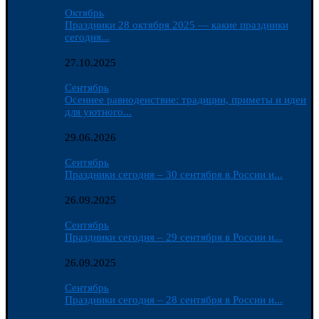
Октябрь
Праздники 28 октября 2025 — какие праздники
сегодня...
27.10.2025
Сентябрь
Осеннее равноденствие: традиции, приметы и идеи
для уютного...
29.06.2026
Сентябрь
Праздники сегодня – 30 сентября в России и...
26.09.2025
Сентябрь
Праздники сегодня – 29 сентября в России и...
26.09.2025
Сентябрь
Праздники сегодня – 28 сентября в России и...