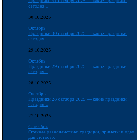
Праздники 31 октября 2025 — какие праздники
сегодня...
30.10.2025
Октябрь
Праздники 30 октября 2025 — какие праздники
сегодня...
29.10.2025
Октябрь
Праздники 29 октября 2025 — какие праздники
сегодня...
28.10.2025
Октябрь
Праздники 28 октября 2025 — какие праздники
сегодня...
27.10.2025
Сентябрь
Осеннее равноденствие: традиции, приметы и идеи
для уютного...