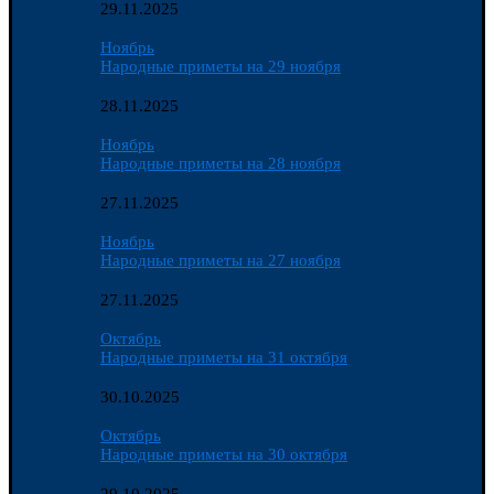
29.11.2025
Ноябрь
Народные приметы на 29 ноября
28.11.2025
Ноябрь
Народные приметы на 28 ноября
27.11.2025
Ноябрь
Народные приметы на 27 ноября
27.11.2025
Октябрь
Народные приметы на 31 октября
30.10.2025
Октябрь
Народные приметы на 30 октября