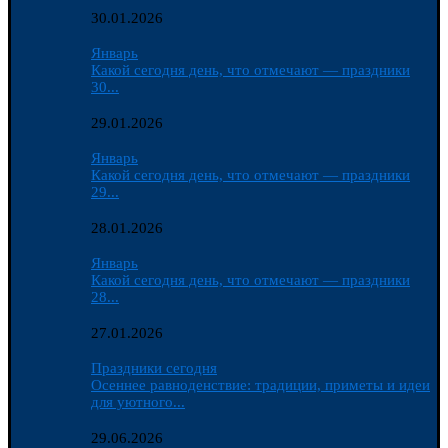
30.01.2026
Январь
Какой сегодня день, что отмечают — праздники
30...
29.01.2026
Январь
Какой сегодня день, что отмечают — праздники
29...
28.01.2026
Январь
Какой сегодня день, что отмечают — праздники
28...
27.01.2026
Праздники сегодня
Осеннее равноденствие: традиции, приметы и идеи
для уютного...
29.06.2026