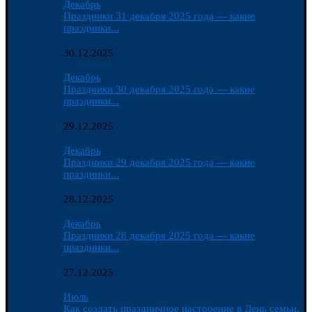
Декабрь
Праздники 31 декабря 2025 года — какие
праздники...
30.12.2025
Декабрь
Праздники 30 декабря 2025 года — какие
праздники...
29.12.2025
Декабрь
Праздники 29 декабря 2025 года — какие
праздники...
28.12.2025
Декабрь
Праздники 28 декабря 2025 года — какие
праздники...
27.12.2025
Июль
Как создать праздничное настроение в День семьи,