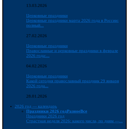
13.03.2026
Церковные праздники
Церковные праздники марта 2026 года в России:
полный...
27.02.2026
Церковные праздники
Православные и церковные праздники в феврале
2026 года:...
04.02.2026
Церковные праздники
Какой сегодня православный праздник 29 января
2026 года...
28.01.2026
2026 год — календарь
Праздники 2026 год
Разное
Все
Праздники 2026 год
Страстная неделя 2026: какого числа, по дням —...