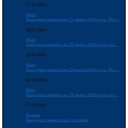
27.12.2025
Март
Народные приметы на 31 марта 2026 года. Что...
30.03.2026
Март
Народные приметы на 30 марта 2026 года: что...
29.03.2026
Март
Народные приметы на 29 марта 2026 года. Что...
28.03.2026
Март
Народные приметы на 28 марта 2026 года: что...
27.03.2026
Ноябрь
Народные приметы на 30 ноября