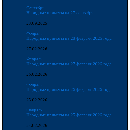
Сентябрь
Народные приметы на 27 сентября
23.09.2025
Февраль
Народные приметы на 28 февраля 2026 года —...
27.02.2026
Февраль
Народные приметы на 27 февраля 2026 года —...
26.02.2026
Февраль
Народные приметы на 26 февраля 2026 года —...
25.02.2026
Февраль
Народные приметы на 25 февраля 2026 года —...
24.02.2026