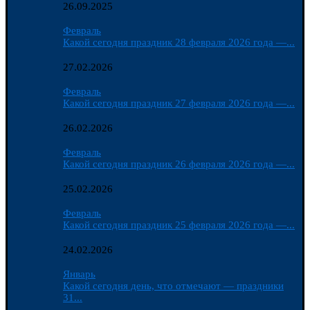
26.09.2025
Февраль
Какой сегодня праздник 28 февраля 2026 года —...
27.02.2026
Февраль
Какой сегодня праздник 27 февраля 2026 года —...
26.02.2026
Февраль
Какой сегодня праздник 26 февраля 2026 года —...
25.02.2026
Февраль
Какой сегодня праздник 25 февраля 2026 года —...
24.02.2026
Январь
Какой сегодня день, что отмечают — праздники
31...