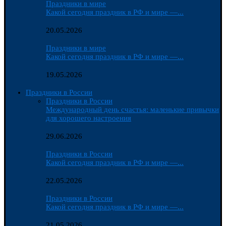
Праздники в мире
Какой сегодня праздник в РФ и мире —...
20.05.2026
Праздники в мире
Какой сегодня праздник в РФ и мире —...
19.05.2026
Праздники в России
Праздники в России
Международный день счастья: маленькие привычки
для хорошего настроения
29.06.2026
Праздники в России
Какой сегодня праздник в РФ и мире —...
22.05.2026
Праздники в России
Какой сегодня праздник в РФ и мире —...
21.05.2026