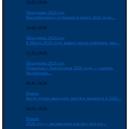
20.03.2026
Праздники 2026 год
Как работаем и отдыхаем в марте 2026 года:...
24.02.2026
Праздники 2026 год
8 Марта 2026 года: какого числа отмечаем, как...
12.02.2026
Праздники 2026 год
Открытки с Рождеством 2026 года — скачать
бесплатные...
06.01.2026
Разное
Когда лучше выходить замуж и жениться в 2026...
04.01.2026
Разное
2026 год — високосный или нет: что это...