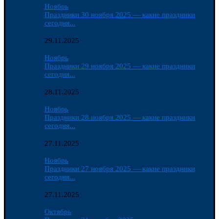
Ноябрь
Праздники 30 ноября 2025 — какие праздники
сегодня...
29.11.2025
Ноябрь
Праздники 29 ноября 2025 — какие праздники
сегодня...
28.11.2025
Ноябрь
Праздники 28 ноября 2025 — какие праздники
сегодня...
27.11.2025
Ноябрь
Праздники 27 ноября 2025 — какие праздники
сегодня...
27.11.2025
Октябрь