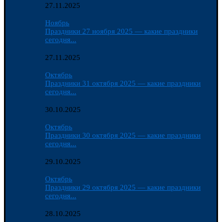
27.11.2025
Ноябрь
Праздники 27 ноября 2025 — какие праздники
сегодня...
27.11.2025
Октябрь
Праздники 31 октября 2025 — какие праздники
сегодня...
30.10.2025
Октябрь
Праздники 30 октября 2025 — какие праздники
сегодня...
29.10.2025
Октябрь
Праздники 29 октября 2025 — какие праздники
сегодня...
28.10.2025