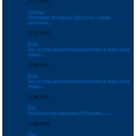
28.12.2025
Декабрь
Праздники 28 декабря 2025 года — какие
праздники...
27.12.2025
Июль
Как создать праздничное настроение в День семьи,
любви...
11.06.2026
Июнь
Как создать праздничное настроение в День семьи,
любви...
11.06.2026
Май
Какой сегодня праздник в РФ и мире —...
22.05.2026
Май