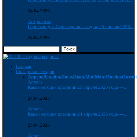
24.04.2026
Астрология
Гороскоп для Стрельца на сегодня, 25 апреля 2026...
24.04.2026
Поиск
Главная
Праздники сегодня
Апрель
Декабрь
Июль
Июнь
Май
Март
Ноябрь
Октяб
Апрель
Какой сегодня праздник 25 апреля 2026 года —...
24.04.2026
Апрель
Какой сегодня праздник 24 апреля 2026 года —...
23.04.2026
Апрель