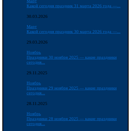
Март
Какой сегодня праздник 31 марта 2026 года —...
30.03.2026
Март
Какой сегодня праздник 30 марта 2026 года —...
29.03.2026
Ноябрь
Праздники 30 ноября 2025 — какие праздники
сегодня...
29.11.2025
Ноябрь
Праздники 29 ноября 2025 — какие праздники
сегодня...
28.11.2025
Ноябрь
Праздники 28 ноября 2025 — какие праздники
сегодня...