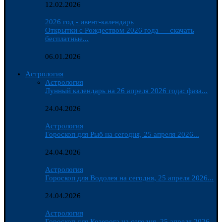
12.02.2026
2026 год - ивент-календарь
Открытки с Рождеством 2026 года — скачать
бесплатные...
06.01.2026
Астрология
Астрология
Лунный календарь на 26 апреля 2026 года: фаза...
24.04.2026
Астрология
Гороскоп для Рыб на сегодня, 25 апреля 2026...
24.04.2026
Астрология
Гороскоп для Водолея на сегодня, 25 апреля 2026...
24.04.2026
Астрология
Гороскоп для Козерога на сегодня, 25 апреля 2026...