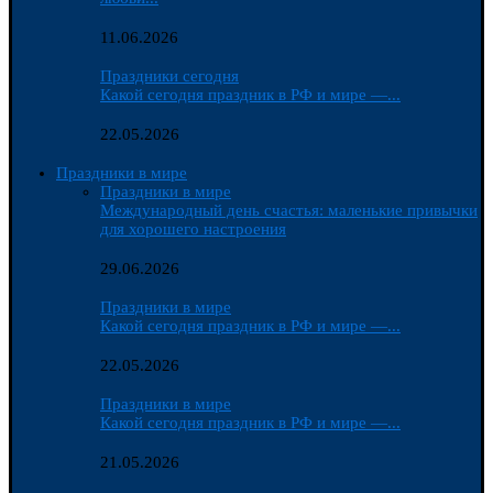
11.06.2026
Праздники сегодня
Какой сегодня праздник в РФ и мире —...
22.05.2026
Праздники в мире
Праздники в мире
Международный день счастья: маленькие привычки
для хорошего настроения
29.06.2026
Праздники в мире
Какой сегодня праздник в РФ и мире —...
22.05.2026
Праздники в мире
Какой сегодня праздник в РФ и мире —...
21.05.2026