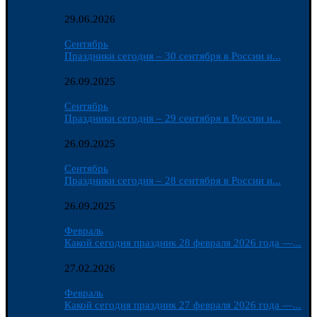
29.06.2026
Сентябрь
Праздники сегодня – 30 сентября в России и...
26.09.2025
Сентябрь
Праздники сегодня – 29 сентября в России и...
26.09.2025
Сентябрь
Праздники сегодня – 28 сентября в России и...
26.09.2025
Февраль
Какой сегодня праздник 28 февраля 2026 года —...
27.02.2026
Февраль
Какой сегодня праздник 27 февраля 2026 года —...