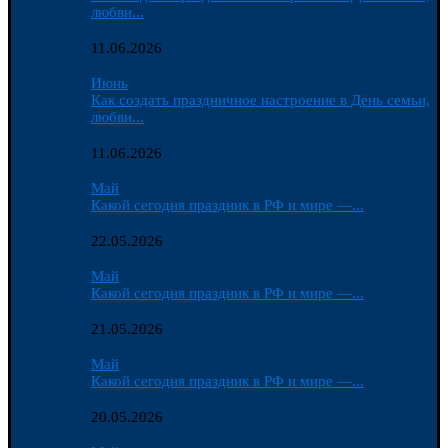
любви...
11.06.2026
Июнь
Как создать праздничное настроение в День семьи,
любви...
11.06.2026
Май
Какой сегодня праздник в РФ и мире —...
22.05.2026
Май
Какой сегодня праздник в РФ и мире —...
21.05.2026
Май
Какой сегодня праздник в РФ и мире —...
20.05.2026