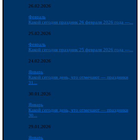
26.02.2026
Февраль
Какой сегодня праздник 26 февраля 2026 года —...
25.02.2026
Февраль
Какой сегодня праздник 25 февраля 2026 года —...
24.02.2026
Январь
Какой сегодня день, что отмечают — праздники
31...
30.01.2026
Январь
Какой сегодня день, что отмечают — праздники
30...
29.01.2026
Январь