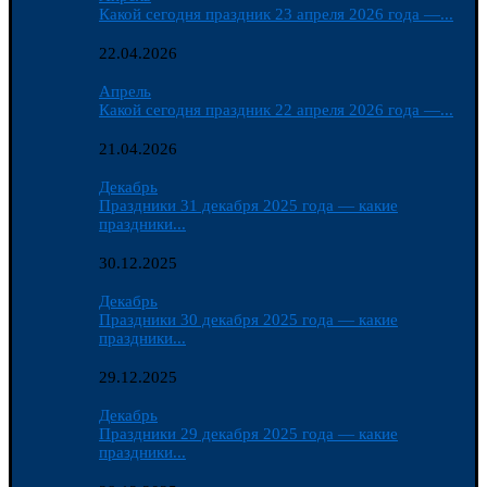
Какой сегодня праздник 23 апреля 2026 года —...
22.04.2026
Апрель
Какой сегодня праздник 22 апреля 2026 года —...
21.04.2026
Декабрь
Праздники 31 декабря 2025 года — какие
праздники...
30.12.2025
Декабрь
Праздники 30 декабря 2025 года — какие
праздники...
29.12.2025
Декабрь
Праздники 29 декабря 2025 года — какие
праздники...