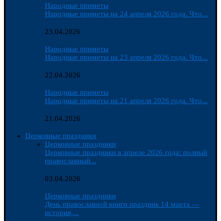
Народные приметы
Народные приметы на 24 апреля 2026 года. Что...
23.04.2026
Народные приметы
Народные приметы на 23 апреля 2026 года. Что...
22.04.2026
Народные приметы
Народные приметы на 21 апреля 2026 года. Что...
21.04.2026
Церковные праздники
Церковные праздники
Церковные праздники в апреле 2026 года: полный
православный...
03.04.2026
Церковные праздники
День православной книги праздник 14 марта —
история,...