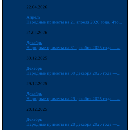
22.04.2026
Апрель
Народные приметы на 21 апреля 2026 года. Что...
21.04.2026
Декабрь
Народные приметы на 31 декабря 2025 года —...
30.12.2025
Декабрь
Народные приметы на 30 декабря 2025 года —...
29.12.2025
Декабрь
Народные приметы на 29 декабря 2025 года —...
28.12.2025
Декабрь
Народные приметы на 28 декабря 2025 года —...