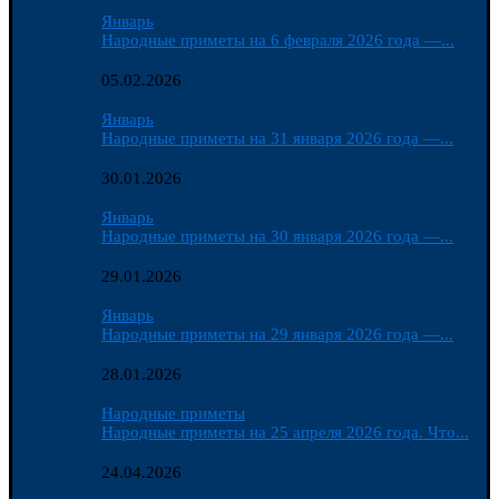
Январь
Народные приметы на 6 февраля 2026 года —...
05.02.2026
Январь
Народные приметы на 31 января 2026 года —...
30.01.2026
Январь
Народные приметы на 30 января 2026 года —...
29.01.2026
Январь
Народные приметы на 29 января 2026 года —...
28.01.2026
Народные приметы
Народные приметы на 25 апреля 2026 года. Что...
24.04.2026