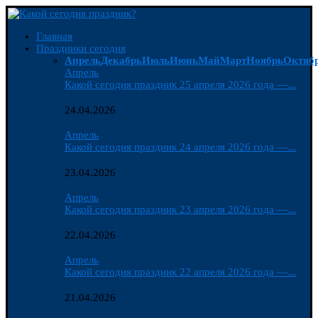
Главная
Праздники сегодня
Апрель
Декабрь
Июль
Июнь
Май
Март
Ноябрь
Октяб
Апрель
Какой сегодня праздник 25 апреля 2026 года —...
24.04.2026
Апрель
Какой сегодня праздник 24 апреля 2026 года —...
23.04.2026
Апрель
Какой сегодня праздник 23 апреля 2026 года —...
22.04.2026
Апрель
Какой сегодня праздник 22 апреля 2026 года —...
21.04.2026