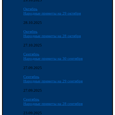
29.10.2025
Октябрь
Народные приметы на 29 октября
28.10.2025
Октябрь
Народные приметы на 28 октября
27.10.2025
Сентябрь
Народные приметы на 30 сентября
27.09.2025
Сентябрь
Народные приметы на 29 сентября
27.09.2025
Сентябрь
Народные приметы на 28 сентября
23.09.2025