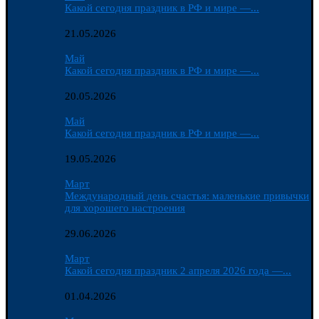
Какой сегодня праздник в РФ и мире —...
21.05.2026
Май
Какой сегодня праздник в РФ и мире —...
20.05.2026
Май
Какой сегодня праздник в РФ и мире —...
19.05.2026
Март
Международный день счастья: маленькие привычки
для хорошего настроения
29.06.2026
Март
Какой сегодня праздник 2 апреля 2026 года —...
01.04.2026