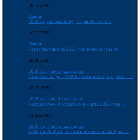
28.12.2025
Разное
2026 год: каким он будет для России и...
26.12.2025
Разное
Карта желаний на 2026 год: полный гайд от...
18.09.2025
2026 год - ивент-календарь
Страстная неделя 2026: какого числа, по дням —...
20.03.2026
2026 год - ивент-календарь
Как работаем и отдыхаем в марте 2026 года:...
24.02.2026
2026 год - ивент-календарь
8 Марта 2026 года: какого числа отмечаем, как...