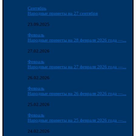
Сентябрь
Народные приметы на 27 сентября
23.09.2025
Февраль
Народные приметы на 28 февраля 2026 года —...
27.02.2026
Февраль
Народные приметы на 27 февраля 2026 года —...
26.02.2026
Февраль
Народные приметы на 26 февраля 2026 года —...
25.02.2026
Февраль
Народные приметы на 25 февраля 2026 года —...
24.02.2026