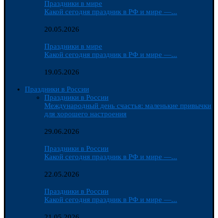
Праздники в мире
Какой сегодня праздник в РФ и мире —...
20.05.2026
Праздники в мире
Какой сегодня праздник в РФ и мире —...
19.05.2026
Праздники в России
Праздники в России
Международный день счастья: маленькие привычки
для хорошего настроения
29.06.2026
Праздники в России
Какой сегодня праздник в РФ и мире —...
22.05.2026
Праздники в России
Какой сегодня праздник в РФ и мире —...
21.05.2026