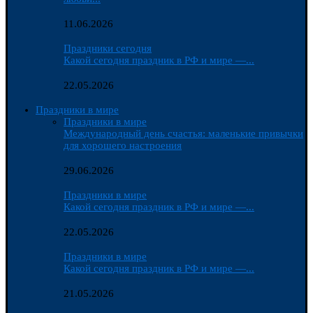
11.06.2026
Праздники сегодня
Какой сегодня праздник в РФ и мире —...
22.05.2026
Праздники в мире
Праздники в мире
Международный день счастья: маленькие привычки
для хорошего настроения
29.06.2026
Праздники в мире
Какой сегодня праздник в РФ и мире —...
22.05.2026
Праздники в мире
Какой сегодня праздник в РФ и мире —...
21.05.2026