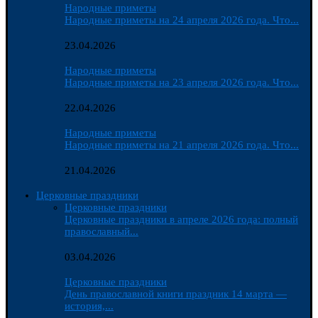
Народные приметы
Народные приметы на 24 апреля 2026 года. Что...
23.04.2026
Народные приметы
Народные приметы на 23 апреля 2026 года. Что...
22.04.2026
Народные приметы
Народные приметы на 21 апреля 2026 года. Что...
21.04.2026
Церковные праздники
Церковные праздники
Церковные праздники в апреле 2026 года: полный
православный...
03.04.2026
Церковные праздники
День православной книги праздник 14 марта —
история,...