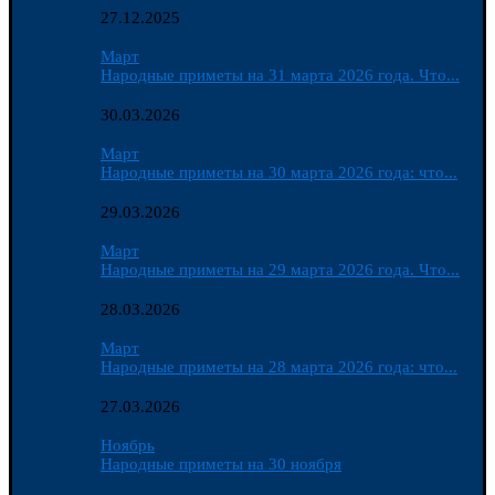
27.12.2025
Март
Народные приметы на 31 марта 2026 года. Что...
30.03.2026
Март
Народные приметы на 30 марта 2026 года: что...
29.03.2026
Март
Народные приметы на 29 марта 2026 года. Что...
28.03.2026
Март
Народные приметы на 28 марта 2026 года: что...
27.03.2026
Ноябрь
Народные приметы на 30 ноября