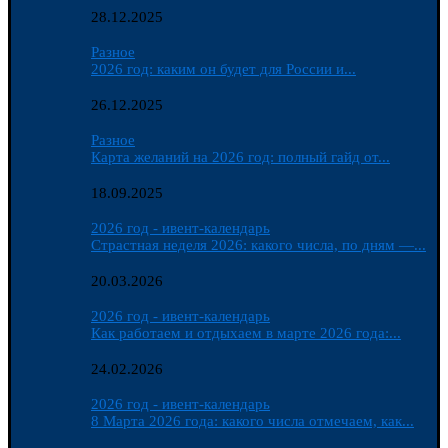
28.12.2025
Разное
2026 год: каким он будет для России и...
26.12.2025
Разное
Карта желаний на 2026 год: полный гайд от...
18.09.2025
2026 год - ивент-календарь
Страстная неделя 2026: какого числа, по дням —...
20.03.2026
2026 год - ивент-календарь
Как работаем и отдыхаем в марте 2026 года:...
24.02.2026
2026 год - ивент-календарь
8 Марта 2026 года: какого числа отмечаем, как...