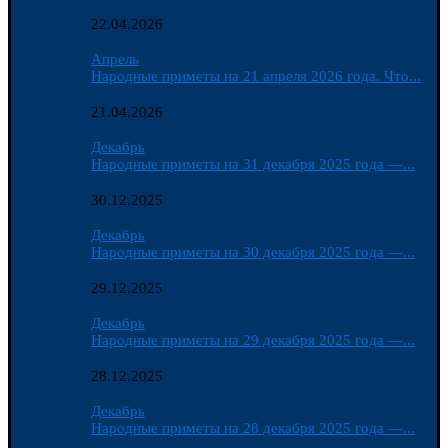
22.04.2026
Апрель
Народные приметы на 21 апреля 2026 года. Что...
21.04.2026
Декабрь
Народные приметы на 31 декабря 2025 года —...
30.12.2025
Декабрь
Народные приметы на 30 декабря 2025 года —...
29.12.2025
Декабрь
Народные приметы на 29 декабря 2025 года —...
28.12.2025
Декабрь
Народные приметы на 28 декабря 2025 года —...