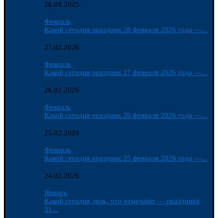
26.09.2025
Февраль
Какой сегодня праздник 28 февраля 2026 года —...
27.02.2026
Февраль
Какой сегодня праздник 27 февраля 2026 года —...
26.02.2026
Февраль
Какой сегодня праздник 26 февраля 2026 года —...
25.02.2026
Февраль
Какой сегодня праздник 25 февраля 2026 года —...
24.02.2026
Январь
Какой сегодня день, что отмечают — праздники
31...