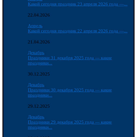
Какой сегодня праздник 23 апреля 2026 года —...
22.04.2026
Апрель
Какой сегодня праздник 22 апреля 2026 года —...
21.04.2026
Декабрь
Праздники 31 декабря 2025 года — какие
праздники...
30.12.2025
Декабрь
Праздники 30 декабря 2025 года — какие
праздники...
29.12.2025
Декабрь
Праздники 29 декабря 2025 года — какие
праздники...