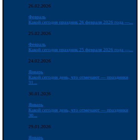
26.02.2026
Февраль
Какой сегодня праздник 26 февраля 2026 года —...
25.02.2026
Февраль
Какой сегодня праздник 25 февраля 2026 года —...
24.02.2026
Январь
Какой сегодня день, что отмечают — праздники
31...
30.01.2026
Январь
Какой сегодня день, что отмечают — праздники
30...
29.01.2026
Январь