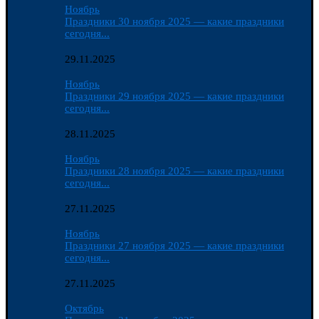
Ноябрь
Праздники 30 ноября 2025 — какие праздники
сегодня...
29.11.2025
Ноябрь
Праздники 29 ноября 2025 — какие праздники
сегодня...
28.11.2025
Ноябрь
Праздники 28 ноября 2025 — какие праздники
сегодня...
27.11.2025
Ноябрь
Праздники 27 ноября 2025 — какие праздники
сегодня...
27.11.2025
Октябрь