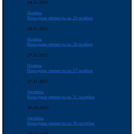
29.11.2025
Ноябрь
Народные приметы на 29 ноября
28.11.2025
Ноябрь
Народные приметы на 28 ноября
27.11.2025
Ноябрь
Народные приметы на 27 ноября
27.11.2025
Октябрь
Народные приметы на 31 октября
30.10.2025
Октябрь
Народные приметы на 30 октября