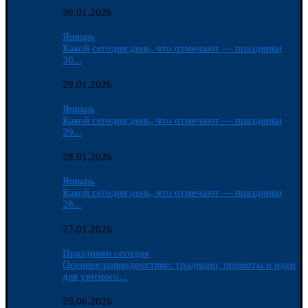
30.01.2026
Январь
Какой сегодня день, что отмечают — праздники
30...
29.01.2026
Январь
Какой сегодня день, что отмечают — праздники
29...
28.01.2026
Январь
Какой сегодня день, что отмечают — праздники
28...
27.01.2026
Праздники сегодня
Осеннее равноденствие: традиции, приметы и идеи
для уютного...
29.06.2026