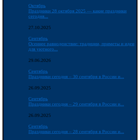
Октябрь
Праздники 28 октября 2025 — какие праздники
сегодня...
27.10.2025
Сентябрь
Осеннее равноденствие: традиции, приметы и идеи
для уютного...
29.06.2026
Сентябрь
Праздники сегодня – 30 сентября в России и...
26.09.2025
Сентябрь
Праздники сегодня – 29 сентября в России и...
26.09.2025
Сентябрь
Праздники сегодня – 28 сентября в России и...