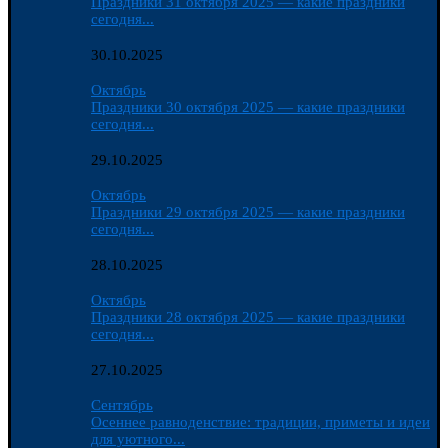
Праздники 31 октября 2025 — какие праздники
сегодня...
30.10.2025
Октябрь
Праздники 30 октября 2025 — какие праздники
сегодня...
29.10.2025
Октябрь
Праздники 29 октября 2025 — какие праздники
сегодня...
28.10.2025
Октябрь
Праздники 28 октября 2025 — какие праздники
сегодня...
27.10.2025
Сентябрь
Осеннее равноденствие: традиции, приметы и идеи
для уютного...