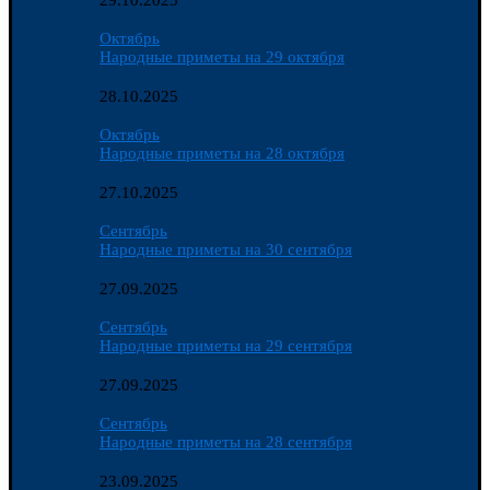
29.10.2025
Октябрь
Народные приметы на 29 октября
28.10.2025
Октябрь
Народные приметы на 28 октября
27.10.2025
Сентябрь
Народные приметы на 30 сентября
27.09.2025
Сентябрь
Народные приметы на 29 сентября
27.09.2025
Сентябрь
Народные приметы на 28 сентября
23.09.2025