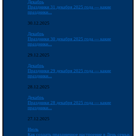
Декабрь
Праздники 31 декабря 2025 года — какие
праздники...
30.12.2025
Декабрь
Праздники 30 декабря 2025 года — какие
праздники...
29.12.2025
Декабрь
Праздники 29 декабря 2025 года — какие
праздники...
28.12.2025
Декабрь
Праздники 28 декабря 2025 года — какие
праздники...
27.12.2025
Июль
Как создать праздничное настроение в День семьи,