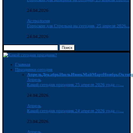
24.04.2026
Астрология
Гороскоп для Стрельца на сегодня, 25 апреля 2026...
24.04.2026
Поиск
Главная
Праздники сегодня
Апрель
Декабрь
Июль
Июнь
Май
Март
Ноябрь
Октяб
Апрель
Какой сегодня праздник 25 апреля 2026 года —...
24.04.2026
Апрель
Какой сегодня праздник 24 апреля 2026 года —...
23.04.2026
Апрель