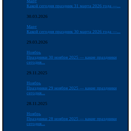
Март
Какой сегодня праздник 31 марта 2026 года —...
30.03.2026
Март
Какой сегодня праздник 30 марта 2026 года —...
29.03.2026
Ноябрь
Праздники 30 ноября 2025 — какие праздники
сегодня...
29.11.2025
Ноябрь
Праздники 29 ноября 2025 — какие праздники
сегодня...
28.11.2025
Ноябрь
Праздники 28 ноября 2025 — какие праздники
сегодня...