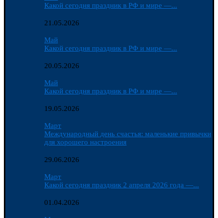
Какой сегодня праздник в РФ и мире —...
21.05.2026
Май
Какой сегодня праздник в РФ и мире —...
20.05.2026
Май
Какой сегодня праздник в РФ и мире —...
19.05.2026
Март
Международный день счастья: маленькие привычки
для хорошего настроения
29.06.2026
Март
Какой сегодня праздник 2 апреля 2026 года —...
01.04.2026