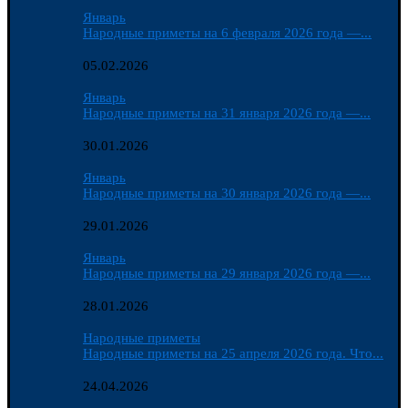
Январь
Народные приметы на 6 февраля 2026 года —...
05.02.2026
Январь
Народные приметы на 31 января 2026 года —...
30.01.2026
Январь
Народные приметы на 30 января 2026 года —...
29.01.2026
Январь
Народные приметы на 29 января 2026 года —...
28.01.2026
Народные приметы
Народные приметы на 25 апреля 2026 года. Что...
24.04.2026