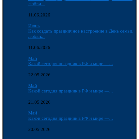
любви...
11.06.2026
Июнь
Как создать праздничное настроение в День семьи,
любви...
11.06.2026
Май
Какой сегодня праздник в РФ и мире —...
22.05.2026
Май
Какой сегодня праздник в РФ и мире —...
21.05.2026
Май
Какой сегодня праздник в РФ и мире —...
20.05.2026