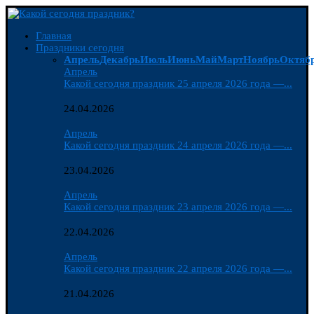
Главная
Праздники сегодня
Апрель
Декабрь
Июль
Июнь
Май
Март
Ноябрь
Октяб
Апрель
Какой сегодня праздник 25 апреля 2026 года —...
24.04.2026
Апрель
Какой сегодня праздник 24 апреля 2026 года —...
23.04.2026
Апрель
Какой сегодня праздник 23 апреля 2026 года —...
22.04.2026
Апрель
Какой сегодня праздник 22 апреля 2026 года —...
21.04.2026