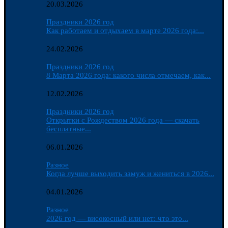
20.03.2026
Праздники 2026 год
Как работаем и отдыхаем в марте 2026 года:...
24.02.2026
Праздники 2026 год
8 Марта 2026 года: какого числа отмечаем, как...
12.02.2026
Праздники 2026 год
Открытки с Рождеством 2026 года — скачать
бесплатные...
06.01.2026
Разное
Когда лучше выходить замуж и жениться в 2026...
04.01.2026
Разное
2026 год — високосный или нет: что это...