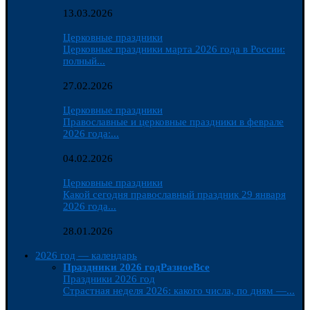
13.03.2026
Церковные праздники
Церковные праздники марта 2026 года в России:
полный...
27.02.2026
Церковные праздники
Православные и церковные праздники в феврале
2026 года:...
04.02.2026
Церковные праздники
Какой сегодня православный праздник 29 января
2026 года...
28.01.2026
2026 год — календарь
Праздники 2026 год
Разное
Все
Праздники 2026 год
Страстная неделя 2026: какого числа, по дням —...