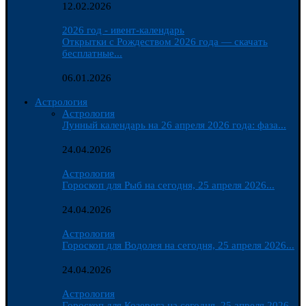
12.02.2026
2026 год - ивент-календарь
Открытки с Рождеством 2026 года — скачать
бесплатные...
06.01.2026
Астрология
Астрология
Лунный календарь на 26 апреля 2026 года: фаза...
24.04.2026
Астрология
Гороскоп для Рыб на сегодня, 25 апреля 2026...
24.04.2026
Астрология
Гороскоп для Водолея на сегодня, 25 апреля 2026...
24.04.2026
Астрология
Гороскоп для Козерога на сегодня, 25 апреля 2026...