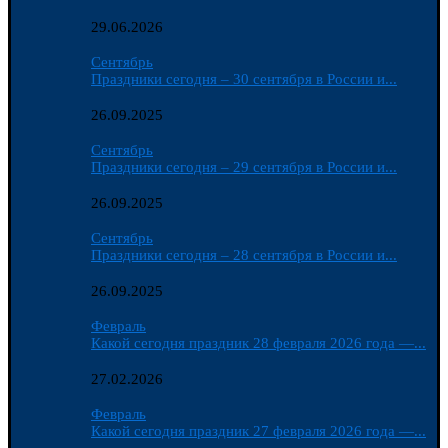
29.06.2026
Сентябрь
Праздники сегодня – 30 сентября в России и...
26.09.2025
Сентябрь
Праздники сегодня – 29 сентября в России и...
26.09.2025
Сентябрь
Праздники сегодня – 28 сентября в России и...
26.09.2025
Февраль
Какой сегодня праздник 28 февраля 2026 года —...
27.02.2026
Февраль
Какой сегодня праздник 27 февраля 2026 года —...