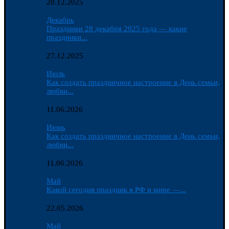
28.12.2025
Декабрь
Праздники 28 декабря 2025 года — какие
праздники...
27.12.2025
Июль
Как создать праздничное настроение в День семьи,
любви...
11.06.2026
Июнь
Как создать праздничное настроение в День семьи,
любви...
11.06.2026
Май
Какой сегодня праздник в РФ и мире —...
22.05.2026
Май