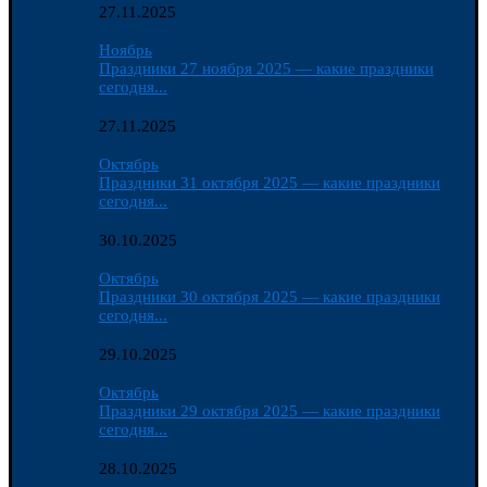
27.11.2025
Ноябрь
Праздники 27 ноября 2025 — какие праздники
сегодня...
27.11.2025
Октябрь
Праздники 31 октября 2025 — какие праздники
сегодня...
30.10.2025
Октябрь
Праздники 30 октября 2025 — какие праздники
сегодня...
29.10.2025
Октябрь
Праздники 29 октября 2025 — какие праздники
сегодня...
28.10.2025