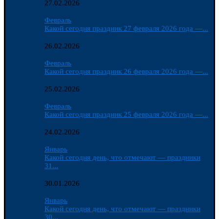
27.02.2026
Февраль
Какой сегодня праздник 27 февраля 2026 года —...
26.02.2026
Февраль
Какой сегодня праздник 26 февраля 2026 года —...
25.02.2026
Февраль
Какой сегодня праздник 25 февраля 2026 года —...
24.02.2026
Январь
Какой сегодня день, что отмечают — праздники
31...
30.01.2026
Январь
Какой сегодня день, что отмечают — праздники
30...