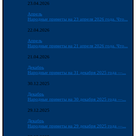
23.04.2026
Апрель
Народные приметы на 23 апреля 2026 года. Что...
22.04.2026
Апрель
Народные приметы на 21 апреля 2026 года. Что...
21.04.2026
Декабрь
Народные приметы на 31 декабря 2025 года —...
30.12.2025
Декабрь
Народные приметы на 30 декабря 2025 года —...
29.12.2025
Декабрь
Народные приметы на 29 декабря 2025 года —...