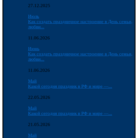
27.12.2025
Июль
Как создать праздничное настроение в День семьи,
любви...
11.06.2026
Июнь
Как создать праздничное настроение в День семьи,
любви...
11.06.2026
Май
Какой сегодня праздник в РФ и мире —...
22.05.2026
Май
Какой сегодня праздник в РФ и мире —...
21.05.2026
Май