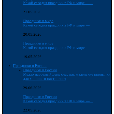
Какой сегодня праздник в РФ и мире —...
21.05.2026
Праздники в мире
Какой сегодня праздник в РФ и мире —...
20.05.2026
Праздники в мире
Какой сегодня праздник в РФ и мире —...
19.05.2026
Праздники в России
Праздники в России
Международный день счастья: маленькие привычки
для хорошего настроения
29.06.2026
Праздники в России
Какой сегодня праздник в РФ и мире —...
22.05.2026