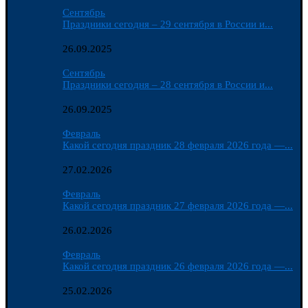
Сентябрь
Праздники сегодня – 29 сентября в России и...
26.09.2025
Сентябрь
Праздники сегодня – 28 сентября в России и...
26.09.2025
Февраль
Какой сегодня праздник 28 февраля 2026 года —...
27.02.2026
Февраль
Какой сегодня праздник 27 февраля 2026 года —...
26.02.2026
Февраль
Какой сегодня праздник 26 февраля 2026 года —...
25.02.2026