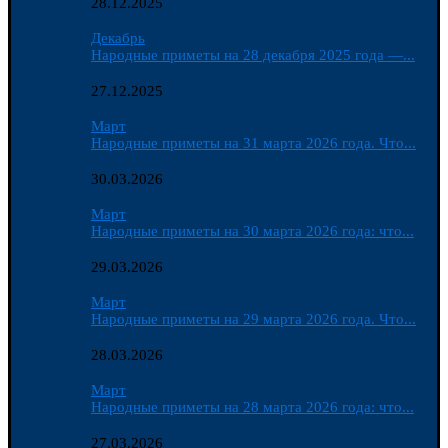
28.12.2025
Декабрь
Народные приметы на 28 декабря 2025 года —...
27.12.2025
Март
Народные приметы на 31 марта 2026 года. Что...
30.03.2026
Март
Народные приметы на 30 марта 2026 года: что...
29.03.2026
Март
Народные приметы на 29 марта 2026 года. Что...
28.03.2026
Март
Народные приметы на 28 марта 2026 года: что...
27.03.2026