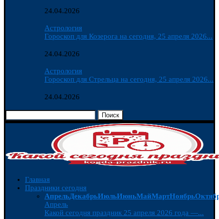
24.04.2026
Астрология
Гороскоп для Козерога на сегодня, 25 апреля 2026...
24.04.2026
Астрология
Гороскоп для Стрельца на сегодня, 25 апреля 2026...
24.04.2026
Поиск
Главная
Праздники сегодня
Апрель
Декабрь
Июль
Июнь
Май
Март
Ноябрь
Октяб
Апрель
Какой сегодня праздник 25 апреля 2026 года —...