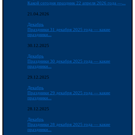
Какой сегодня праздник 22 апреля 2026 года —...
21.04.2026
Декабрь
Праздники 31 декабря 2025 года — какие
праздники...
30.12.2025
Декабрь
Праздники 30 декабря 2025 года — какие
праздники...
29.12.2025
Декабрь
Праздники 29 декабря 2025 года — какие
праздники...
28.12.2025
Декабрь
Праздники 28 декабря 2025 года — какие
праздники...