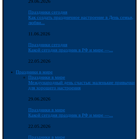
29.06.2026
Праздники сегодня
Как создать праздничное настроение в День семьи,
любви...
11.06.2026
Праздники сегодня
Какой сегодня праздник в РФ и мире —...
22.05.2026
Праздники в мире
Праздники в мире
Международный день счастья: маленькие привычки
для хорошего настроения
29.06.2026
Праздники в мире
Какой сегодня праздник в РФ и мире —...
22.05.2026
Праздники в мире