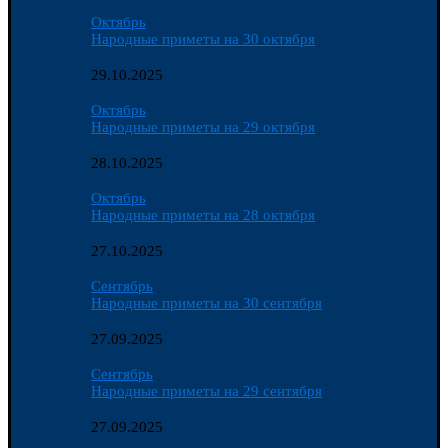
Октябрь
Народные приметы на 30 октября
29.10.2025
Октябрь
Народные приметы на 29 октября
28.10.2025
Октябрь
Народные приметы на 28 октября
27.10.2025
Сентябрь
Народные приметы на 30 сентября
27.09.2025
Сентябрь
Народные приметы на 29 сентября
27.09.2025