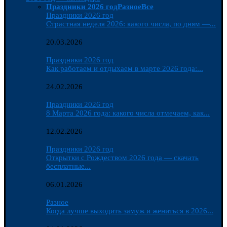
Праздники 2026 год
Разное
Все
Праздники 2026 год
Страстная неделя 2026: какого числа, по дням —...
20.03.2026
Праздники 2026 год
Как работаем и отдыхаем в марте 2026 года:...
24.02.2026
Праздники 2026 год
8 Марта 2026 года: какого числа отмечаем, как...
12.02.2026
Праздники 2026 год
Открытки с Рождеством 2026 года — скачать
бесплатные...
06.01.2026
Разное
Когда лучше выходить замуж и жениться в 2026...