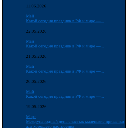
11.06.2026
Май
Какой сегодня праздник в РФ и мире —...
22.05.2026
Май
Какой сегодня праздник в РФ и мире —...
21.05.2026
Май
Какой сегодня праздник в РФ и мире —...
20.05.2026
Май
Какой сегодня праздник в РФ и мире —...
19.05.2026
Март
Международный день счастья: маленькие привычки
для хорошего настроения