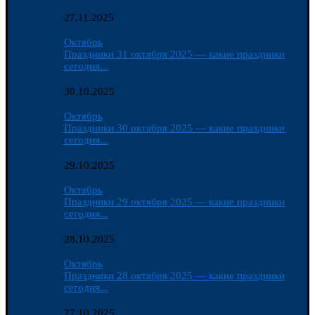
27.11.2025
Октябрь
Праздники 31 октября 2025 — какие праздники
сегодня...
30.10.2025
Октябрь
Праздники 30 октября 2025 — какие праздники
сегодня...
29.10.2025
Октябрь
Праздники 29 октября 2025 — какие праздники
сегодня...
28.10.2025
Октябрь
Праздники 28 октября 2025 — какие праздники
сегодня...
27.10.2025