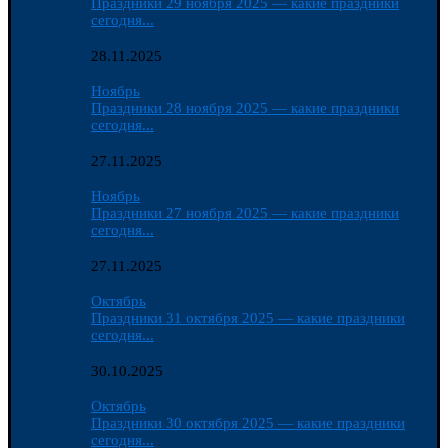
Праздники 29 ноября 2025 — какие праздники
сегодня...
28.11.2025
Ноябрь
Праздники 28 ноября 2025 — какие праздники
сегодня...
27.11.2025
Ноябрь
Праздники 27 ноября 2025 — какие праздники
сегодня...
27.11.2025
Октябрь
Праздники 31 октября 2025 — какие праздники
сегодня...
30.10.2025
Октябрь
Праздники 30 октября 2025 — какие праздники
сегодня...