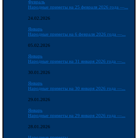
Февраль
Народные приметы на 25 февраля 2026 года —...
24.02.2026
Январь
Народные приметы на 6 февраля 2026 года —...
05.02.2026
Январь
Народные приметы на 31 января 2026 года —...
30.01.2026
Январь
Народные приметы на 30 января 2026 года —...
29.01.2026
Январь
Народные приметы на 29 января 2026 года —...
28.01.2026
Народные приметы