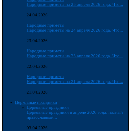
Народные приметы на 25 апреля 2026 года. Что...
24.04.2026
Народные приметы
Народные приметы на 24 апреля 2026 года. Что...
23.04.2026
Народные приметы
Народные приметы на 23 апреля 2026 года. Что...
22.04.2026
Народные приметы
Народные приметы на 21 апреля 2026 года. Что...
21.04.2026
Церковные праздники
Церковные праздники
Церковные праздники в апреле 2026 года: полный
православный...
03.04.2026