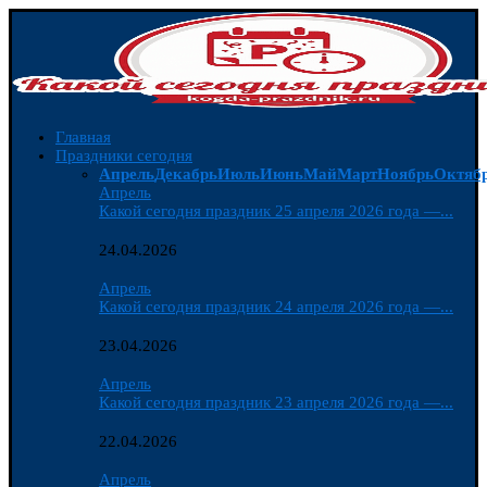
Главная
Праздники сегодня
Апрель
Декабрь
Июль
Июнь
Май
Март
Ноябрь
Октяб
Апрель
Какой сегодня праздник 25 апреля 2026 года —...
24.04.2026
Апрель
Какой сегодня праздник 24 апреля 2026 года —...
23.04.2026
Апрель
Какой сегодня праздник 23 апреля 2026 года —...
22.04.2026
Апрель