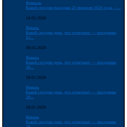
Февраль
Какой сегодня праздник 25 февраля 2026 года —...
24.02.2026
Январь
Какой сегодня день, что отмечают — праздники
31...
30.01.2026
Январь
Какой сегодня день, что отмечают — праздники
30...
29.01.2026
Январь
Какой сегодня день, что отмечают — праздники
29...
28.01.2026
Январь
Какой сегодня день, что отмечают — праздники
28...