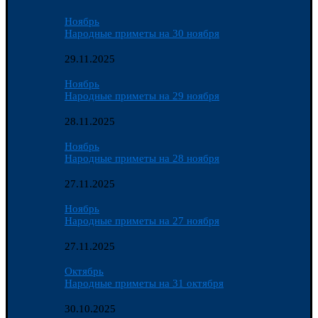
Ноябрь
Народные приметы на 30 ноября
29.11.2025
Ноябрь
Народные приметы на 29 ноября
28.11.2025
Ноябрь
Народные приметы на 28 ноября
27.11.2025
Ноябрь
Народные приметы на 27 ноября
27.11.2025
Октябрь
Народные приметы на 31 октября
30.10.2025