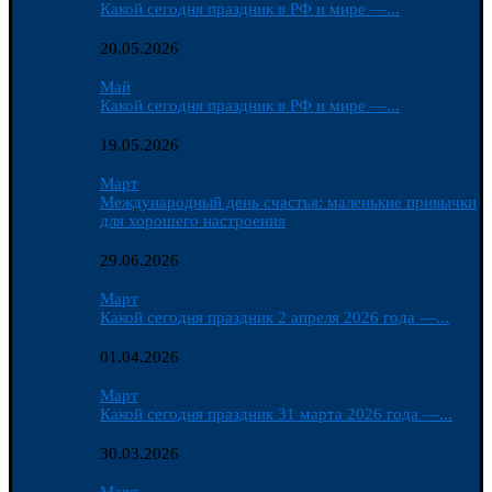
Какой сегодня праздник в РФ и мире —...
20.05.2026
Май
Какой сегодня праздник в РФ и мире —...
19.05.2026
Март
Международный день счастья: маленькие привычки
для хорошего настроения
29.06.2026
Март
Какой сегодня праздник 2 апреля 2026 года —...
01.04.2026
Март
Какой сегодня праздник 31 марта 2026 года —...
30.03.2026