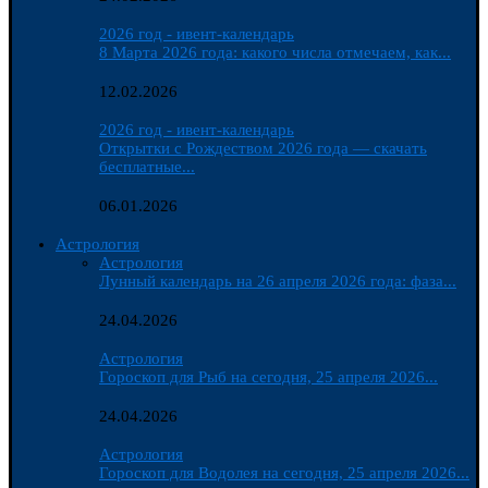
2026 год - ивент-календарь
8 Марта 2026 года: какого числа отмечаем, как...
12.02.2026
2026 год - ивент-календарь
Открытки с Рождеством 2026 года — скачать
бесплатные...
06.01.2026
Астрология
Астрология
Лунный календарь на 26 апреля 2026 года: фаза...
24.04.2026
Астрология
Гороскоп для Рыб на сегодня, 25 апреля 2026...
24.04.2026
Астрология
Гороскоп для Водолея на сегодня, 25 апреля 2026...