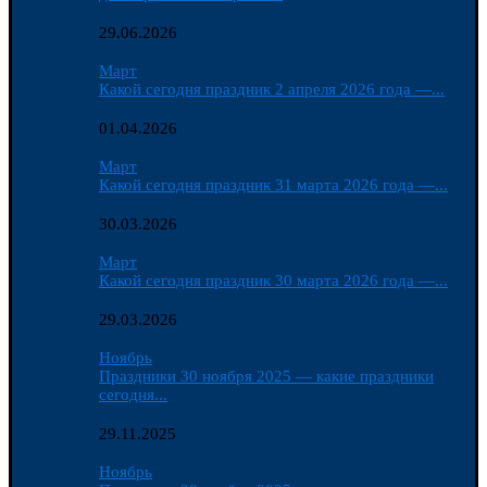
29.06.2026
Март
Какой сегодня праздник 2 апреля 2026 года —...
01.04.2026
Март
Какой сегодня праздник 31 марта 2026 года —...
30.03.2026
Март
Какой сегодня праздник 30 марта 2026 года —...
29.03.2026
Ноябрь
Праздники 30 ноября 2025 — какие праздники
сегодня...
29.11.2025
Ноябрь