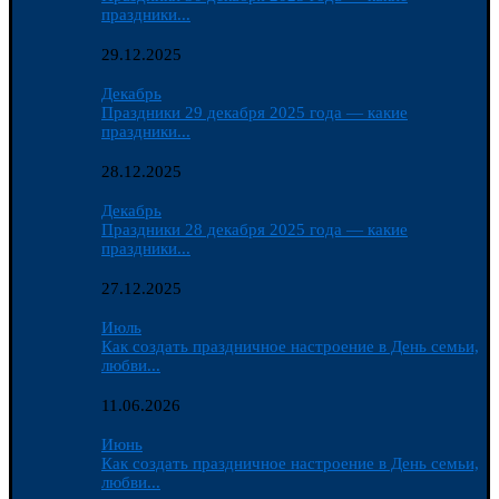
праздники...
29.12.2025
Декабрь
Праздники 29 декабря 2025 года — какие
праздники...
28.12.2025
Декабрь
Праздники 28 декабря 2025 года — какие
праздники...
27.12.2025
Июль
Как создать праздничное настроение в День семьи,
любви...
11.06.2026
Июнь
Как создать праздничное настроение в День семьи,
любви...