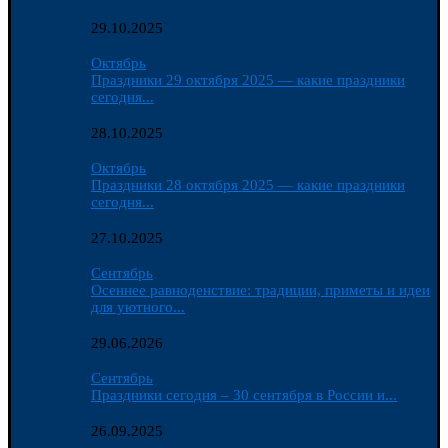
29.10.2025
Октябрь
Праздники 29 октября 2025 — какие праздники
сегодня...
28.10.2025
Октябрь
Праздники 28 октября 2025 — какие праздники
сегодня...
27.10.2025
Сентябрь
Осеннее равноденствие: традиции, приметы и идеи
для уютного...
29.06.2026
Сентябрь
Праздники сегодня – 30 сентября в России и...
26.09.2025