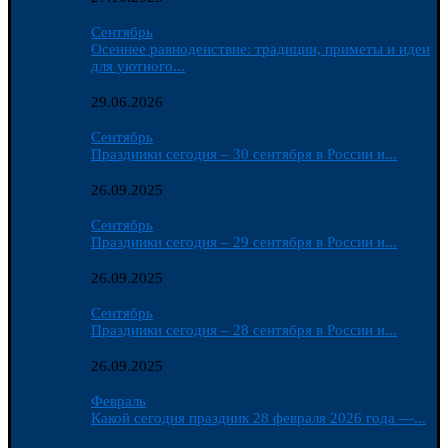
Сентябрь
Осеннее равноденствие: традиции, приметы и идеи
для уютного...
29.06.2026
Сентябрь
Праздники сегодня – 30 сентября в России и...
26.09.2025
Сентябрь
Праздники сегодня – 29 сентября в России и...
26.09.2025
Сентябрь
Праздники сегодня – 28 сентября в России и...
26.09.2025
Февраль
Какой сегодня праздник 28 февраля 2026 года —...