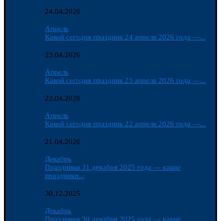
24.04.2026
Апрель
Какой сегодня праздник 24 апреля 2026 года —...
23.04.2026
Апрель
Какой сегодня праздник 23 апреля 2026 года —...
22.04.2026
Апрель
Какой сегодня праздник 22 апреля 2026 года —...
21.04.2026
Декабрь
Праздники 31 декабря 2025 года — какие
праздники...
30.12.2025
Декабрь
Праздники 30 декабря 2025 года — какие