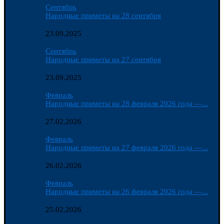
Сентябрь
Народные приметы на 28 сентября
23.09.2025
Сентябрь
Народные приметы на 27 сентября
23.09.2025
Февраль
Народные приметы на 28 февраля 2026 года —...
27.02.2026
Февраль
Народные приметы на 27 февраля 2026 года —...
26.02.2026
Февраль
Народные приметы на 26 февраля 2026 года —...
25.02.2026