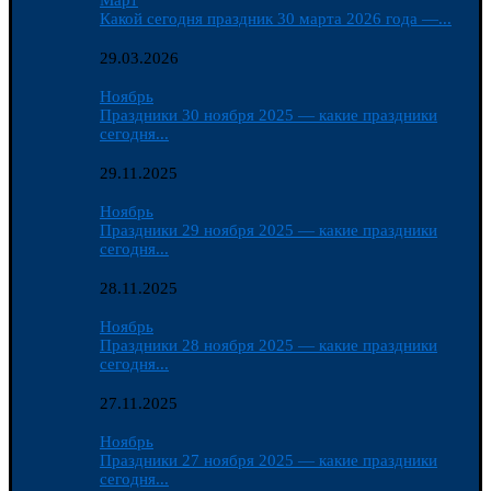
Март
Какой сегодня праздник 30 марта 2026 года —...
29.03.2026
Ноябрь
Праздники 30 ноября 2025 — какие праздники
сегодня...
29.11.2025
Ноябрь
Праздники 29 ноября 2025 — какие праздники
сегодня...
28.11.2025
Ноябрь
Праздники 28 ноября 2025 — какие праздники
сегодня...
27.11.2025
Ноябрь
Праздники 27 ноября 2025 — какие праздники
сегодня...