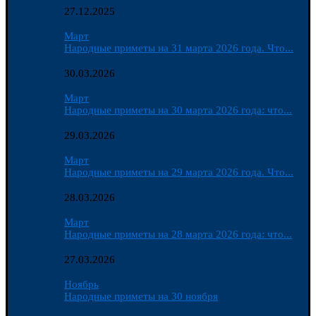
27.12.2025
Март
Народные приметы на 31 марта 2026 года. Что...
30.03.2026
Март
Народные приметы на 30 марта 2026 года: что...
29.03.2026
Март
Народные приметы на 29 марта 2026 года. Что...
28.03.2026
Март
Народные приметы на 28 марта 2026 года: что...
27.03.2026
Ноябрь
Народные приметы на 30 ноября