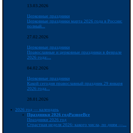
13.03.2026
Церковные праздники
Церковные праздники марта 2026 года в России:
полный...
27.02.2026
Церковные праздники
Православные и церковные праздники в феврале
2026 года:...
04.02.2026
Церковные праздники
Какой сегодня православный праздник 29 января
2026 года...
28.01.2026
2026 год — календарь
Праздники 2026 год
Разное
Все
Праздники 2026 год
Страстная неделя 2026: какого числа, по дням —...