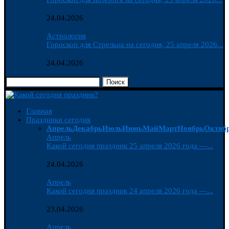
24.04.2026
Астрология
Гороскоп для Стрельца на сегодня, 25 апреля 2026...
24.04.2026
Поиск
Главная
Праздники сегодня
Апрель
Декабрь
Июль
Июнь
Май
Март
Ноябрь
Октяб
Апрель
Какой сегодня праздник 25 апреля 2026 года —...
24.04.2026
Апрель
Какой сегодня праздник 24 апреля 2026 года —...
23.04.2026
Апрель