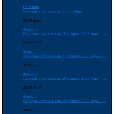
Сентябрь
Народные приметы на 27 сентября
23.09.2025
Февраль
Народные приметы на 28 февраля 2026 года —...
27.02.2026
Февраль
Народные приметы на 27 февраля 2026 года —...
26.02.2026
Февраль
Народные приметы на 26 февраля 2026 года —...
25.02.2026
Февраль
Народные приметы на 25 февраля 2026 года —...
24.02.2026