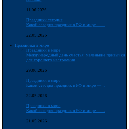
11.06.2026
Праздники сегодня
Какой сегодня праздник в РФ и мире —...
22.05.2026
Праздники в мире
Праздники в мире
Международный день счастья: маленькие привычки
для хорошего настроения
29.06.2026
Праздники в мире
Какой сегодня праздник в РФ и мире —...
22.05.2026
Праздники в мире
Какой сегодня праздник в РФ и мире —...
21.05.2026