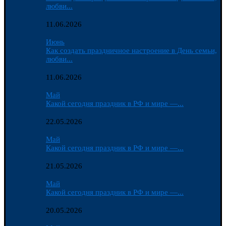
любви...
11.06.2026
Июнь
Как создать праздничное настроение в День семьи,
любви...
11.06.2026
Май
Какой сегодня праздник в РФ и мире —...
22.05.2026
Май
Какой сегодня праздник в РФ и мире —...
21.05.2026
Май
Какой сегодня праздник в РФ и мире —...
20.05.2026