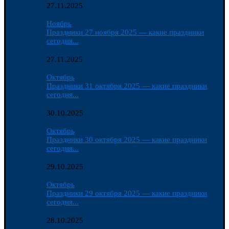
27.11.2025
Ноябрь
Праздники 27 ноября 2025 — какие праздники
сегодня...
27.11.2025
Октябрь
Праздники 31 октября 2025 — какие праздники
сегодня...
30.10.2025
Октябрь
Праздники 30 октября 2025 — какие праздники
сегодня...
29.10.2025
Октябрь
Праздники 29 октября 2025 — какие праздники
сегодня...
28.10.2025