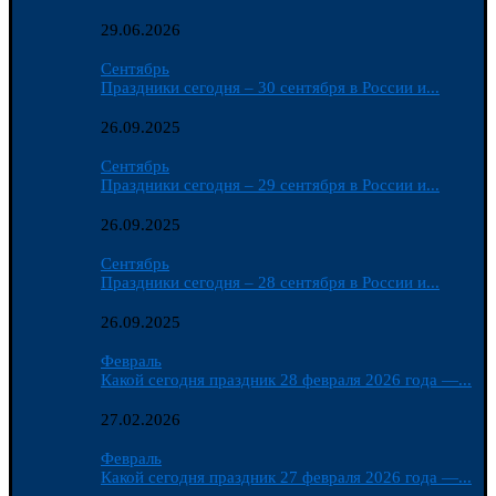
29.06.2026
Сентябрь
Праздники сегодня – 30 сентября в России и...
26.09.2025
Сентябрь
Праздники сегодня – 29 сентября в России и...
26.09.2025
Сентябрь
Праздники сегодня – 28 сентября в России и...
26.09.2025
Февраль
Какой сегодня праздник 28 февраля 2026 года —...
27.02.2026
Февраль
Какой сегодня праздник 27 февраля 2026 года —...