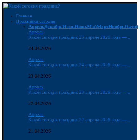
Главная
Праздники сегодня
Апрель
Декабрь
Июль
Июнь
Май
Март
Ноябрь
Октяб
Апрель
Какой сегодня праздник 25 апреля 2026 года —...
24.04.2026
Апрель
Какой сегодня праздник 24 апреля 2026 года —...
23.04.2026
Апрель
Какой сегодня праздник 23 апреля 2026 года —...
22.04.2026
Апрель
Какой сегодня праздник 22 апреля 2026 года —...
21.04.2026