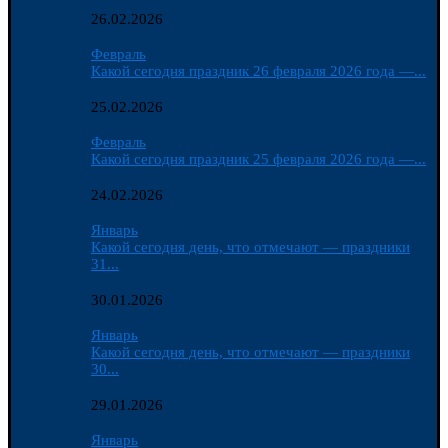
26.02.2026
Февраль
Какой сегодня праздник 26 февраля 2026 года —...
25.02.2026
Февраль
Какой сегодня праздник 25 февраля 2026 года —...
24.02.2026
Январь
Какой сегодня день, что отмечают — праздники
31...
30.01.2026
Январь
Какой сегодня день, что отмечают — праздники
30...
29.01.2026
Январь