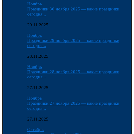
Ноябрь
Праздники 30 ноября 2025 — какие праздники
сегодня...
29.11.2025
Ноябрь
Праздники 29 ноября 2025 — какие праздники
сегодня...
28.11.2025
Ноябрь
Праздники 28 ноября 2025 — какие праздники
сегодня...
27.11.2025
Ноябрь
Праздники 27 ноября 2025 — какие праздники
сегодня...
27.11.2025
Октябрь