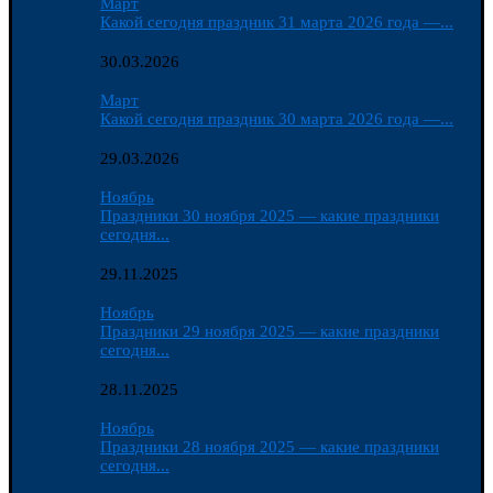
Март
Какой сегодня праздник 31 марта 2026 года —...
30.03.2026
Март
Какой сегодня праздник 30 марта 2026 года —...
29.03.2026
Ноябрь
Праздники 30 ноября 2025 — какие праздники
сегодня...
29.11.2025
Ноябрь
Праздники 29 ноября 2025 — какие праздники
сегодня...
28.11.2025
Ноябрь
Праздники 28 ноября 2025 — какие праздники
сегодня...