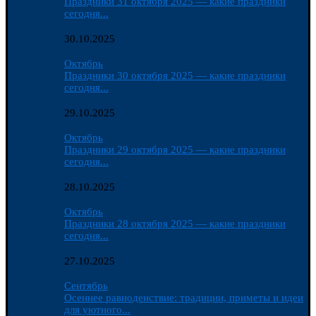
Праздники 31 октября 2025 — какие праздники
сегодня...
30.10.2025
Октябрь
Праздники 30 октября 2025 — какие праздники
сегодня...
29.10.2025
Октябрь
Праздники 29 октября 2025 — какие праздники
сегодня...
28.10.2025
Октябрь
Праздники 28 октября 2025 — какие праздники
сегодня...
27.10.2025
Сентябрь
Осеннее равноденствие: традиции, приметы и идеи
для уютного...