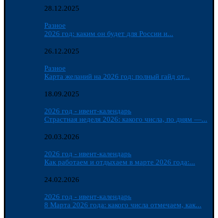
28.12.2025
Разное
2026 год: каким он будет для России и...
26.12.2025
Разное
Карта желаний на 2026 год: полный гайд от...
18.09.2025
2026 год - ивент-календарь
Страстная неделя 2026: какого числа, по дням —...
20.03.2026
2026 год - ивент-календарь
Как работаем и отдыхаем в марте 2026 года:...
24.02.2026
2026 год - ивент-календарь
8 Марта 2026 года: какого числа отмечаем, как...