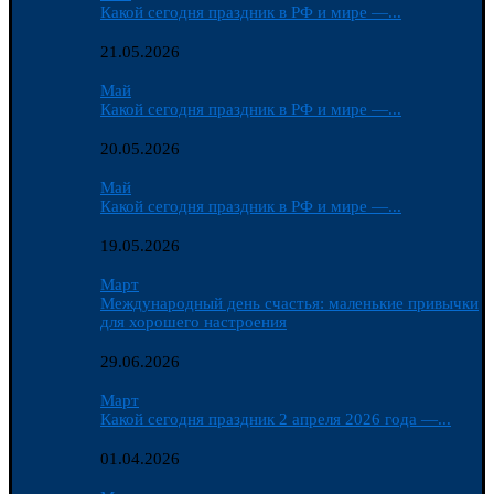
Какой сегодня праздник в РФ и мире —...
21.05.2026
Май
Какой сегодня праздник в РФ и мире —...
20.05.2026
Май
Какой сегодня праздник в РФ и мире —...
19.05.2026
Март
Международный день счастья: маленькие привычки
для хорошего настроения
29.06.2026
Март
Какой сегодня праздник 2 апреля 2026 года —...
01.04.2026