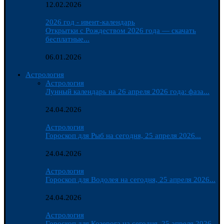
12.02.2026
2026 год - ивент-календарь
Открытки с Рождеством 2026 года — скачать
бесплатные...
06.01.2026
Астрология
Астрология
Лунный календарь на 26 апреля 2026 года: фаза...
24.04.2026
Астрология
Гороскоп для Рыб на сегодня, 25 апреля 2026...
24.04.2026
Астрология
Гороскоп для Водолея на сегодня, 25 апреля 2026...
24.04.2026
Астрология
Гороскоп для Козерога на сегодня, 25 апреля 2026...