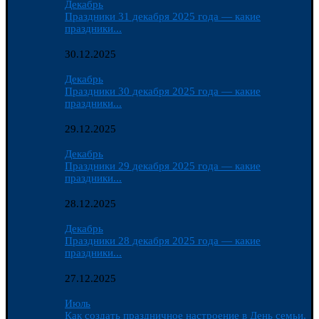
Декабрь
Праздники 31 декабря 2025 года — какие
праздники...
30.12.2025
Декабрь
Праздники 30 декабря 2025 года — какие
праздники...
29.12.2025
Декабрь
Праздники 29 декабря 2025 года — какие
праздники...
28.12.2025
Декабрь
Праздники 28 декабря 2025 года — какие
праздники...
27.12.2025
Июль
Как создать праздничное настроение в День семьи,