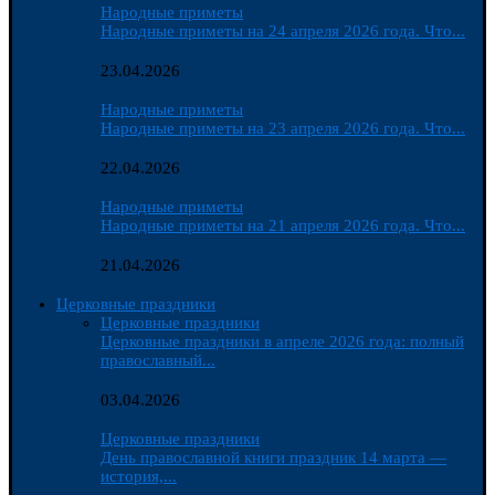
Народные приметы
Народные приметы на 24 апреля 2026 года. Что...
23.04.2026
Народные приметы
Народные приметы на 23 апреля 2026 года. Что...
22.04.2026
Народные приметы
Народные приметы на 21 апреля 2026 года. Что...
21.04.2026
Церковные праздники
Церковные праздники
Церковные праздники в апреле 2026 года: полный
православный...
03.04.2026
Церковные праздники
День православной книги праздник 14 марта —
история,...