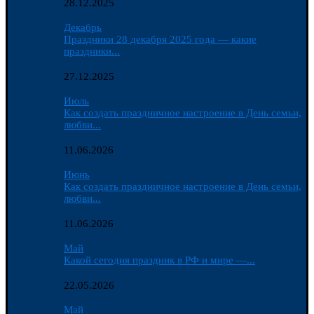
28.12.2025
Декабрь
Праздники 28 декабря 2025 года — какие
праздники...
27.12.2025
Июль
Как создать праздничное настроение в День семьи,
любви...
11.06.2026
Июнь
Как создать праздничное настроение в День семьи,
любви...
11.06.2026
Май
Какой сегодня праздник в РФ и мире —...
22.05.2026
Май