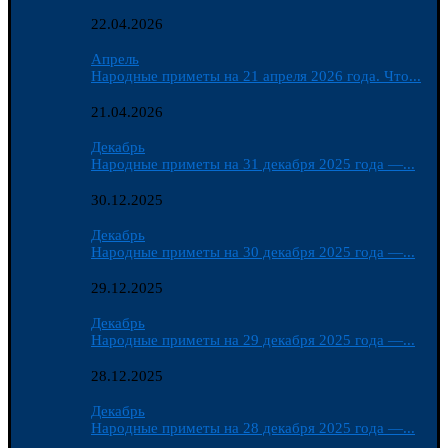
22.04.2026
Апрель
Народные приметы на 21 апреля 2026 года. Что...
21.04.2026
Декабрь
Народные приметы на 31 декабря 2025 года —...
30.12.2025
Декабрь
Народные приметы на 30 декабря 2025 года —...
29.12.2025
Декабрь
Народные приметы на 29 декабря 2025 года —...
28.12.2025
Декабрь
Народные приметы на 28 декабря 2025 года —...