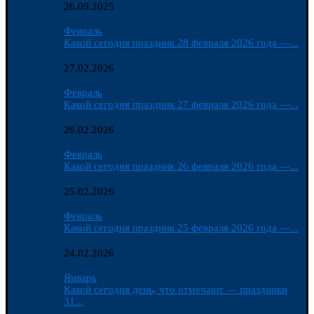
26.09.2025
Февраль
Какой сегодня праздник 28 февраля 2026 года —...
27.02.2026
Февраль
Какой сегодня праздник 27 февраля 2026 года —...
26.02.2026
Февраль
Какой сегодня праздник 26 февраля 2026 года —...
25.02.2026
Февраль
Какой сегодня праздник 25 февраля 2026 года —...
24.02.2026
Январь
Какой сегодня день, что отмечают — праздники
31...