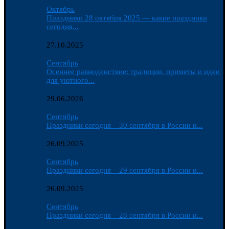
Октябрь
Праздники 28 октября 2025 — какие праздники
сегодня...
27.10.2025
Сентябрь
Осеннее равноденствие: традиции, приметы и идеи
для уютного...
29.06.2026
Сентябрь
Праздники сегодня – 30 сентября в России и...
26.09.2025
Сентябрь
Праздники сегодня – 29 сентября в России и...
26.09.2025
Сентябрь
Праздники сегодня – 28 сентября в России и...