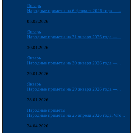
Январь
Народные приметы на 6 февраля 2026 года —...
05.02.2026
Январь
Народные приметы на 31 января 2026 года —...
30.01.2026
Январь
Народные приметы на 30 января 2026 года —...
29.01.2026
Январь
Народные приметы на 29 января 2026 года —...
28.01.2026
Народные приметы
Народные приметы на 25 апреля 2026 года. Что...
24.04.2026