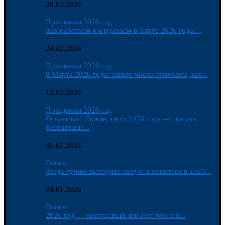
20.03.2026
Праздники 2026 год
Как работаем и отдыхаем в марте 2026 года:...
24.02.2026
Праздники 2026 год
8 Марта 2026 года: какого числа отмечаем, как...
12.02.2026
Праздники 2026 год
Открытки с Рождеством 2026 года — скачать
бесплатные...
06.01.2026
Разное
Когда лучше выходить замуж и жениться в 2026...
04.01.2026
Разное
2026 год — високосный или нет: что это...