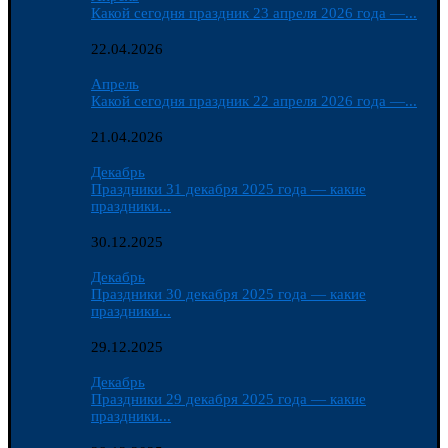
Какой сегодня праздник 23 апреля 2026 года —...
22.04.2026
Апрель
Какой сегодня праздник 22 апреля 2026 года —...
21.04.2026
Декабрь
Праздники 31 декабря 2025 года — какие
праздники...
30.12.2025
Декабрь
Праздники 30 декабря 2025 года — какие
праздники...
29.12.2025
Декабрь
Праздники 29 декабря 2025 года — какие
праздники...