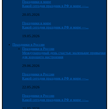
Праздники в мире
Какой сегодня праздник в РФ и мире —...
20.05.2026
Праздники в мире
Какой сегодня праздник в РФ и мире —...
19.05.2026
Праздники в России
Праздники в России
Международный день счастья: маленькие привычки
для хорошего настроения
29.06.2026
Праздники в России
Какой сегодня праздник в РФ и мире —...
22.05.2026
Праздники в России
Какой сегодня праздник в РФ и мире —...
21.05.2026