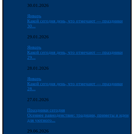
30.01.2026
Январь
Какой сегодня день, что отмечают — праздники
30...
29.01.2026
Январь
Какой сегодня день, что отмечают — праздники
29...
28.01.2026
Январь
Какой сегодня день, что отмечают — праздники
28...
27.01.2026
Праздники сегодня
Осеннее равноденствие: традиции, приметы и идеи
для уютного...
29.06.2026