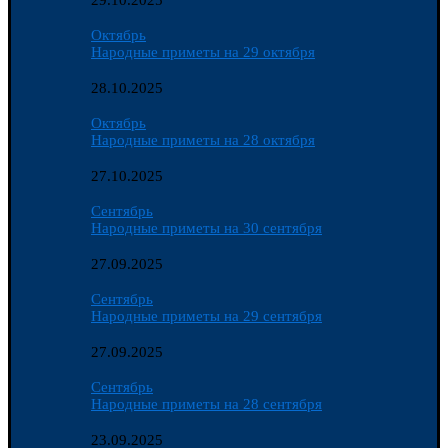
29.10.2025
Октябрь
Народные приметы на 29 октября
28.10.2025
Октябрь
Народные приметы на 28 октября
27.10.2025
Сентябрь
Народные приметы на 30 сентября
27.09.2025
Сентябрь
Народные приметы на 29 сентября
27.09.2025
Сентябрь
Народные приметы на 28 сентября
23.09.2025