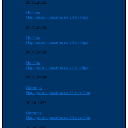
29.11.2025
Ноябрь
Народные приметы на 29 ноября
28.11.2025
Ноябрь
Народные приметы на 28 ноября
27.11.2025
Ноябрь
Народные приметы на 27 ноября
27.11.2025
Октябрь
Народные приметы на 31 октября
30.10.2025
Октябрь
Народные приметы на 30 октября