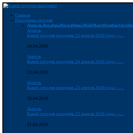
Главная
Праздники сегодня
Апрель
Декабрь
Июль
Июнь
Май
Март
Ноябрь
Октяб
Апрель
Какой сегодня праздник 25 апреля 2026 года —...
24.04.2026
Апрель
Какой сегодня праздник 24 апреля 2026 года —...
23.04.2026
Апрель
Какой сегодня праздник 23 апреля 2026 года —...
22.04.2026
Апрель
Какой сегодня праздник 22 апреля 2026 года —...
21.04.2026