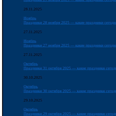
28.11.2025
Ноябрь
Праздники 28 ноября 2025 — какие праздники сегодня
27.11.2025
Ноябрь
Праздники 27 ноября 2025 — какие праздники сегодня
27.11.2025
Октябрь
Праздники 31 октября 2025 — какие праздники сегодн
30.10.2025
Октябрь
Праздники 30 октября 2025 — какие праздники сегодн
29.10.2025
Октябрь
Праздники 29 октября 2025 — какие праздники сегодн