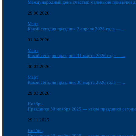
Международный день счастья: маленькие привычки д
29.06.2026
Март
Какой сегодня праздник 2 апреля 2026 года —...
01.04.2026
Март
Какой сегодня праздник 31 марта 2026 года —...
30.03.2026
Март
Какой сегодня праздник 30 марта 2026 года —...
29.03.2026
Ноябрь
Праздники 30 ноября 2025 — какие праздники сегодня
29.11.2025
Ноябрь
Праздники 29 ноября 2025 — какие праздники сегодня