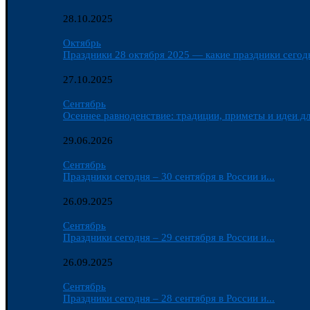
28.10.2025
Октябрь
Праздники 28 октября 2025 — какие праздники сегодн
27.10.2025
Сентябрь
Осеннее равноденствие: традиции, приметы и идеи дл
29.06.2026
Сентябрь
Праздники сегодня – 30 сентября в России и...
26.09.2025
Сентябрь
Праздники сегодня – 29 сентября в России и...
26.09.2025
Сентябрь
Праздники сегодня – 28 сентября в России и...