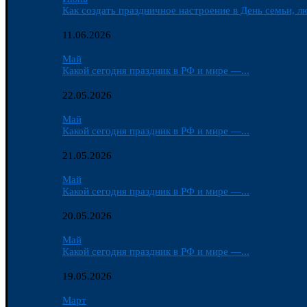
Как создать праздничное настроение в День семьи, лю
11.06.2026
Май
Какой сегодня праздник в РФ и мире —...
22.05.2026
Май
Какой сегодня праздник в РФ и мире —...
21.05.2026
Май
Какой сегодня праздник в РФ и мире —...
20.05.2026
Май
Какой сегодня праздник в РФ и мире —...
19.05.2026
Март