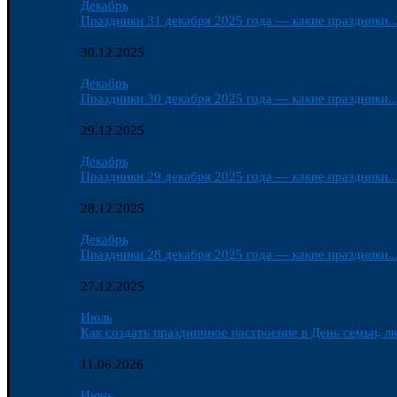
Декабрь
Праздники 31 декабря 2025 года — какие праздники..
30.12.2025
Декабрь
Праздники 30 декабря 2025 года — какие праздники..
29.12.2025
Декабрь
Праздники 29 декабря 2025 года — какие праздники..
28.12.2025
Декабрь
Праздники 28 декабря 2025 года — какие праздники..
27.12.2025
Июль
Как создать праздничное настроение в День семьи, лю
11.06.2026
Июнь