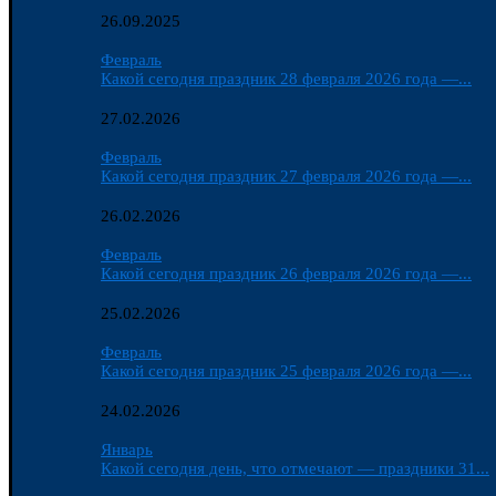
26.09.2025
Февраль
Какой сегодня праздник 28 февраля 2026 года —...
27.02.2026
Февраль
Какой сегодня праздник 27 февраля 2026 года —...
26.02.2026
Февраль
Какой сегодня праздник 26 февраля 2026 года —...
25.02.2026
Февраль
Какой сегодня праздник 25 февраля 2026 года —...
24.02.2026
Январь
Какой сегодня день, что отмечают — праздники 31...