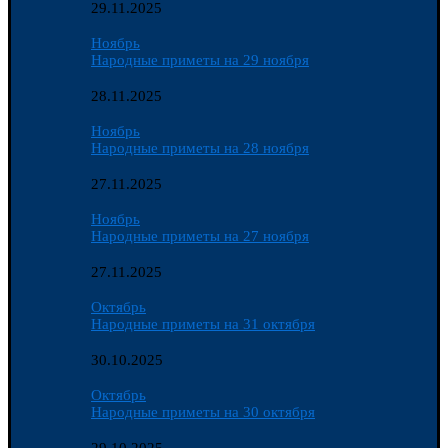
29.11.2025
Ноябрь
Народные приметы на 29 ноября
28.11.2025
Ноябрь
Народные приметы на 28 ноября
27.11.2025
Ноябрь
Народные приметы на 27 ноября
27.11.2025
Октябрь
Народные приметы на 31 октября
30.10.2025
Октябрь
Народные приметы на 30 октября