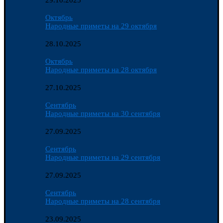
29.10.2025
Октябрь
Народные приметы на 29 октября
28.10.2025
Октябрь
Народные приметы на 28 октября
27.10.2025
Сентябрь
Народные приметы на 30 сентября
27.09.2025
Сентябрь
Народные приметы на 29 сентября
27.09.2025
Сентябрь
Народные приметы на 28 сентября
23.09.2025