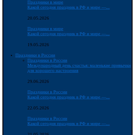
Праздники в мире
Какой сегодня праздник в РФ и мире —...
20.05.2026
Праздники в мире
Какой сегодня праздник в РФ и мире —...
19.05.2026
Праздники в России
Праздники в России
Международный день счастья: маленькие привычки
для хорошего настроения
29.06.2026
Праздники в России
Какой сегодня праздник в РФ и мире —...
22.05.2026
Праздники в России
Какой сегодня праздник в РФ и мире —...
21.05.2026