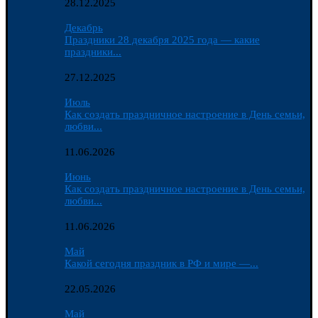
28.12.2025
Декабрь
Праздники 28 декабря 2025 года — какие
праздники...
27.12.2025
Июль
Как создать праздничное настроение в День семьи,
любви...
11.06.2026
Июнь
Как создать праздничное настроение в День семьи,
любви...
11.06.2026
Май
Какой сегодня праздник в РФ и мире —...
22.05.2026
Май