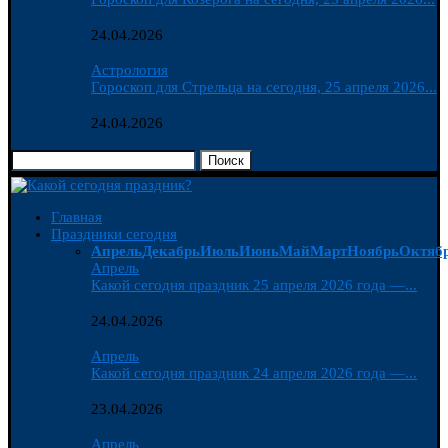
24.04.2026
Астрология
Гороскоп для Стрельца на сегодня, 25 апреля 2026...
24.04.2026
Поиск
Главная
Праздники сегодня
Апрель
Декабрь
Июль
Июнь
Май
Март
Ноябрь
Октяб
Апрель
Какой сегодня праздник 25 апреля 2026 года —...
24.04.2026
Апрель
Какой сегодня праздник 24 апреля 2026 года —...
23.04.2026
Апрель