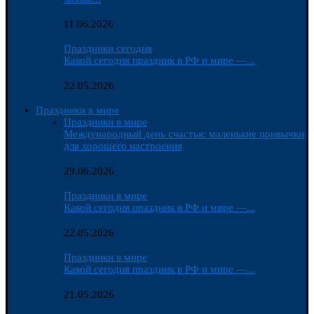
11.06.2026
Праздники сегодня
Какой сегодня праздник в РФ и мире —...
22.05.2026
Праздники в мире
Праздники в мире
Международный день счастья: маленькие привычки
для хорошего настроения
29.06.2026
Праздники в мире
Какой сегодня праздник в РФ и мире —...
22.05.2026
Праздники в мире
Какой сегодня праздник в РФ и мире —...
21.05.2026