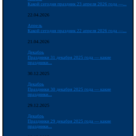
Какой сегодня праздник 23 апреля 2026 года —...
22.04.2026
Апрель
Какой сегодня праздник 22 апреля 2026 года —...
21.04.2026
Декабрь
Праздники 31 декабря 2025 года — какие
праздники...
30.12.2025
Декабрь
Праздники 30 декабря 2025 года — какие
праздники...
29.12.2025
Декабрь
Праздники 29 декабря 2025 года — какие
праздники...