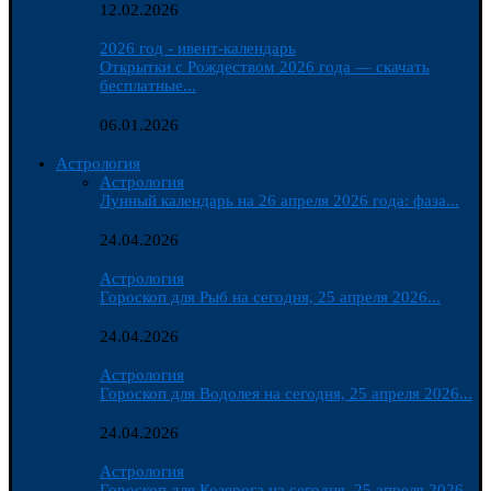
12.02.2026
2026 год - ивент-календарь
Открытки с Рождеством 2026 года — скачать
бесплатные...
06.01.2026
Астрология
Астрология
Лунный календарь на 26 апреля 2026 года: фаза...
24.04.2026
Астрология
Гороскоп для Рыб на сегодня, 25 апреля 2026...
24.04.2026
Астрология
Гороскоп для Водолея на сегодня, 25 апреля 2026...
24.04.2026
Астрология
Гороскоп для Козерога на сегодня, 25 апреля 2026...