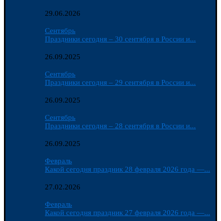
29.06.2026
Сентябрь
Праздники сегодня – 30 сентября в России и...
26.09.2025
Сентябрь
Праздники сегодня – 29 сентября в России и...
26.09.2025
Сентябрь
Праздники сегодня – 28 сентября в России и...
26.09.2025
Февраль
Какой сегодня праздник 28 февраля 2026 года —...
27.02.2026
Февраль
Какой сегодня праздник 27 февраля 2026 года —...