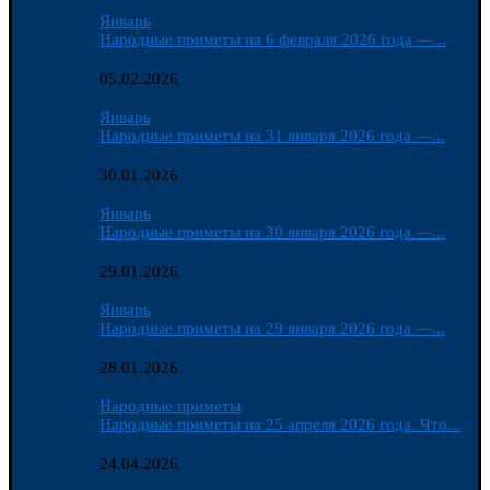
Январь
Народные приметы на 6 февраля 2026 года —...
05.02.2026
Январь
Народные приметы на 31 января 2026 года —...
30.01.2026
Январь
Народные приметы на 30 января 2026 года —...
29.01.2026
Январь
Народные приметы на 29 января 2026 года —...
28.01.2026
Народные приметы
Народные приметы на 25 апреля 2026 года. Что...
24.04.2026