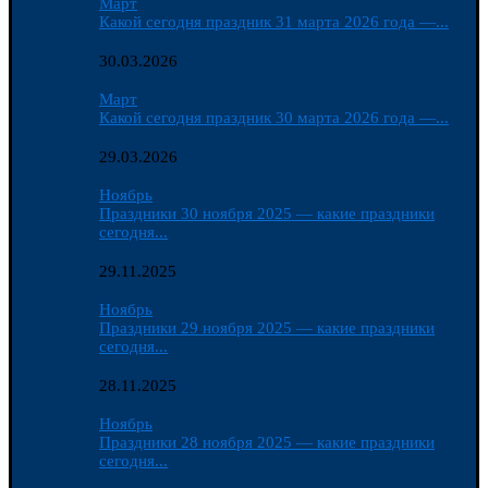
Март
Какой сегодня праздник 31 марта 2026 года —...
30.03.2026
Март
Какой сегодня праздник 30 марта 2026 года —...
29.03.2026
Ноябрь
Праздники 30 ноября 2025 — какие праздники
сегодня...
29.11.2025
Ноябрь
Праздники 29 ноября 2025 — какие праздники
сегодня...
28.11.2025
Ноябрь
Праздники 28 ноября 2025 — какие праздники
сегодня...