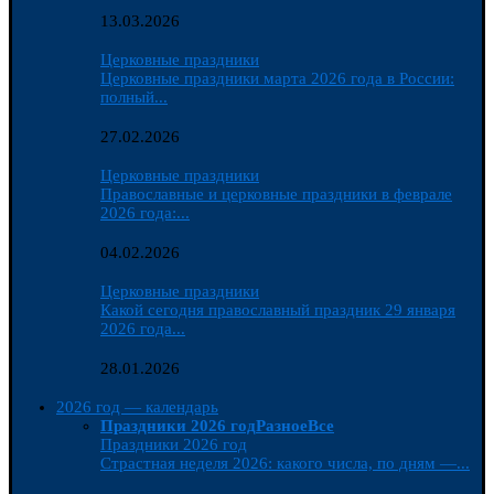
13.03.2026
Церковные праздники
Церковные праздники марта 2026 года в России:
полный...
27.02.2026
Церковные праздники
Православные и церковные праздники в феврале
2026 года:...
04.02.2026
Церковные праздники
Какой сегодня православный праздник 29 января
2026 года...
28.01.2026
2026 год — календарь
Праздники 2026 год
Разное
Все
Праздники 2026 год
Страстная неделя 2026: какого числа, по дням —...