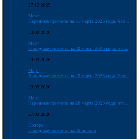
27.12.2025
Март
Народные приметы на 31 марта 2026 года. Что...
30.03.2026
Март
Народные приметы на 30 марта 2026 года: что...
29.03.2026
Март
Народные приметы на 29 марта 2026 года. Что...
28.03.2026
Март
Народные приметы на 28 марта 2026 года: что...
27.03.2026
Ноябрь
Народные приметы на 30 ноября