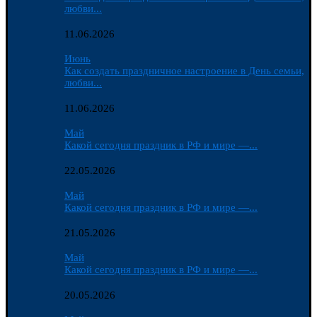
любви...
11.06.2026
Июнь
Как создать праздничное настроение в День семьи,
любви...
11.06.2026
Май
Какой сегодня праздник в РФ и мире —...
22.05.2026
Май
Какой сегодня праздник в РФ и мире —...
21.05.2026
Май
Какой сегодня праздник в РФ и мире —...
20.05.2026