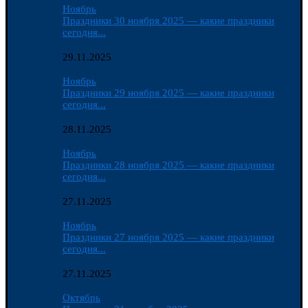
Ноябрь
Праздники 30 ноября 2025 — какие праздники
сегодня...
29.11.2025
Ноябрь
Праздники 29 ноября 2025 — какие праздники
сегодня...
28.11.2025
Ноябрь
Праздники 28 ноября 2025 — какие праздники
сегодня...
27.11.2025
Ноябрь
Праздники 27 ноября 2025 — какие праздники
сегодня...
27.11.2025
Октябрь