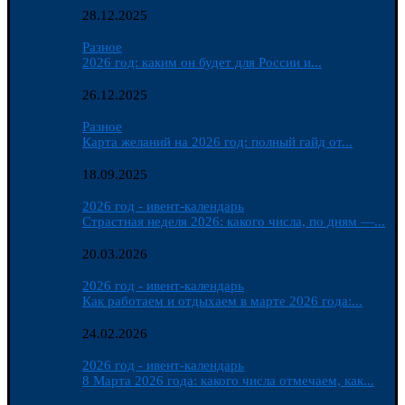
28.12.2025
Разное
2026 год: каким он будет для России и...
26.12.2025
Разное
Карта желаний на 2026 год: полный гайд от...
18.09.2025
2026 год - ивент-календарь
Страстная неделя 2026: какого числа, по дням —...
20.03.2026
2026 год - ивент-календарь
Как работаем и отдыхаем в марте 2026 года:...
24.02.2026
2026 год - ивент-календарь
8 Марта 2026 года: какого числа отмечаем, как...