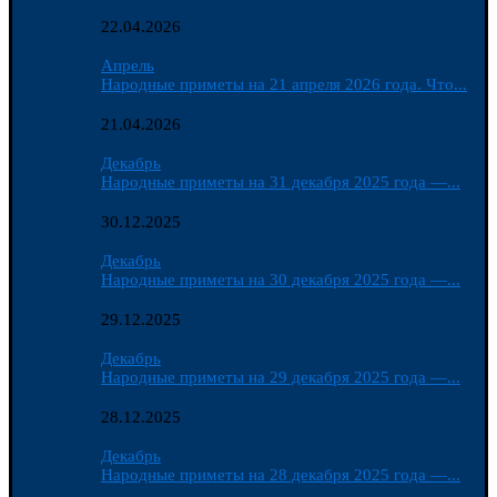
22.04.2026
Апрель
Народные приметы на 21 апреля 2026 года. Что...
21.04.2026
Декабрь
Народные приметы на 31 декабря 2025 года —...
30.12.2025
Декабрь
Народные приметы на 30 декабря 2025 года —...
29.12.2025
Декабрь
Народные приметы на 29 декабря 2025 года —...
28.12.2025
Декабрь
Народные приметы на 28 декабря 2025 года —...