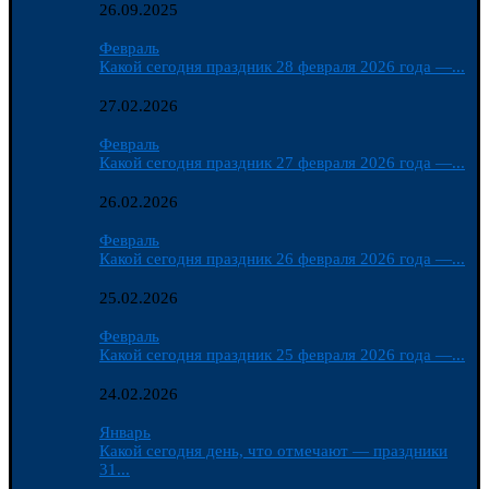
26.09.2025
Февраль
Какой сегодня праздник 28 февраля 2026 года —...
27.02.2026
Февраль
Какой сегодня праздник 27 февраля 2026 года —...
26.02.2026
Февраль
Какой сегодня праздник 26 февраля 2026 года —...
25.02.2026
Февраль
Какой сегодня праздник 25 февраля 2026 года —...
24.02.2026
Январь
Какой сегодня день, что отмечают — праздники
31...