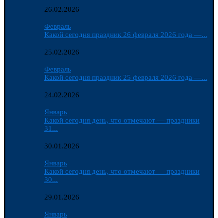
26.02.2026
Февраль
Какой сегодня праздник 26 февраля 2026 года —...
25.02.2026
Февраль
Какой сегодня праздник 25 февраля 2026 года —...
24.02.2026
Январь
Какой сегодня день, что отмечают — праздники
31...
30.01.2026
Январь
Какой сегодня день, что отмечают — праздники
30...
29.01.2026
Январь