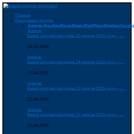
Главная
Праздники сегодня
Апрель
Декабрь
Июль
Июнь
Май
Март
Ноябрь
Октяб
Апрель
Какой сегодня праздник 25 апреля 2026 года —...
24.04.2026
Апрель
Какой сегодня праздник 24 апреля 2026 года —...
23.04.2026
Апрель
Какой сегодня праздник 23 апреля 2026 года —...
22.04.2026
Апрель
Какой сегодня праздник 22 апреля 2026 года —...
21.04.2026