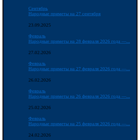
Сентябрь
Народные приметы на 27 сентября
23.09.2025
Февраль
Народные приметы на 28 февраля 2026 года —...
27.02.2026
Февраль
Народные приметы на 27 февраля 2026 года —...
26.02.2026
Февраль
Народные приметы на 26 февраля 2026 года —...
25.02.2026
Февраль
Народные приметы на 25 февраля 2026 года —...
24.02.2026