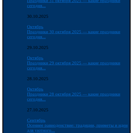
Праздники 31 октября 2025 — какие праздники
сегодня...
30.10.2025
Октябрь
Праздники 30 октября 2025 — какие праздники
сегодня...
29.10.2025
Октябрь
Праздники 29 октября 2025 — какие праздники
сегодня...
28.10.2025
Октябрь
Праздники 28 октября 2025 — какие праздники
сегодня...
27.10.2025
Сентябрь
Осеннее равноденствие: традиции, приметы и идеи
для уютного...