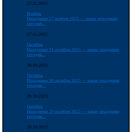
27.11.2025
Ноябрь
Праздники 27 ноября 2025 — какие праздники
сегодня...
27.11.2025
Октябрь
Праздники 31 октября 2025 — какие праздники
сегодня...
30.10.2025
Октябрь
Праздники 30 октября 2025 — какие праздники
сегодня...
29.10.2025
Октябрь
Праздники 29 октября 2025 — какие праздники
сегодня...
28.10.2025