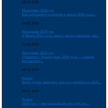
20.03.2026
Праздники 2026 год
Как работаем и отдыхаем в марте 2026 года:...
24.02.2026
Праздники 2026 год
8 Марта 2026 года: какого числа отмечаем, как...
12.02.2026
Праздники 2026 год
Открытки с Рождеством 2026 года — скачать
бесплатные...
06.01.2026
Разное
Когда лучше выходить замуж и жениться в 2026...
04.01.2026
Разное
2026 год — високосный или нет: что это...