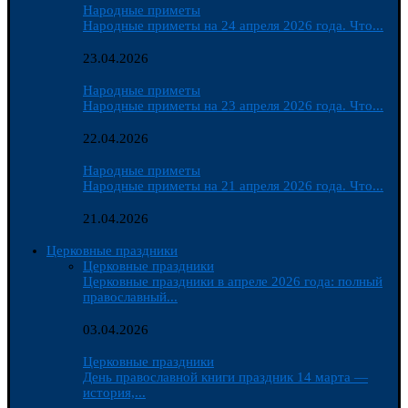
Народные приметы
Народные приметы на 24 апреля 2026 года. Что...
23.04.2026
Народные приметы
Народные приметы на 23 апреля 2026 года. Что...
22.04.2026
Народные приметы
Народные приметы на 21 апреля 2026 года. Что...
21.04.2026
Церковные праздники
Церковные праздники
Церковные праздники в апреле 2026 года: полный
православный...
03.04.2026
Церковные праздники
День православной книги праздник 14 марта —
история,...