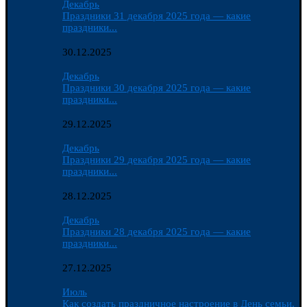
Декабрь
Праздники 31 декабря 2025 года — какие
праздники...
30.12.2025
Декабрь
Праздники 30 декабря 2025 года — какие
праздники...
29.12.2025
Декабрь
Праздники 29 декабря 2025 года — какие
праздники...
28.12.2025
Декабрь
Праздники 28 декабря 2025 года — какие
праздники...
27.12.2025
Июль
Как создать праздничное настроение в День семьи,