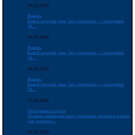
30.01.2026
Январь
Какой сегодня день, что отмечают — праздники
30...
29.01.2026
Январь
Какой сегодня день, что отмечают — праздники
29...
28.01.2026
Январь
Какой сегодня день, что отмечают — праздники
28...
27.01.2026
Праздники сегодня
Осеннее равноденствие: традиции, приметы и идеи
для уютного...
29.06.2026