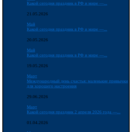
Какой сегодня праздник в РФ и мире —...
21.05.2026
Май
Какой сегодня праздник в РФ и мире —...
20.05.2026
Май
Какой сегодня праздник в РФ и мире —...
19.05.2026
Март
Международный день счастья: маленькие привычки
для хорошего настроения
29.06.2026
Март
Какой сегодня праздник 2 апреля 2026 года —...
01.04.2026