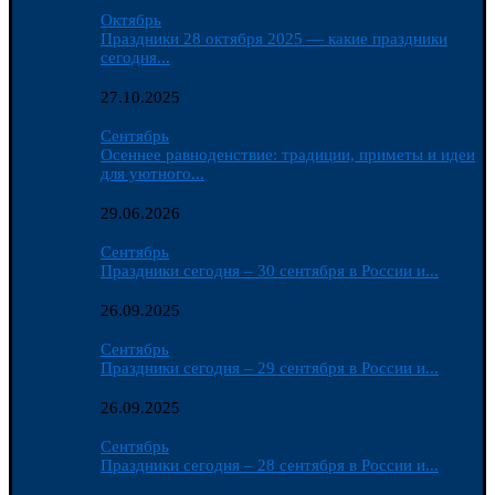
Октябрь
Праздники 28 октября 2025 — какие праздники
сегодня...
27.10.2025
Сентябрь
Осеннее равноденствие: традиции, приметы и идеи
для уютного...
29.06.2026
Сентябрь
Праздники сегодня – 30 сентября в России и...
26.09.2025
Сентябрь
Праздники сегодня – 29 сентября в России и...
26.09.2025
Сентябрь
Праздники сегодня – 28 сентября в России и...