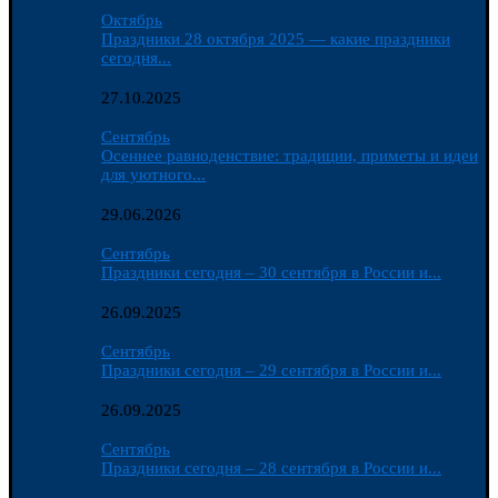
Октябрь
Праздники 28 октября 2025 — какие праздники
сегодня...
27.10.2025
Сентябрь
Осеннее равноденствие: традиции, приметы и идеи
для уютного...
29.06.2026
Сентябрь
Праздники сегодня – 30 сентября в России и...
26.09.2025
Сентябрь
Праздники сегодня – 29 сентября в России и...
26.09.2025
Сентябрь
Праздники сегодня – 28 сентября в России и...