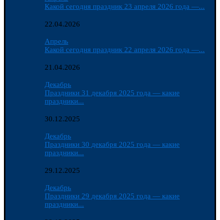
Какой сегодня праздник 23 апреля 2026 года —...
22.04.2026
Апрель
Какой сегодня праздник 22 апреля 2026 года —...
21.04.2026
Декабрь
Праздники 31 декабря 2025 года — какие
праздники...
30.12.2025
Декабрь
Праздники 30 декабря 2025 года — какие
праздники...
29.12.2025
Декабрь
Праздники 29 декабря 2025 года — какие
праздники...