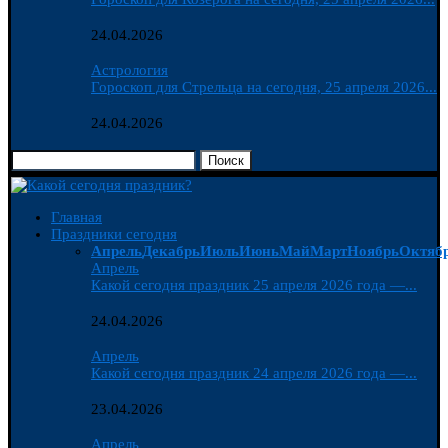
24.04.2026
Астрология
Гороскоп для Стрельца на сегодня, 25 апреля 2026...
24.04.2026
Поиск
Главная
Праздники сегодня
Апрель
Декабрь
Июль
Июнь
Май
Март
Ноябрь
Октяб
Апрель
Какой сегодня праздник 25 апреля 2026 года —...
24.04.2026
Апрель
Какой сегодня праздник 24 апреля 2026 года —...
23.04.2026
Апрель