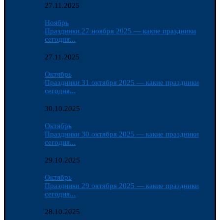
27.11.2025
Ноябрь
Праздники 27 ноября 2025 — какие праздники
сегодня...
27.11.2025
Октябрь
Праздники 31 октября 2025 — какие праздники
сегодня...
30.10.2025
Октябрь
Праздники 30 октября 2025 — какие праздники
сегодня...
29.10.2025
Октябрь
Праздники 29 октября 2025 — какие праздники
сегодня...
28.10.2025