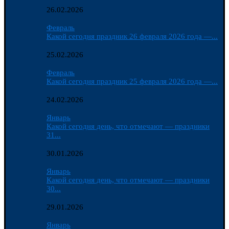
26.02.2026
Февраль
Какой сегодня праздник 26 февраля 2026 года —...
25.02.2026
Февраль
Какой сегодня праздник 25 февраля 2026 года —...
24.02.2026
Январь
Какой сегодня день, что отмечают — праздники
31...
30.01.2026
Январь
Какой сегодня день, что отмечают — праздники
30...
29.01.2026
Январь