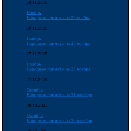
29.11.2025
Ноябрь
Народные приметы на 29 ноября
28.11.2025
Ноябрь
Народные приметы на 28 ноября
27.11.2025
Ноябрь
Народные приметы на 27 ноября
27.11.2025
Октябрь
Народные приметы на 31 октября
30.10.2025
Октябрь
Народные приметы на 30 октября