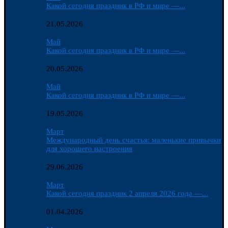
Какой сегодня праздник в РФ и мире —...
21.05.2026
Май
Какой сегодня праздник в РФ и мире —...
20.05.2026
Май
Какой сегодня праздник в РФ и мире —...
19.05.2026
Март
Международный день счастья: маленькие привычки
для хорошего настроения
29.06.2026
Март
Какой сегодня праздник 2 апреля 2026 года —...
01.04.2026