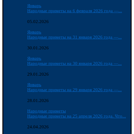
Январь
Народные приметы на 6 февраля 2026 года —...
05.02.2026
Январь
Народные приметы на 31 января 2026 года —...
30.01.2026
Январь
Народные приметы на 30 января 2026 года —...
29.01.2026
Январь
Народные приметы на 29 января 2026 года —...
28.01.2026
Народные приметы
Народные приметы на 25 апреля 2026 года. Что...
24.04.2026