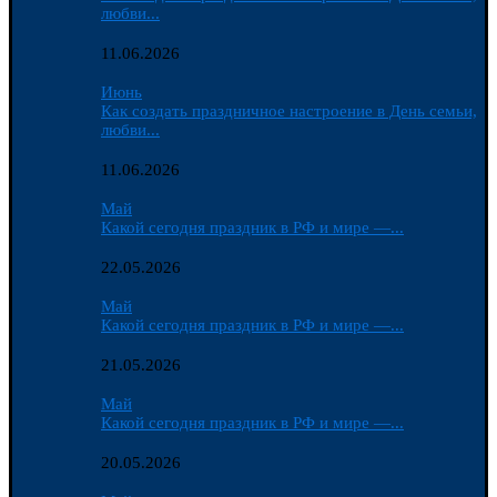
любви...
11.06.2026
Июнь
Как создать праздничное настроение в День семьи,
любви...
11.06.2026
Май
Какой сегодня праздник в РФ и мире —...
22.05.2026
Май
Какой сегодня праздник в РФ и мире —...
21.05.2026
Май
Какой сегодня праздник в РФ и мире —...
20.05.2026