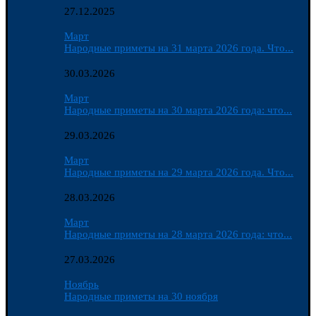
27.12.2025
Март
Народные приметы на 31 марта 2026 года. Что...
30.03.2026
Март
Народные приметы на 30 марта 2026 года: что...
29.03.2026
Март
Народные приметы на 29 марта 2026 года. Что...
28.03.2026
Март
Народные приметы на 28 марта 2026 года: что...
27.03.2026
Ноябрь
Народные приметы на 30 ноября