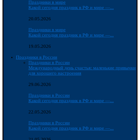
Праздники в мире
Какой сегодня праздник в РФ и мире —...
20.05.2026
Праздники в мире
Какой сегодня праздник в РФ и мире —...
19.05.2026
Праздники в России
Праздники в России
Международный день счастья: маленькие привычки
для хорошего настроения
29.06.2026
Праздники в России
Какой сегодня праздник в РФ и мире —...
22.05.2026
Праздники в России
Какой сегодня праздник в РФ и мире —...
21.05.2026