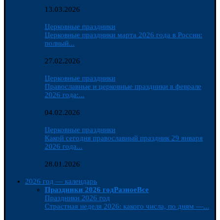
13.03.2026
Церковные праздники
Церковные праздники марта 2026 года в России:
полный...
27.02.2026
Церковные праздники
Православные и церковные праздники в феврале
2026 года:...
04.02.2026
Церковные праздники
Какой сегодня православный праздник 29 января
2026 года...
28.01.2026
2026 год — календарь
Праздники 2026 год
Разное
Все
Праздники 2026 год
Страстная неделя 2026: какого числа, по дням —...