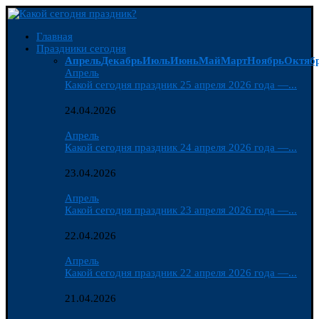
Главная
Праздники сегодня
Апрель
Декабрь
Июль
Июнь
Май
Март
Ноябрь
Октяб
Апрель
Какой сегодня праздник 25 апреля 2026 года —...
24.04.2026
Апрель
Какой сегодня праздник 24 апреля 2026 года —...
23.04.2026
Апрель
Какой сегодня праздник 23 апреля 2026 года —...
22.04.2026
Апрель
Какой сегодня праздник 22 апреля 2026 года —...
21.04.2026