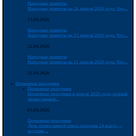
Народные приметы
Народные приметы на 24 апреля 2026 года. Что...
23.04.2026
Народные приметы
Народные приметы на 23 апреля 2026 года. Что...
22.04.2026
Народные приметы
Народные приметы на 21 апреля 2026 года. Что...
21.04.2026
Церковные праздники
Церковные праздники
Церковные праздники в апреле 2026 года: полный
православный...
03.04.2026
Церковные праздники
День православной книги праздник 14 марта —
история,...