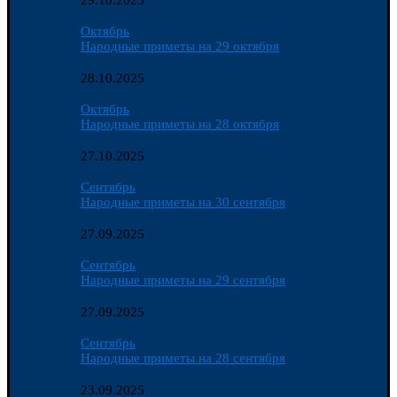
29.10.2025
Октябрь
Народные приметы на 29 октября
28.10.2025
Октябрь
Народные приметы на 28 октября
27.10.2025
Сентябрь
Народные приметы на 30 сентября
27.09.2025
Сентябрь
Народные приметы на 29 сентября
27.09.2025
Сентябрь
Народные приметы на 28 сентября
23.09.2025