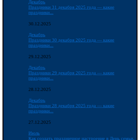
Декабрь
Праздники 31 декабря 2025 года — какие
праздники...
30.12.2025
Декабрь
Праздники 30 декабря 2025 года — какие
праздники...
29.12.2025
Декабрь
Праздники 29 декабря 2025 года — какие
праздники...
28.12.2025
Декабрь
Праздники 28 декабря 2025 года — какие
праздники...
27.12.2025
Июль
Как создать праздничное настроение в День семьи,