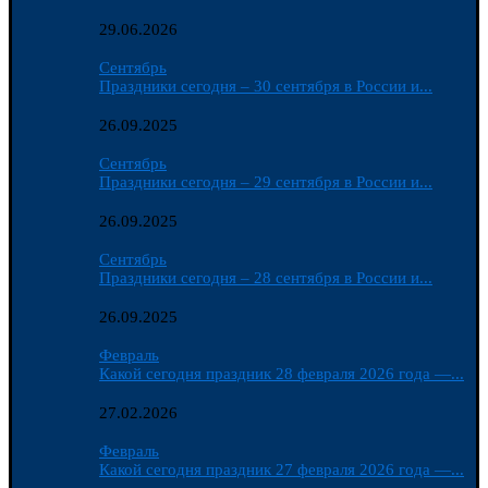
29.06.2026
Сентябрь
Праздники сегодня – 30 сентября в России и...
26.09.2025
Сентябрь
Праздники сегодня – 29 сентября в России и...
26.09.2025
Сентябрь
Праздники сегодня – 28 сентября в России и...
26.09.2025
Февраль
Какой сегодня праздник 28 февраля 2026 года —...
27.02.2026
Февраль
Какой сегодня праздник 27 февраля 2026 года —...