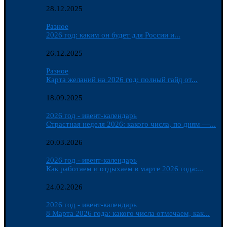
28.12.2025
Разное
2026 год: каким он будет для России и...
26.12.2025
Разное
Карта желаний на 2026 год: полный гайд от...
18.09.2025
2026 год - ивент-календарь
Страстная неделя 2026: какого числа, по дням —...
20.03.2026
2026 год - ивент-календарь
Как работаем и отдыхаем в марте 2026 года:...
24.02.2026
2026 год - ивент-календарь
8 Марта 2026 года: какого числа отмечаем, как...