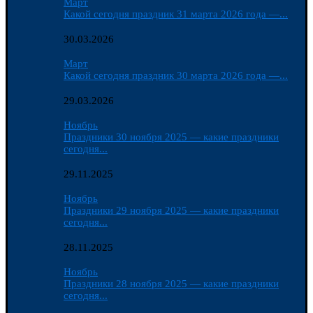
Март
Какой сегодня праздник 31 марта 2026 года —...
30.03.2026
Март
Какой сегодня праздник 30 марта 2026 года —...
29.03.2026
Ноябрь
Праздники 30 ноября 2025 — какие праздники
сегодня...
29.11.2025
Ноябрь
Праздники 29 ноября 2025 — какие праздники
сегодня...
28.11.2025
Ноябрь
Праздники 28 ноября 2025 — какие праздники
сегодня...