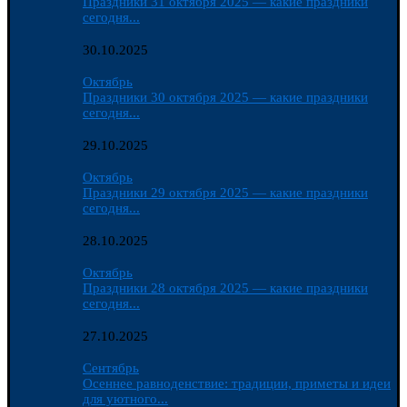
Праздники 31 октября 2025 — какие праздники
сегодня...
30.10.2025
Октябрь
Праздники 30 октября 2025 — какие праздники
сегодня...
29.10.2025
Октябрь
Праздники 29 октября 2025 — какие праздники
сегодня...
28.10.2025
Октябрь
Праздники 28 октября 2025 — какие праздники
сегодня...
27.10.2025
Сентябрь
Осеннее равноденствие: традиции, приметы и идеи
для уютного...