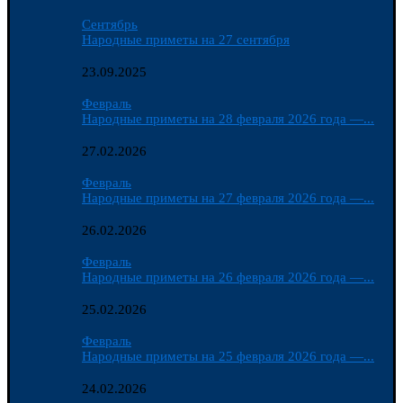
Сентябрь
Народные приметы на 27 сентября
23.09.2025
Февраль
Народные приметы на 28 февраля 2026 года —...
27.02.2026
Февраль
Народные приметы на 27 февраля 2026 года —...
26.02.2026
Февраль
Народные приметы на 26 февраля 2026 года —...
25.02.2026
Февраль
Народные приметы на 25 февраля 2026 года —...
24.02.2026