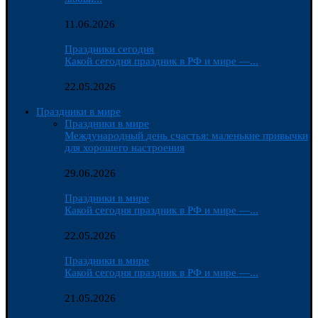
11.06.2026
Праздники сегодня
Какой сегодня праздник в РФ и мире —...
22.05.2026
Праздники в мире
Праздники в мире
Международный день счастья: маленькие привычки
для хорошего настроения
29.06.2026
Праздники в мире
Какой сегодня праздник в РФ и мире —...
22.05.2026
Праздники в мире
Какой сегодня праздник в РФ и мире —...
21.05.2026