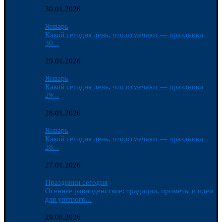
30.01.2026
Январь
Какой сегодня день, что отмечают — праздники
30...
29.01.2026
Январь
Какой сегодня день, что отмечают — праздники
29...
28.01.2026
Январь
Какой сегодня день, что отмечают — праздники
28...
27.01.2026
Праздники сегодня
Осеннее равноденствие: традиции, приметы и идеи
для уютного...
29.06.2026