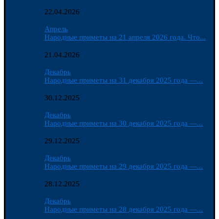
22.04.2026
Апрель
Народные приметы на 21 апреля 2026 года. Что...
21.04.2026
Декабрь
Народные приметы на 31 декабря 2025 года —...
30.12.2025
Декабрь
Народные приметы на 30 декабря 2025 года —...
29.12.2025
Декабрь
Народные приметы на 29 декабря 2025 года —...
28.12.2025
Декабрь
Народные приметы на 28 декабря 2025 года —...