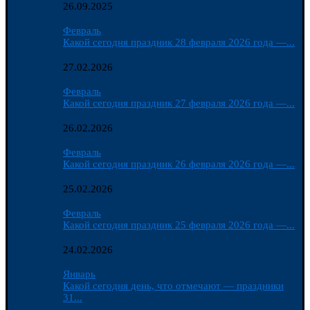
26.09.2025
Февраль
Какой сегодня праздник 28 февраля 2026 года —...
27.02.2026
Февраль
Какой сегодня праздник 27 февраля 2026 года —...
26.02.2026
Февраль
Какой сегодня праздник 26 февраля 2026 года —...
25.02.2026
Февраль
Какой сегодня праздник 25 февраля 2026 года —...
24.02.2026
Январь
Какой сегодня день, что отмечают — праздники
31...