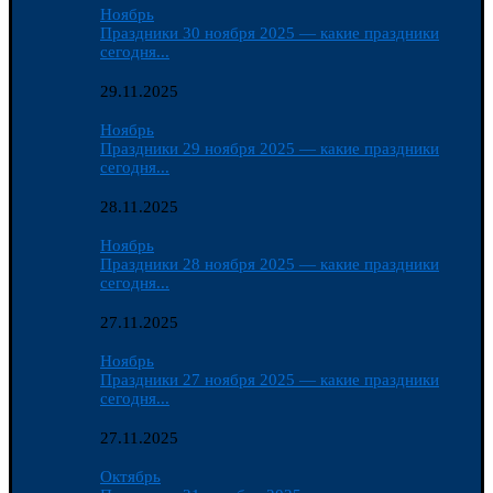
Ноябрь
Праздники 30 ноября 2025 — какие праздники
сегодня...
29.11.2025
Ноябрь
Праздники 29 ноября 2025 — какие праздники
сегодня...
28.11.2025
Ноябрь
Праздники 28 ноября 2025 — какие праздники
сегодня...
27.11.2025
Ноябрь
Праздники 27 ноября 2025 — какие праздники
сегодня...
27.11.2025
Октябрь