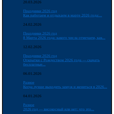
20.03.2026
Праздники 2026 год
Как работаем и отдыхаем в марте 2026 года:...
24.02.2026
Праздники 2026 год
8 Марта 2026 года: какого числа отмечаем, как...
12.02.2026
Праздники 2026 год
Открытки с Рождеством 2026 года — скачать
бесплатные...
06.01.2026
Разное
Когда лучше выходить замуж и жениться в 2026...
04.01.2026
Разное
2026 год — високосный или нет: что это...