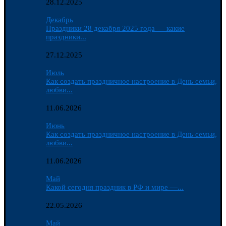
28.12.2025
Декабрь
Праздники 28 декабря 2025 года — какие
праздники...
27.12.2025
Июль
Как создать праздничное настроение в День семьи,
любви...
11.06.2026
Июнь
Как создать праздничное настроение в День семьи,
любви...
11.06.2026
Май
Какой сегодня праздник в РФ и мире —...
22.05.2026
Май