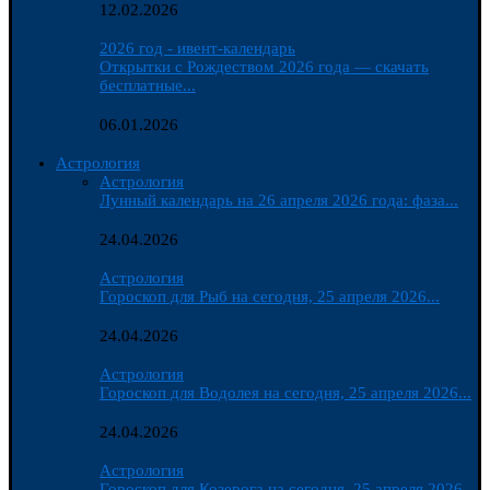
12.02.2026
2026 год - ивент-календарь
Открытки с Рождеством 2026 года — скачать
бесплатные...
06.01.2026
Астрология
Астрология
Лунный календарь на 26 апреля 2026 года: фаза...
24.04.2026
Астрология
Гороскоп для Рыб на сегодня, 25 апреля 2026...
24.04.2026
Астрология
Гороскоп для Водолея на сегодня, 25 апреля 2026...
24.04.2026
Астрология
Гороскоп для Козерога на сегодня, 25 апреля 2026...