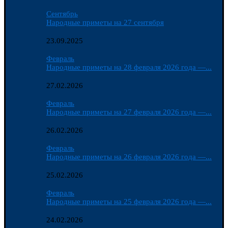
Сентябрь
Народные приметы на 27 сентября
23.09.2025
Февраль
Народные приметы на 28 февраля 2026 года —...
27.02.2026
Февраль
Народные приметы на 27 февраля 2026 года —...
26.02.2026
Февраль
Народные приметы на 26 февраля 2026 года —...
25.02.2026
Февраль
Народные приметы на 25 февраля 2026 года —...
24.02.2026