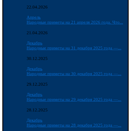
22.04.2026
Апрель
Народные приметы на 21 апреля 2026 года. Что...
21.04.2026
Декабрь
Народные приметы на 31 декабря 2025 года —...
30.12.2025
Декабрь
Народные приметы на 30 декабря 2025 года —...
29.12.2025
Декабрь
Народные приметы на 29 декабря 2025 года —...
28.12.2025
Декабрь
Народные приметы на 28 декабря 2025 года —...