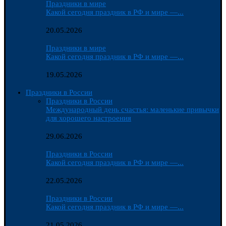
Праздники в мире
Какой сегодня праздник в РФ и мире —...
20.05.2026
Праздники в мире
Какой сегодня праздник в РФ и мире —...
19.05.2026
Праздники в России
Праздники в России
Международный день счастья: маленькие привычки
для хорошего настроения
29.06.2026
Праздники в России
Какой сегодня праздник в РФ и мире —...
22.05.2026
Праздники в России
Какой сегодня праздник в РФ и мире —...
21.05.2026