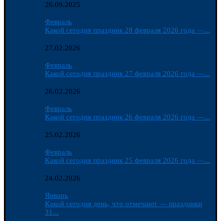
26.09.2025
Февраль
Какой сегодня праздник 28 февраля 2026 года —...
27.02.2026
Февраль
Какой сегодня праздник 27 февраля 2026 года —...
26.02.2026
Февраль
Какой сегодня праздник 26 февраля 2026 года —...
25.02.2026
Февраль
Какой сегодня праздник 25 февраля 2026 года —...
24.02.2026
Январь
Какой сегодня день, что отмечают — праздники
31...