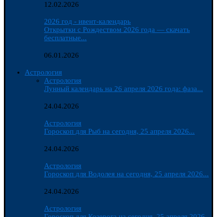
12.02.2026
2026 год - ивент-календарь
Открытки с Рождеством 2026 года — скачать
бесплатные...
06.01.2026
Астрология
Астрология
Лунный календарь на 26 апреля 2026 года: фаза...
24.04.2026
Астрология
Гороскоп для Рыб на сегодня, 25 апреля 2026...
24.04.2026
Астрология
Гороскоп для Водолея на сегодня, 25 апреля 2026...
24.04.2026
Астрология
Гороскоп для Козерога на сегодня, 25 апреля 2026...