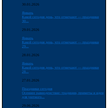
30.01.2026
Январь
Какой сегодня день, что отмечают — праздники
30...
29.01.2026
Январь
Какой сегодня день, что отмечают — праздники
29...
28.01.2026
Январь
Какой сегодня день, что отмечают — праздники
28...
27.01.2026
Праздники сегодня
Осеннее равноденствие: традиции, приметы и идеи
для уютного...
29.06.2026