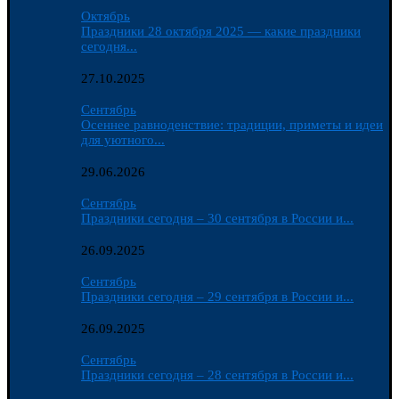
Октябрь
Праздники 28 октября 2025 — какие праздники
сегодня...
27.10.2025
Сентябрь
Осеннее равноденствие: традиции, приметы и идеи
для уютного...
29.06.2026
Сентябрь
Праздники сегодня – 30 сентября в России и...
26.09.2025
Сентябрь
Праздники сегодня – 29 сентября в России и...
26.09.2025
Сентябрь
Праздники сегодня – 28 сентября в России и...