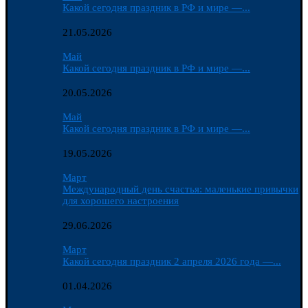
Какой сегодня праздник в РФ и мире —...
21.05.2026
Май
Какой сегодня праздник в РФ и мире —...
20.05.2026
Май
Какой сегодня праздник в РФ и мире —...
19.05.2026
Март
Международный день счастья: маленькие привычки
для хорошего настроения
29.06.2026
Март
Какой сегодня праздник 2 апреля 2026 года —...
01.04.2026