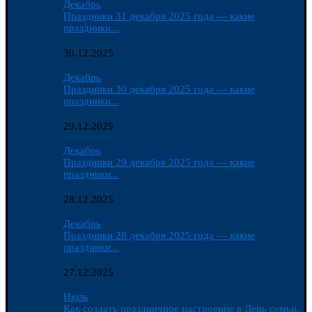
Декабрь
Праздники 31 декабря 2025 года — какие
праздники...
30.12.2025
Декабрь
Праздники 30 декабря 2025 года — какие
праздники...
29.12.2025
Декабрь
Праздники 29 декабря 2025 года — какие
праздники...
28.12.2025
Декабрь
Праздники 28 декабря 2025 года — какие
праздники...
27.12.2025
Июль
Как создать праздничное настроение в День семьи,