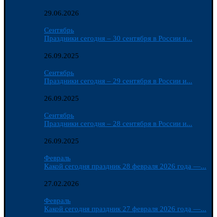
29.06.2026
Сентябрь
Праздники сегодня – 30 сентября в России и...
26.09.2025
Сентябрь
Праздники сегодня – 29 сентября в России и...
26.09.2025
Сентябрь
Праздники сегодня – 28 сентября в России и...
26.09.2025
Февраль
Какой сегодня праздник 28 февраля 2026 года —...
27.02.2026
Февраль
Какой сегодня праздник 27 февраля 2026 года —...