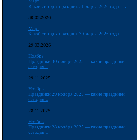
Март
Какой сегодня праздник 31 марта 2026 года —...
30.03.2026
Март
Какой сегодня праздник 30 марта 2026 года —...
29.03.2026
Ноябрь
Праздники 30 ноября 2025 — какие праздники
сегодня...
29.11.2025
Ноябрь
Праздники 29 ноября 2025 — какие праздники
сегодня...
28.11.2025
Ноябрь
Праздники 28 ноября 2025 — какие праздники
сегодня...