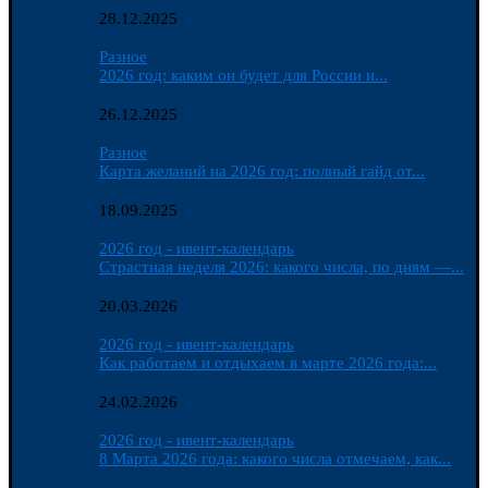
28.12.2025
Разное
2026 год: каким он будет для России и...
26.12.2025
Разное
Карта желаний на 2026 год: полный гайд от...
18.09.2025
2026 год - ивент-календарь
Страстная неделя 2026: какого числа, по дням —...
20.03.2026
2026 год - ивент-календарь
Как работаем и отдыхаем в марте 2026 года:...
24.02.2026
2026 год - ивент-календарь
8 Марта 2026 года: какого числа отмечаем, как...