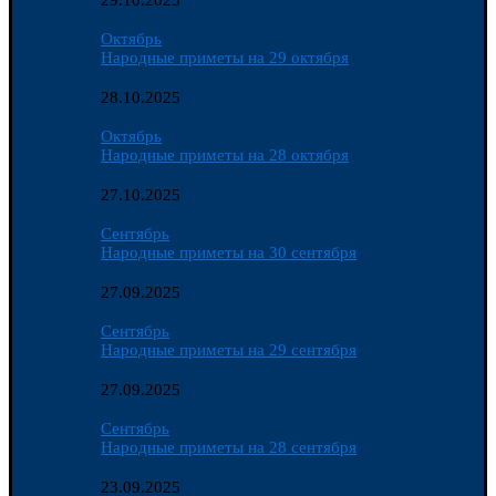
29.10.2025
Октябрь
Народные приметы на 29 октября
28.10.2025
Октябрь
Народные приметы на 28 октября
27.10.2025
Сентябрь
Народные приметы на 30 сентября
27.09.2025
Сентябрь
Народные приметы на 29 сентября
27.09.2025
Сентябрь
Народные приметы на 28 сентября
23.09.2025