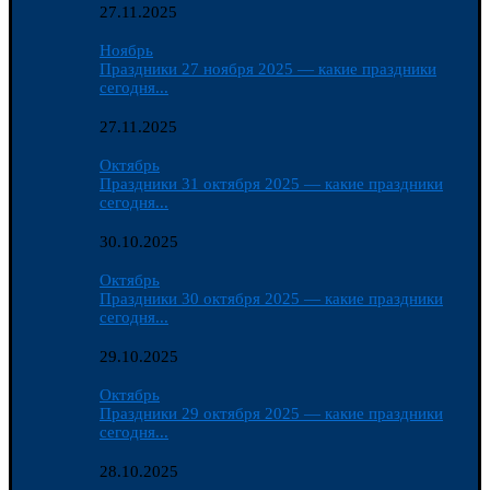
27.11.2025
Ноябрь
Праздники 27 ноября 2025 — какие праздники
сегодня...
27.11.2025
Октябрь
Праздники 31 октября 2025 — какие праздники
сегодня...
30.10.2025
Октябрь
Праздники 30 октября 2025 — какие праздники
сегодня...
29.10.2025
Октябрь
Праздники 29 октября 2025 — какие праздники
сегодня...
28.10.2025