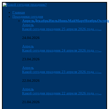
Главная
Праздники сегодня
Апрель
Декабрь
Июль
Июнь
Май
Март
Ноябрь
Октяб
Апрель
Какой сегодня праздник 25 апреля 2026 года —...
24.04.2026
Апрель
Какой сегодня праздник 24 апреля 2026 года —...
23.04.2026
Апрель
Какой сегодня праздник 23 апреля 2026 года —...
22.04.2026
Апрель
Какой сегодня праздник 22 апреля 2026 года —...
21.04.2026