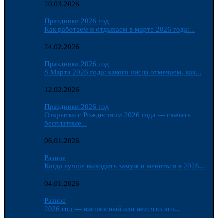
20.03.2026
Праздники 2026 год
Как работаем и отдыхаем в марте 2026 года:...
24.02.2026
Праздники 2026 год
8 Марта 2026 года: какого числа отмечаем, как...
12.02.2026
Праздники 2026 год
Открытки с Рождеством 2026 года — скачать
бесплатные...
06.01.2026
Разное
Когда лучше выходить замуж и жениться в 2026...
04.01.2026
Разное
2026 год — високосный или нет: что это...