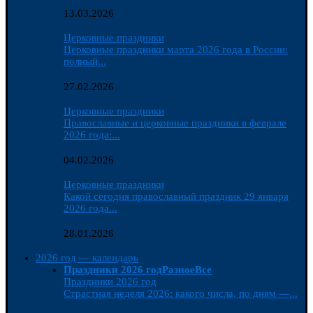
13.03.2026
Церковные праздники
Церковные праздники марта 2026 года в России:
полный...
27.02.2026
Церковные праздники
Православные и церковные праздники в феврале
2026 года:...
04.02.2026
Церковные праздники
Какой сегодня православный праздник 29 января
2026 года...
28.01.2026
2026 год — календарь
Праздники 2026 год
Разное
Все
Праздники 2026 год
Страстная неделя 2026: какого числа, по дням —...