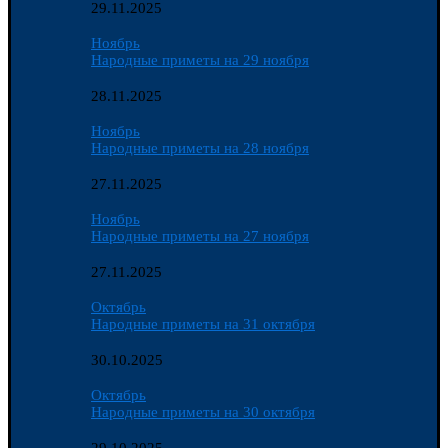
29.11.2025
Ноябрь
Народные приметы на 29 ноября
28.11.2025
Ноябрь
Народные приметы на 28 ноября
27.11.2025
Ноябрь
Народные приметы на 27 ноября
27.11.2025
Октябрь
Народные приметы на 31 октября
30.10.2025
Октябрь
Народные приметы на 30 октября