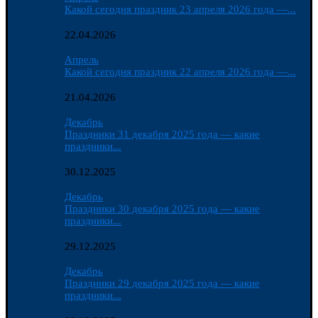
Какой сегодня праздник 23 апреля 2026 года —...
22.04.2026
Апрель
Какой сегодня праздник 22 апреля 2026 года —...
21.04.2026
Декабрь
Праздники 31 декабря 2025 года — какие
праздники...
30.12.2025
Декабрь
Праздники 30 декабря 2025 года — какие
праздники...
29.12.2025
Декабрь
Праздники 29 декабря 2025 года — какие
праздники...