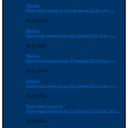
Январь
Народные приметы на 6 февраля 2026 года —...
05.02.2026
Январь
Народные приметы на 31 января 2026 года —...
30.01.2026
Январь
Народные приметы на 30 января 2026 года —...
29.01.2026
Январь
Народные приметы на 29 января 2026 года —...
28.01.2026
Народные приметы
Народные приметы на 25 апреля 2026 года. Что...
24.04.2026