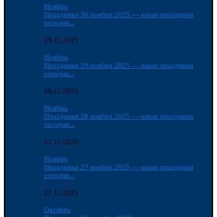
Ноябрь
Праздники 30 ноября 2025 — какие праздники
сегодня...
29.11.2025
Ноябрь
Праздники 29 ноября 2025 — какие праздники
сегодня...
28.11.2025
Ноябрь
Праздники 28 ноября 2025 — какие праздники
сегодня...
27.11.2025
Ноябрь
Праздники 27 ноября 2025 — какие праздники
сегодня...
27.11.2025
Октябрь