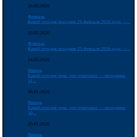
26.02.2026
Февраль
Какой сегодня праздник 26 февраля 2026 года —...
25.02.2026
Февраль
Какой сегодня праздник 25 февраля 2026 года —...
24.02.2026
Январь
Какой сегодня день, что отмечают — праздники
31...
30.01.2026
Январь
Какой сегодня день, что отмечают — праздники
30...
29.01.2026
Январь