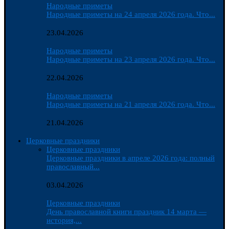
Народные приметы
Народные приметы на 24 апреля 2026 года. Что...
23.04.2026
Народные приметы
Народные приметы на 23 апреля 2026 года. Что...
22.04.2026
Народные приметы
Народные приметы на 21 апреля 2026 года. Что...
21.04.2026
Церковные праздники
Церковные праздники
Церковные праздники в апреле 2026 года: полный
православный...
03.04.2026
Церковные праздники
День православной книги праздник 14 марта —
история,...