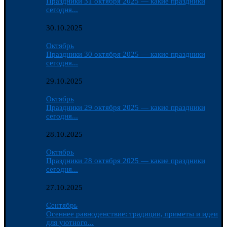
Праздники 31 октября 2025 — какие праздники
сегодня...
30.10.2025
Октябрь
Праздники 30 октября 2025 — какие праздники
сегодня...
29.10.2025
Октябрь
Праздники 29 октября 2025 — какие праздники
сегодня...
28.10.2025
Октябрь
Праздники 28 октября 2025 — какие праздники
сегодня...
27.10.2025
Сентябрь
Осеннее равноденствие: традиции, приметы и идеи
для уютного...