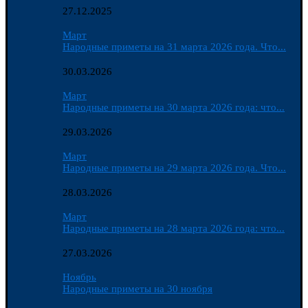
27.12.2025
Март
Народные приметы на 31 марта 2026 года. Что...
30.03.2026
Март
Народные приметы на 30 марта 2026 года: что...
29.03.2026
Март
Народные приметы на 29 марта 2026 года. Что...
28.03.2026
Март
Народные приметы на 28 марта 2026 года: что...
27.03.2026
Ноябрь
Народные приметы на 30 ноября