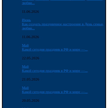
любви...
11.06.2026
Июнь
Как создать праздничное настроение в День семьи,
любви...
11.06.2026
Май
Какой сегодня праздник в РФ и мире —...
22.05.2026
Май
Какой сегодня праздник в РФ и мире —...
21.05.2026
Май
Какой сегодня праздник в РФ и мире —...
20.05.2026