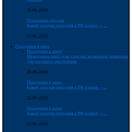
11.06.2026
Праздники сегодня
Какой сегодня праздник в РФ и мире —...
22.05.2026
Праздники в мире
Праздники в мире
Международный день счастья: маленькие привычки
для хорошего настроения
29.06.2026
Праздники в мире
Какой сегодня праздник в РФ и мире —...
22.05.2026
Праздники в мире
Какой сегодня праздник в РФ и мире —...
21.05.2026