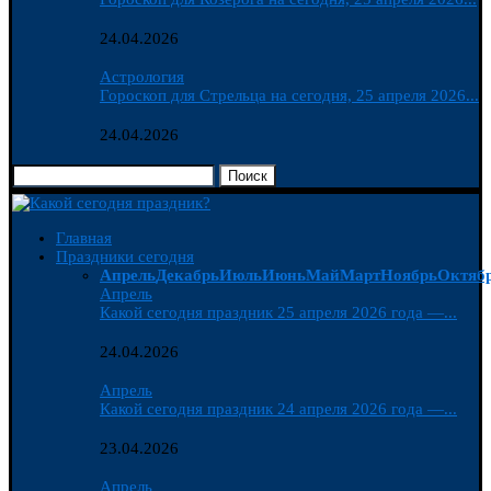
24.04.2026
Астрология
Гороскоп для Стрельца на сегодня, 25 апреля 2026...
24.04.2026
Поиск
Главная
Праздники сегодня
Апрель
Декабрь
Июль
Июнь
Май
Март
Ноябрь
Октяб
Апрель
Какой сегодня праздник 25 апреля 2026 года —...
24.04.2026
Апрель
Какой сегодня праздник 24 апреля 2026 года —...
23.04.2026
Апрель