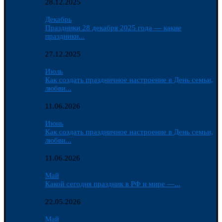
28.12.2025
Декабрь
Праздники 28 декабря 2025 года — какие
праздники...
27.12.2025
Июль
Как создать праздничное настроение в День семьи,
любви...
11.06.2026
Июнь
Как создать праздничное настроение в День семьи,
любви...
11.06.2026
Май
Какой сегодня праздник в РФ и мире —...
22.05.2026
Май