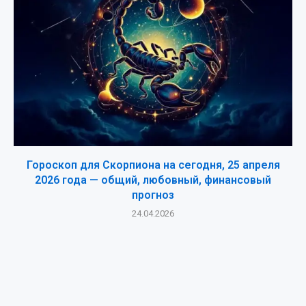
Гороскоп для Скорпиона на сегодня, 25 апреля
2026 года — общий, любовный, финансовый
прогноз
24.04.2026