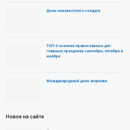
День неизвестного солдата
ТОП-5 осенних православных дат:
главные праздники сентября, октября и
ноября
Международный день моркови
Новое на сайте