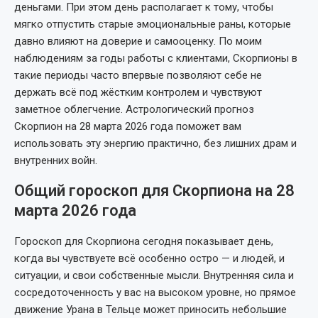
деньгами. При этом день располагает к тому, чтобы
мягко отпустить старые эмоциональные раны, которые
давно влияют на доверие и самооценку. По моим
наблюдениям за годы работы с клиентами, Скорпионы в
такие периоды часто впервые позволяют себе не
держать всё под жёстким контролем и чувствуют
заметное облегчение. Астрологический прогноз
Скорпион на 28 марта 2026 года поможет вам
использовать эту энергию практично, без лишних драм и
внутренних войн.
Общий гороскоп для Скорпиона на 28
марта 2026 года
Гороскоп для Скорпиона сегодня показывает день,
когда вы чувствуете всё особенно остро — и людей, и
ситуации, и свои собственные мысли. Внутренняя сила и
сосредоточенность у вас на высоком уровне, но прямое
движение Урана в Тельце может приносить небольшие