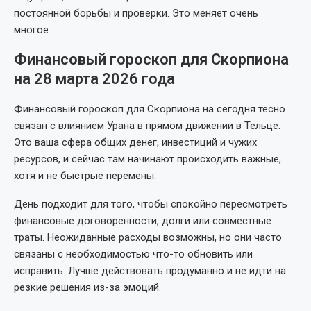
постоянной борьбы и проверки. Это меняет очень
многое.
Финансовый гороскоп для Скорпиона
на 28 марта 2026 года
Финансовый гороскоп для Скорпиона на сегодня тесно
связан с влиянием Урана в прямом движении в Тельце.
Это ваша сфера общих денег, инвестиций и чужих
ресурсов, и сейчас там начинают происходить важные,
хотя и не быстрые перемены.
День подходит для того, чтобы спокойно пересмотреть
финансовые договорённости, долги или совместные
траты. Неожиданные расходы возможны, но они часто
связаны с необходимостью что-то обновить или
исправить. Лучше действовать продуманно и не идти на
резкие решения из-за эмоций.