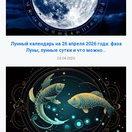
Лунный календарь на 26 апреля 2026 года: фаза
Луны, лунные сутки и что можно...
24.04.2026