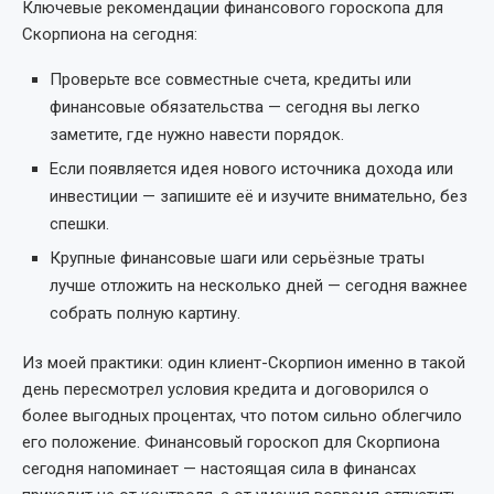
Ключевые рекомендации финансового гороскопа для
Скорпиона на сегодня:
Проверьте все совместные счета, кредиты или
финансовые обязательства — сегодня вы легко
заметите, где нужно навести порядок.
Если появляется идея нового источника дохода или
инвестиции — запишите её и изучите внимательно, без
спешки.
Крупные финансовые шаги или серьёзные траты
лучше отложить на несколько дней — сегодня важнее
собрать полную картину.
Из моей практики: один клиент-Скорпион именно в такой
день пересмотрел условия кредита и договорился о
более выгодных процентах, что потом сильно облегчило
его положение. Финансовый гороскоп для Скорпиона
сегодня напоминает — настоящая сила в финансах