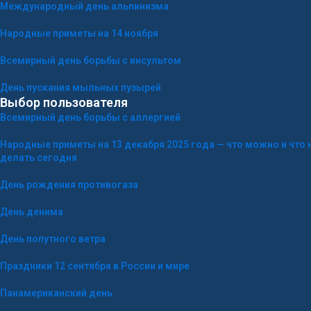
Международный день альпинизма
Народные приметы на 14 ноября
Всемирный день борьбы с инсультом
День пускания мыльных пузырей
Выбор пользователя
Всемирный день борьбы с аллергией
Народные приметы на 13 декабря 2025 года — что можно и что 
делать сегодня
День рождения противогаза
День денима
День попутного ветра
Праздники 12 сентября в России и мире
Панамериканский день