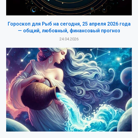
Гороскоп для Рыб на сегодня, 25 апреля 2026 года
— общий, любовный, финансовый прогноз
24.04.2026