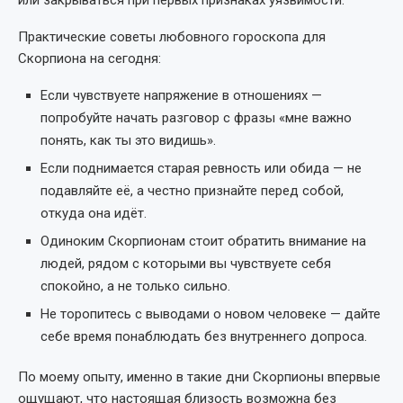
Практические советы любовного гороскопа для
Скорпиона на сегодня:
Если чувствуете напряжение в отношениях —
попробуйте начать разговор с фразы «мне важно
понять, как ты это видишь».
Если поднимается старая ревность или обида — не
подавляйте её, а честно признайте перед собой,
откуда она идёт.
Одиноким Скорпионам стоит обратить внимание на
людей, рядом с которыми вы чувствуете себя
спокойно, а не только сильно.
Не торопитесь с выводами о новом человеке — дайте
себе время понаблюдать без внутреннего допроса.
По моему опыту, именно в такие дни Скорпионы впервые
ощущают, что настоящая близость возможна без