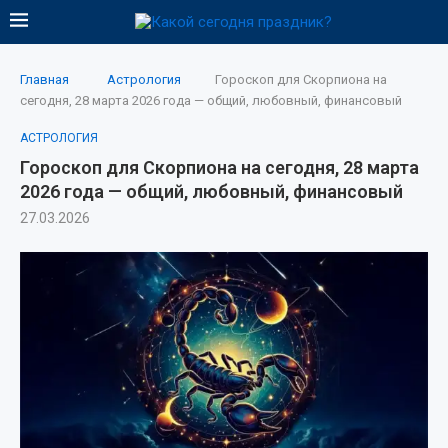
Главная
Астрология
Гороскоп для Скорпиона на
сегодня, 28 марта 2026 года — общий, любовный, финансовый
АСТРОЛОГИЯ
Гороскоп для Скорпиона на сегодня, 28 марта
2026 года — общий, любовный, финансовый
27.03.2026