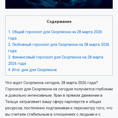
Содержание
1.
Общий гороскоп для Скорпиона на 28 марта 2026
года
2.
Любовный гороскоп для Скорпиона на 28 марта 2026
года
3.
Финансовый гороскоп для Скорпиона на 28 марта
2026 года
4.
Итог дня для Скорпиона
Что ждет Скорпиона сегодня, 28 марта 2026 года?
Гороскоп для Скорпиона на сегодня получается глубоким
и довольно интенсивным. Уран в прямом движении в
Тельце затрагивает вашу сферу партнёрств и общих
ресурсов, постепенно подталкивая к пересмотру того, что
вы считали стабильным в отношениях с людьми и с