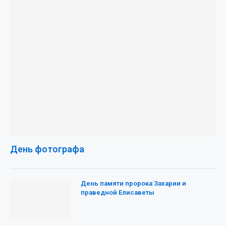
День фотографа
День памяти пророка Захарии и
праведной Елисаветы