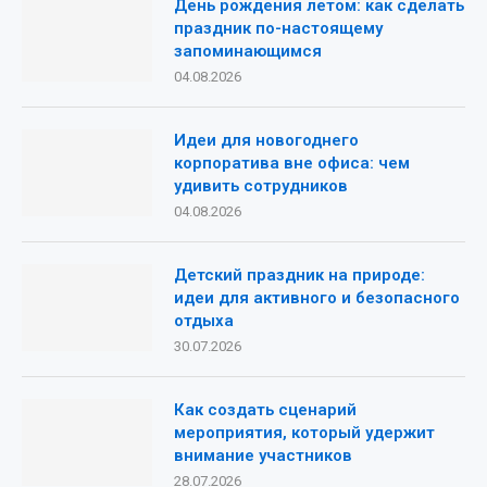
День рождения летом: как сделать
праздник по-настоящему
запоминающимся
04.08.2026
Идеи для новогоднего
корпоратива вне офиса: чем
удивить сотрудников
04.08.2026
Детский праздник на природе:
идеи для активного и безопасного
отдыха
30.07.2026
Как создать сценарий
мероприятия, который удержит
внимание участников
28.07.2026