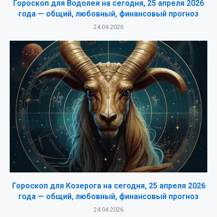
Гороскоп для Водолея на сегодня, 25 апреля 2026
года — общий, любовный, финансовый прогноз
24.04.2026
Гороскоп для Козерога на сегодня, 25 апреля 2026
года — общий, любовный, финансовый прогноз
24.04.2026