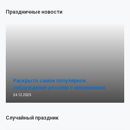
Праздничные новости
Раскрыто самое популярное
заблуждение россиян о мошенниках
24.12.2025
Случайный праздник