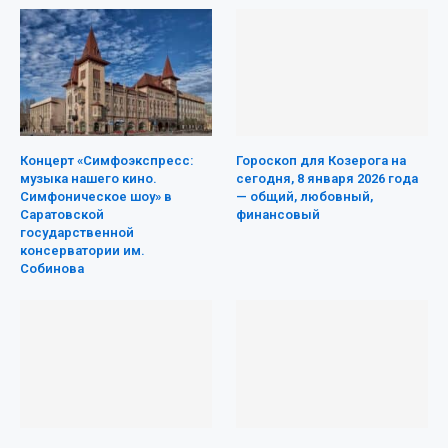
Концерт «Симфоэкспресс:
Гороскоп для Козерога на
музыка нашего кино.
сегодня, 8 января 2026 года
Симфоническое шоу» в
— общий, любовный,
Саратовской
финансовый
государственной
консерватории им.
Собинова