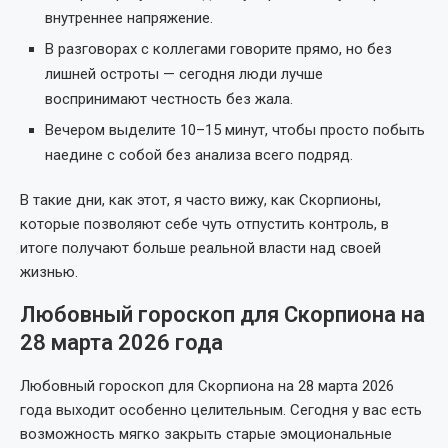
внутреннее напряжение.
В разговорах с коллегами говорите прямо, но без
лишней остроты — сегодня люди лучше
воспринимают честность без жала.
Вечером выделите 10–15 минут, чтобы просто побыть
наедине с собой без анализа всего подряд.
В такие дни, как этот, я часто вижу, как Скорпионы,
которые позволяют себе чуть отпустить контроль, в
итоге получают больше реальной власти над своей
жизнью.
Любовный гороскоп для Скорпиона на
28 марта 2026 года
Любовный гороскоп для Скорпиона на 28 марта 2026
года выходит особенно целительным. Сегодня у вас есть
возможность мягко закрыть старые эмоциональные