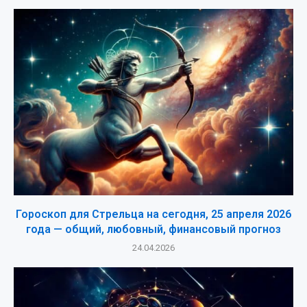
Гороскоп для Стрельца на сегодня, 25 апреля 2026
года — общий, любовный, финансовый прогноз
24.04.2026