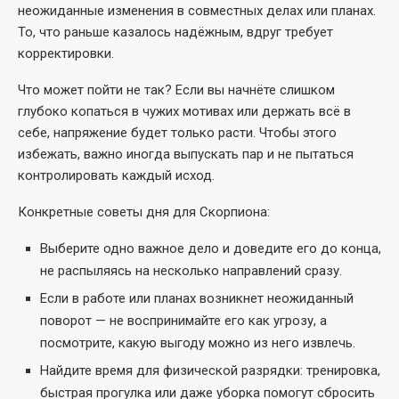
неожиданные изменения в совместных делах или планах.
То, что раньше казалось надёжным, вдруг требует
корректировки.
Что может пойти не так? Если вы начнёте слишком
глубоко копаться в чужих мотивах или держать всё в
себе, напряжение будет только расти. Чтобы этого
избежать, важно иногда выпускать пар и не пытаться
контролировать каждый исход.
Конкретные советы дня для Скорпиона:
Выберите одно важное дело и доведите его до конца,
не распыляясь на несколько направлений сразу.
Если в работе или планах возникнет неожиданный
поворот — не воспринимайте его как угрозу, а
посмотрите, какую выгоду можно из него извлечь.
Найдите время для физической разрядки: тренировка,
быстрая прогулка или даже уборка помогут сбросить