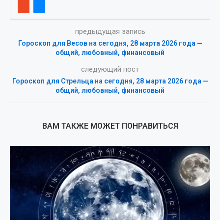
предыдущая запись
Гороскоп для Весов на сегодня, 28 марта 2026 года —
общий, любовный, финансовый
следующий пост
Гороскоп для Стрельца на сегодня, 28 марта 2026 года —
общий, любовный, финансовый
ВАМ ТАКЖЕ МОЖЕТ ПОНРАВИТЬСЯ